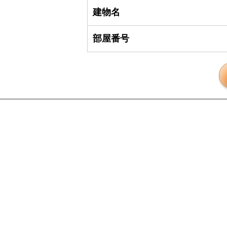
建物名
部屋番号