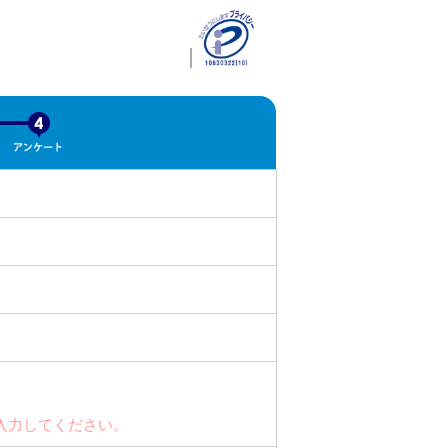
入力してください。