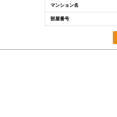
マンション名
部屋番号