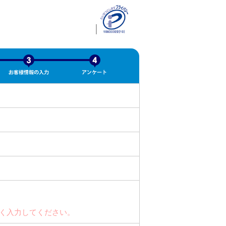
く入力してください。