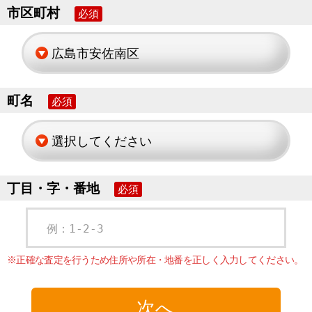
市区町村
必須
町名
必須
丁目・字・番地
必須
例：1-2-3
※正確な査定を行うため住所や所在・地番を正しく入力してください。