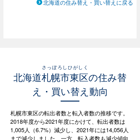
北海道の住み替え・買い替えに戻る
さっぽろしひがしく
北海道
札幌市東区
の住み替
え・買い替え動向
札幌市東区の転出者数と転入者数の推移です。
2018年度から2021年度にかけて、転出者数は
1,005人（6.7%）減少し、2021年には14,056人
まで減少しました。一方、転入者数も減少傾向