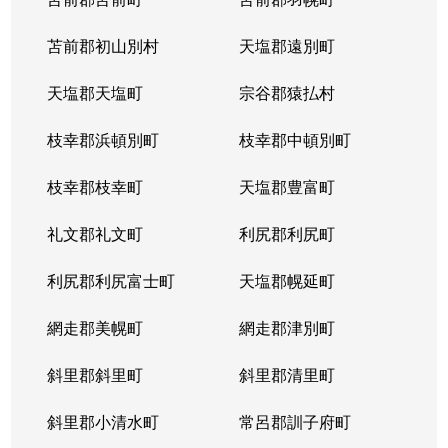
苫前郡初山別村
天塩郡遠別町
天塩郡天塩町
宗谷郡猿払村
枝幸郡浜頓別町
枝幸郡中頓別町
枝幸郡枝幸町
天塩郡豊富町
礼文郡礼文町
利尻郡利尻町
利尻郡利尻富士町
天塩郡幌延町
網走郡美幌町
網走郡津別町
斜里郡斜里町
斜里郡清里町
斜里郡小清水町
常呂郡訓子府町