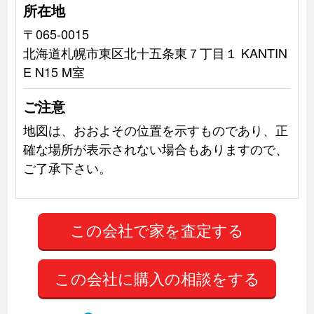
所在地
〒065-0015
北海道札幌市東区北十五条東７丁目１ KANTIN
E N15 M室
ご注意
地図は、おおよその位置を示すものであり、正
確な場所が表示されない場合もありますので、
ご了承下さい。
この会社に購入の相談をする