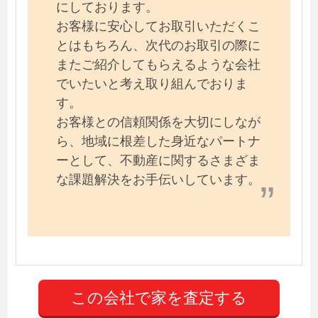
にしております。
お客様に安心してお取引いただくこ
とはもちろん、次代のお取引の際に
またご紹介してもらえるような会社
でいたいと考え取り組んでおりま
す。
お客様との信頼関係を大切にしなが
ら、地域に根差した身近なパートナ
ーとして、不動産に関するさまざま
な課題解決をお手伝いしています。