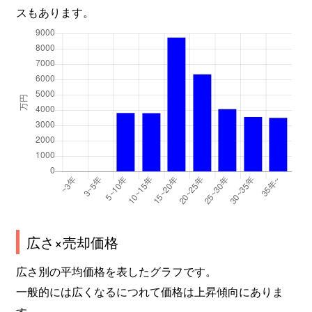
スもあります。
広さ×売却価格
広さ別の平均価格を表したグラフです。
一般的には広くなるにつれて価格は上昇傾向にありま
す。