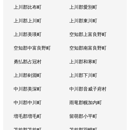
上川郡比布町
上川郡愛別町
上川郡上川町
上川郡東川町
上川郡美瑛町
空知郡上富良野町
空知郡中富良野町
空知郡南富良野町
勇払郡占冠村
上川郡和寒町
上川郡剣淵町
上川郡下川町
中川郡美深町
中川郡音威子府村
中川郡中川町
雨竜郡幌加内町
増毛郡増毛町
留萌郡小平町
苫前郡苫前町
苫前郡羽幌町