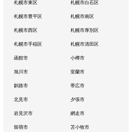
札幌市東区
札幌市白石区
札幌市豊平区
札幌市南区
札幌市西区
札幌市厚別区
札幌市手稲区
札幌市清田区
函館市
小樽市
旭川市
室蘭市
釧路市
帯広市
北見市
夕張市
岩見沢市
網走市
留萌市
苫小牧市