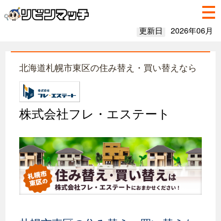
更新日
2026年06月
北海道札幌市東区の住み替え・買い替えなら
株式会社フレ・エステート