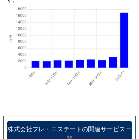
株式会社フレ・エステートの関連サービス一
覧