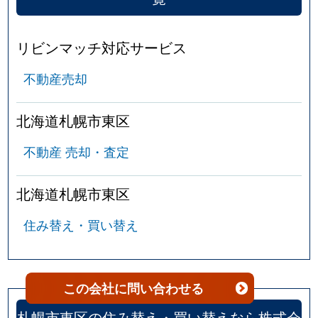
リビンマッチ対応サービス
不動産売却
北海道札幌市東区
不動産 売却・査定
北海道札幌市東区
住み替え・買い替え
この会社
に問い合わせる
札幌市東区の住み替え・買い替えなら株式会