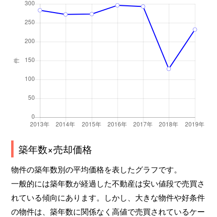
築年数×売却価格
物件の築年数別の平均価格を表したグラフです。
一般的には築年数が経過した不動産は安い値段で売買さ
れている傾向にあります。しかし、大きな物件や好条件
の物件は、築年数に関係なく高値で売買されているケー