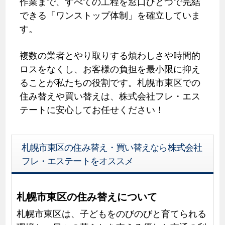
作業まで、すべての工程を窓口ひとつで完結
できる「ワンストップ体制」を確立していま
す。
複数の業者とやり取りする煩わしさや時間的
ロスをなくし、お客様の負担を最小限に抑え
ることが私たちの役割です。札幌市東区での
住み替えや買い替えは、株式会社フレ・エス
テートに安心してお任せください！
札幌市東区の住み替え・買い替えなら株式会社
フレ・エステートをオススメ
札幌市東区の住み替えについて
札幌市東区は、子どもをのびのびと育てられる