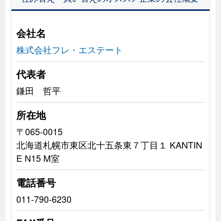
会社名
株式会社フレ・エステート
代表者
鎌田 哲平
所在地
〒065-0015
北海道札幌市東区北十五条東７丁目１ KANTIN
E N15 M室
電話番号
011-790-6230