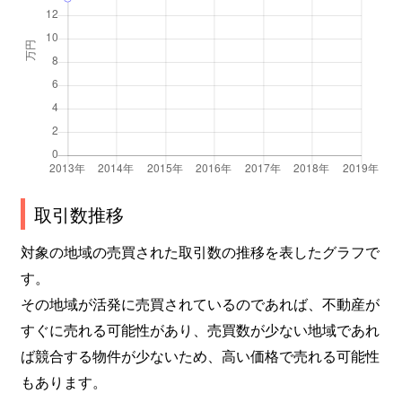
取引数推移
対象の地域の売買された取引数の推移を表したグラフで
す。
その地域が活発に売買されているのであれば、不動産が
すぐに売れる可能性があり、売買数が少ない地域であれ
ば競合する物件が少ないため、高い価格で売れる可能性
もあります。