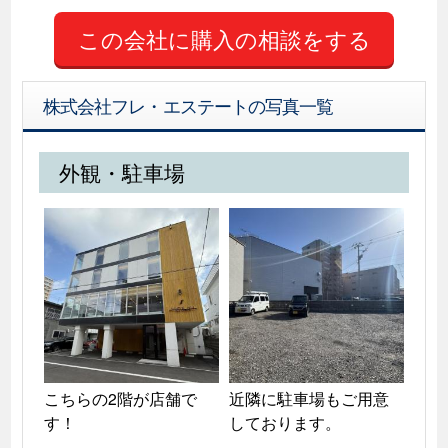
この会社に購入の相談をする
株式会社フレ・エステートの写真一覧
外観・駐車場
こちらの2階が店舗で
近隣に駐車場もご用意
す！
しております。