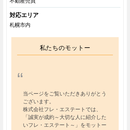
不動産売買
対応エリア
札幌市内
私たちのモットー
当ページをご覧いただきありがとう
ございます。
株式会社フレ・エステートでは、
「誠実が成約～大切な人に紹介した
いフレ・エステート～」をモットー