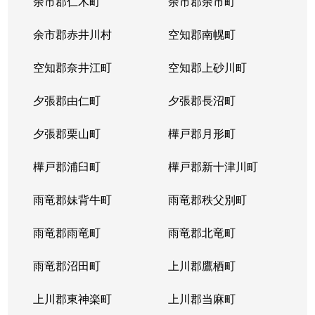
余市郡仁木町
余市郡余市町
余市郡赤井川村
空知郡南幌町
空知郡奈井江町
空知郡上砂川町
夕張郡由仁町
夕張郡長沼町
夕張郡栗山町
樺戸郡月形町
樺戸郡浦臼町
樺戸郡新十津川町
雨竜郡妹背牛町
雨竜郡秩父別町
雨竜郡雨竜町
雨竜郡北竜町
雨竜郡沼田町
上川郡鷹栖町
上川郡東神楽町
上川郡当麻町