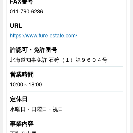
FAX番号
011-790-6236
URL
https://www.fure-estate.com/
許認可・免許番号
北海道知事免許 石狩（１）第９６０４号
営業時間
10:00～18:00
定休日
水曜日・日曜日・祝日
事業内容