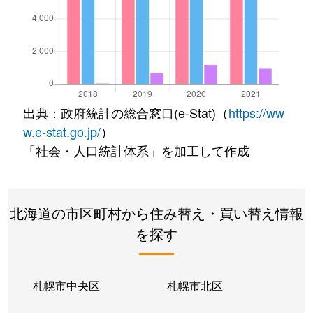
出典：政府統計の総合窓口(e-Stat)（
https://ww
w.e-stat.go.jp/
）
「社会・人口統計体系」を加工して作成
北海道の市区町村から住み替え・買い替え情報
を探す
札幌市中央区
札幌市北区