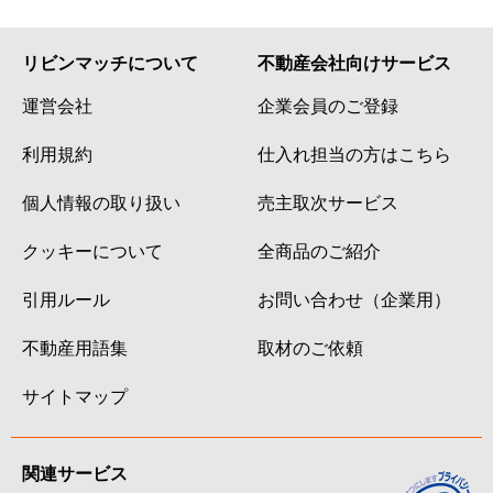
リビンマッチについて
不動産会社向けサービス
運営会社
企業会員のご登録
利用規約
仕入れ担当の方はこちら
個人情報の取り扱い
売主取次サービス
クッキーについて
全商品のご紹介
引用ルール
お問い合わせ（企業用）
不動産用語集
取材のご依頼
サイトマップ
関連サービス