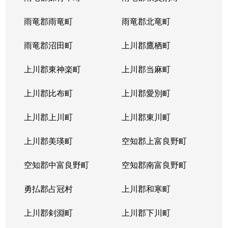
雨竜郡雨竜町
雨竜郡北竜町
雨竜郡沼田町
上川郡鷹栖町
上川郡東神楽町
上川郡当麻町
上川郡比布町
上川郡愛別町
上川郡上川町
上川郡東川町
上川郡美瑛町
空知郡上富良野町
空知郡中富良野町
空知郡南富良野町
勇払郡占冠村
上川郡和寒町
上川郡剣淵町
上川郡下川町