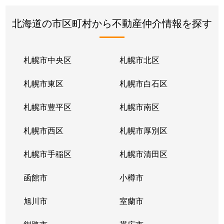
北海道の市区町村から不動産仲介情報を探す
札幌市中央区
札幌市北区
札幌市東区
札幌市白石区
札幌市豊平区
札幌市南区
札幌市西区
札幌市厚別区
札幌市手稲区
札幌市清田区
函館市
小樽市
旭川市
室蘭市