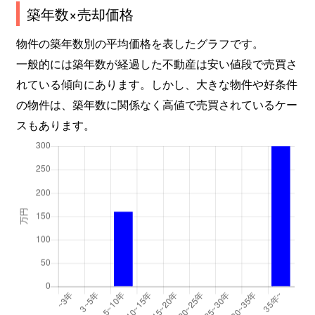
築年数×売却価格
物件の築年数別の平均価格を表したグラフです。
一般的には築年数が経過した不動産は安い値段で売買さ
れている傾向にあります。しかし、大きな物件や好条件
の物件は、築年数に関係なく高値で売買されているケー
スもあります。