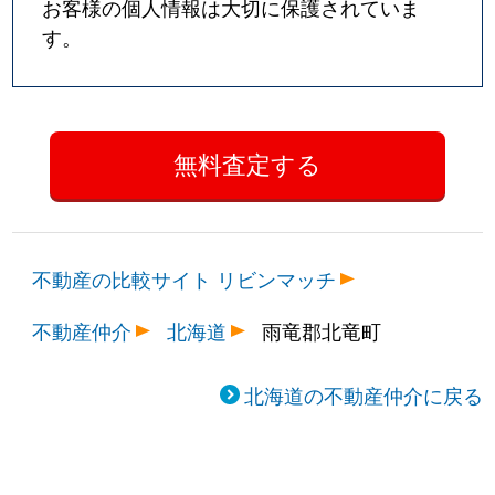
お客様の個人情報は大切に保護されていま
す。
不動産の比較サイト リビンマッチ
不動産仲介
北海道
雨竜郡北竜町
北海道の不動産仲介に戻る