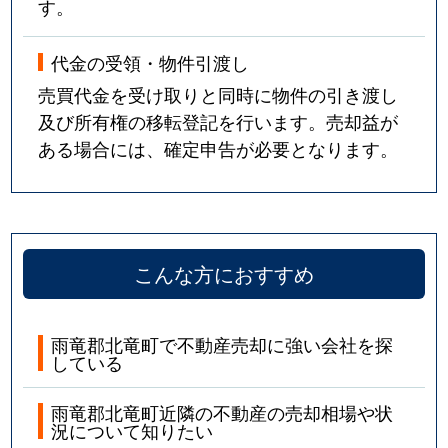
す。
代金の受領・物件引渡し
売買代金を受け取りと同時に物件の引き渡し
及び所有権の移転登記を行います。売却益が
ある場合には、確定申告が必要となります。
こんな方におすすめ
雨竜郡北竜町で不動産売却に強い会社を探
している
雨竜郡北竜町近隣の不動産の売却相場や状
況について知りたい