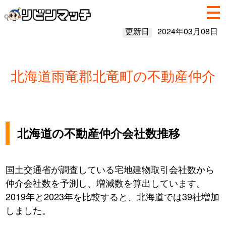
更新日
2024年03月08日
北海道雨竜郡北竜町の不動産仲介
北海道の不動産仲介会社数推移
国土交通省が調査している宅地建物取引会社数から
仲介会社数を予測し、増減数を算出しています。
2019年と2023年を比較すると、北海道では39社増加
しました。