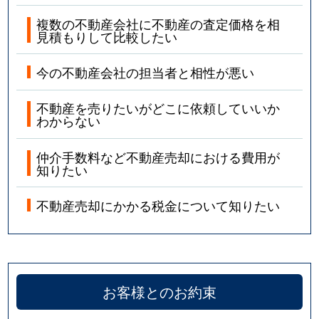
複数の不動産会社に不動産の査定価格を相
見積もりして比較したい
今の不動産会社の担当者と相性が悪い
不動産を売りたいがどこに依頼していいか
わからない
仲介手数料など不動産売却における費用が
知りたい
不動産売却にかかる税金について知りたい
お客様とのお約束