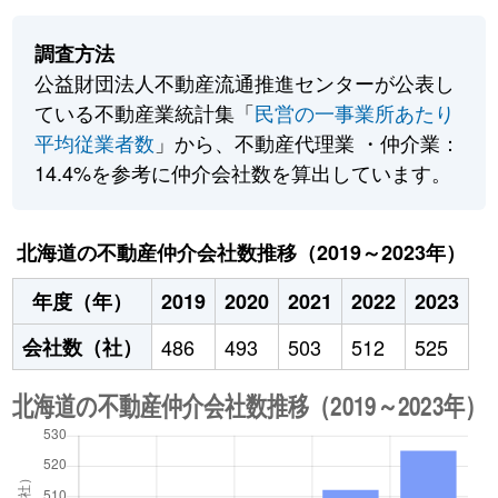
調査方法
公益財団法人不動産流通推進センターが公表し
ている不動産業統計集「
民営の一事業所あたり
平均従業者数
」から、不動産代理業 ・仲介業：
14.4%を参考に仲介会社数を算出しています。
北海道の不動産仲介会社数推移（2019～2023年）
年度（年）
2019
2020
2021
2022
2023
会社数（社）
486
493
503
512
525