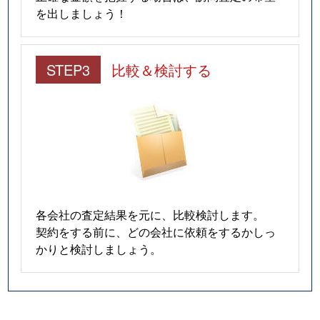
を出しましょう！
STEP3
比較＆検討する
各会社の査定結果を元に、比較検討します。
契約をする前に、どの会社に依頼をするかしっ
かりと検討しましょう。