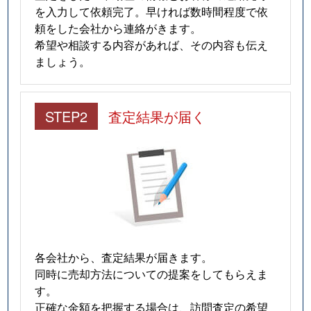
を入力して依頼完了。早ければ数時間程度で依
頼をした会社から連絡がきます。
希望や相談する内容があれば、その内容も伝え
ましょう。
STEP2
査定結果が届く
各会社から、査定結果が届きます。
同時に売却方法についての提案をしてもらえま
す。
正確な金額を把握する場合は、訪問査定の希望