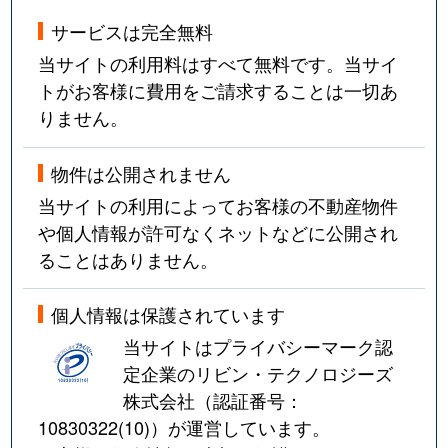
サービスは完全無料
当サイトの利用料はすべて無料です。当サイ
トがお客様に費用をご請求することは一切あ
りません。
物件は公開されません
当サイトの利用によってお客様の不動産物件
や個人情報が許可なくネットなどに公開され
ることはありません。
個人情報は保護されています
当サイトはプライバシーマーク認
定企業のリビン・テクノロジーズ
株式会社（認証番号：
10830322(10)
）が運営しています。