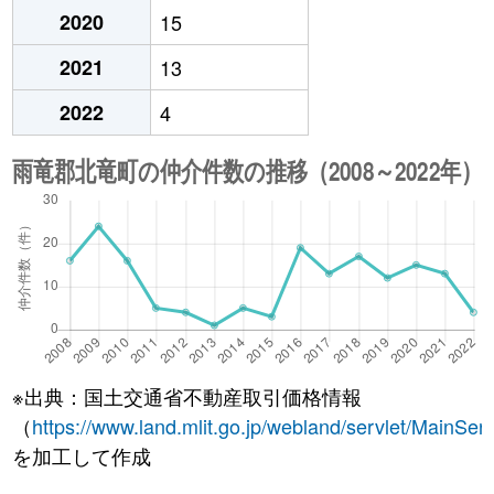
2020
15
2021
13
2022
4
※出典：国土交通省不動産取引価格情報
（
https://www.land.mlit.go.jp/webland/servlet/MainServ
を加工して作成