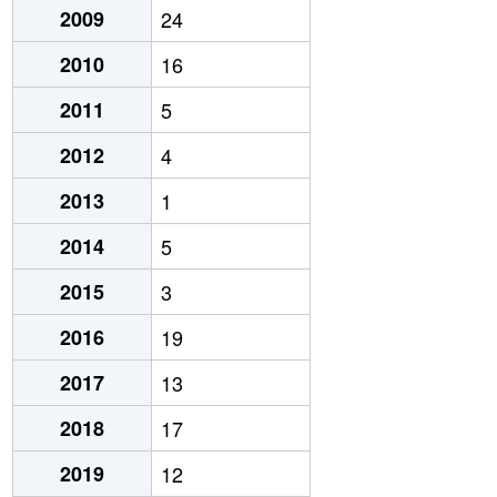
2009
24
2010
16
2011
5
2012
4
2013
1
2014
5
2015
3
2016
19
2017
13
2018
17
2019
12