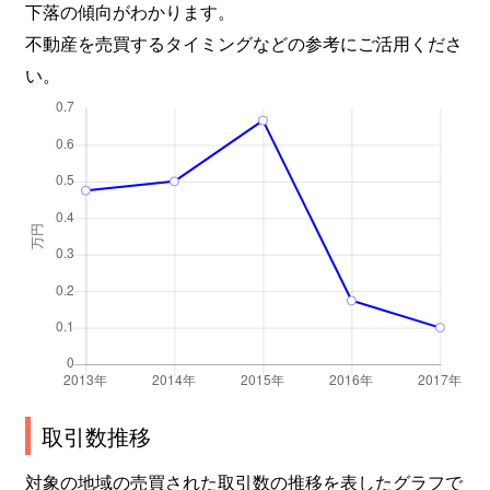
下落の傾向がわかります。
不動産を売買するタイミングなどの参考にご活用くださ
い。
取引数推移
対象の地域の売買された取引数の推移を表したグラフで