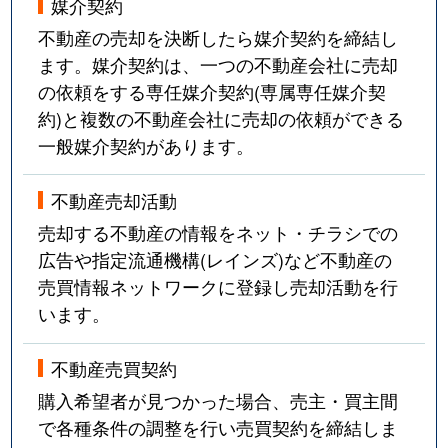
媒介契約
不動産の売却を決断したら媒介契約を締結し
ます。媒介契約は、一つの不動産会社に売却
の依頼をする専任媒介契約(専属専任媒介契
約)と複数の不動産会社に売却の依頼ができる
一般媒介契約があります。
不動産売却活動
売却する不動産の情報をネット・チラシでの
広告や指定流通機構(レインズ)など不動産の
売買情報ネットワークに登録し売却活動を行
います。
不動産売買契約
購入希望者が見つかった場合、売主・買主間
で各種条件の調整を行い売買契約を締結しま