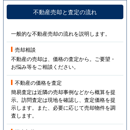
不動産売却と査定の流れ
一般的な不動産売却の流れを説明します。
売却相談
不動産の売却は、価格の査定から。ご要望・
お悩み等をご相談ください。
不動産の価格を査定
簡易査定は近隣の売却事例などから概算を提
示。訪問査定は現地を確認し、査定価格を提
示します。また、必要に応じて売却物件を調
査します。