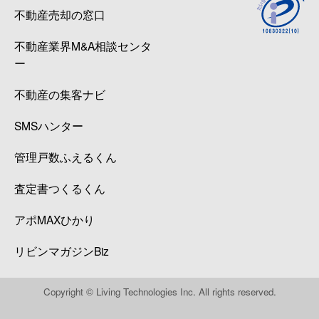
不動産売却の窓口
不動産業界M&A相談センタ
ー
不動産の集客ナビ
SMSハンター
管理戸数ふえるくん
査定書つくるくん
アポMAXひかり
リビンマガジンBiz
Copyright © Living Technologies Inc. All rights reserved.