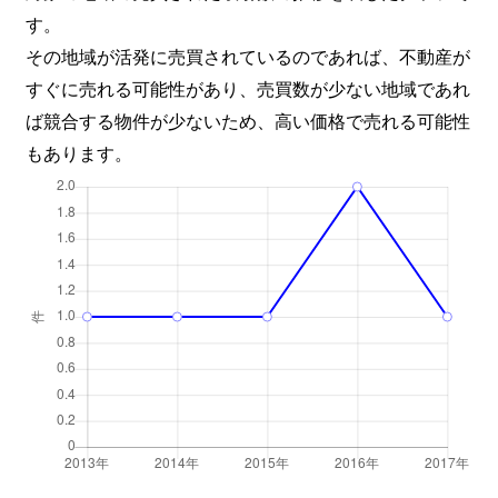
す。
その地域が活発に売買されているのであれば、不動産が
すぐに売れる可能性があり、売買数が少ない地域であれ
ば競合する物件が少ないため、高い価格で売れる可能性
もあります。