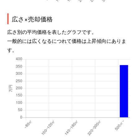
広さ×売却価格
広さ別の平均価格を表したグラフです。
一般的には広くなるにつれて価格は上昇傾向にありま
す。