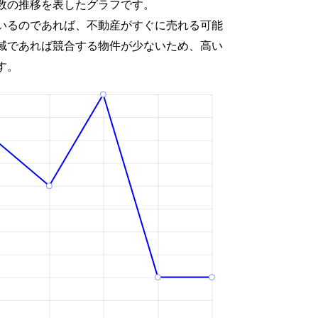
数の推移を表したグラフです。
いるのであれば、不動産がすぐに売れる可能
域であれば競合する物件が少ないため、高い
す。