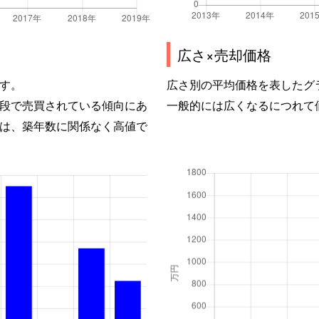
広さ×売却価格
す。
広さ別の平均価格を表したグ
段で売買されている傾向にあ
一般的には広くなるにつれて
は、築年数に関係なく高値で