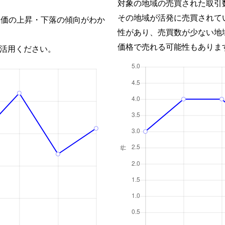
対象の地域の売買された取引
その地域が活発に売買されて
単価の上昇・下落の傾向がわか
性があり、売買数が少ない地
価格で売れる可能性もありま
活用ください。