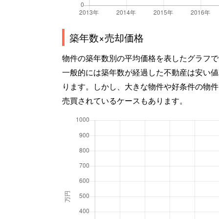
築年数×売却価格
物件の築年数別の平均価格を表したグラフで
一般的には築年数が経過した不動産は安い値
ります。しかし、大きな物件や好条件の物件
売買されているケースもあります。