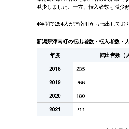
減少しました。一方、転入者数も減少傾向に
4年間で254人が津南町から転出して
新潟県津南町の転出者数・転入者数・人口
年度
転出者数（
2018
235
2019
266
2020
180
2021
211