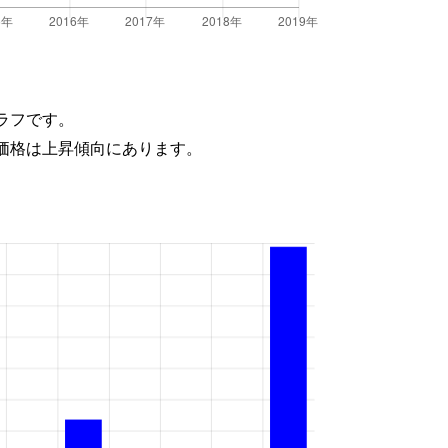
ラフです。
価格は上昇傾向にあります。