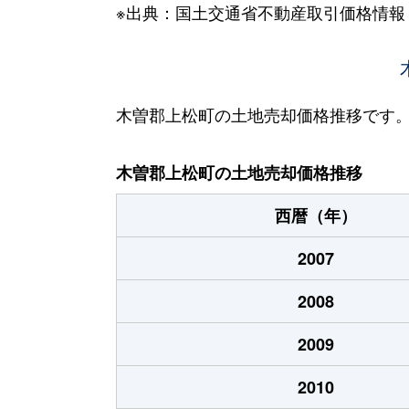
※出典：国土交通省不動産取引価格情報
木曽郡上松町の土地売却価格推移です
木曽郡上松町の土地売却価格推移
西暦（年）
2007
2008
2009
2010