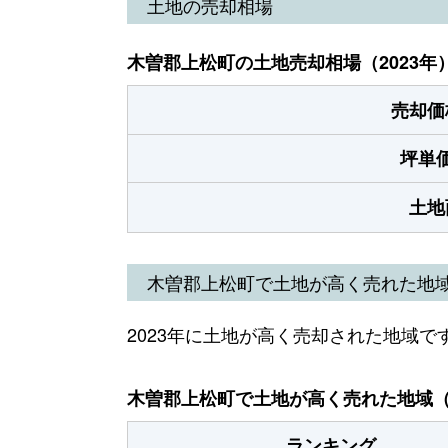
土地の売却相場
木曽郡上松町の土地売却相場（2023年
売却価
坪単
土地
木曽郡上松町で土地が高く売れた地
2023年に土地が高く売却された地域で
木曽郡上松町で土地が高く売れた地域（2
ランキング