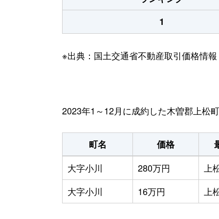
1
※出典：国土交通省不動産取引価格情報
2023年1～12月に成約した木曽郡上
町名
価格
大字小川
280万円
上
大字小川
16万円
上