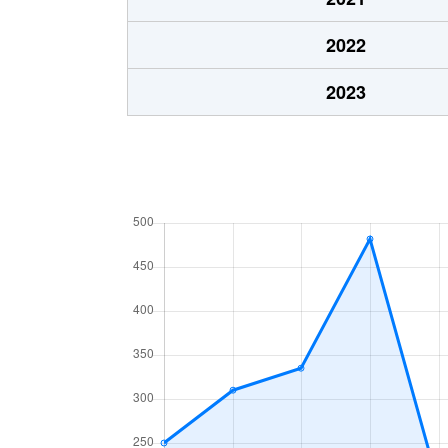
2022
2023