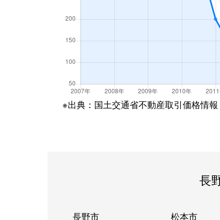
※出典：国土交通省不動産取引価格情報
長
長野市
松本市