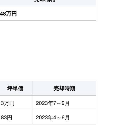
148万円
坪単価
売却時期
3万円
2023年7～9月
83円
2023年4～6月