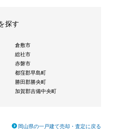
を探す
倉敷市
総社市
赤磐市
都窪郡早島町
勝田郡勝央町
加賀郡吉備中央町
岡山県の一戸建て売却・査定に戻る