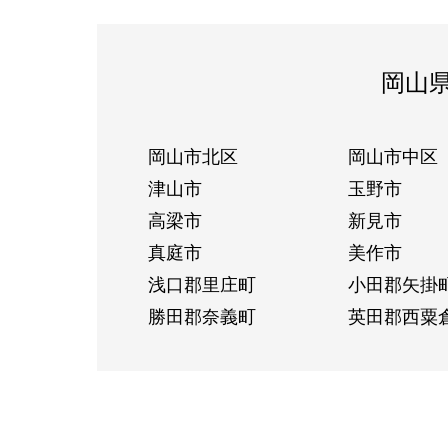
岡山
岡山市北区
岡山市中区
津山市
玉野市
高梁市
新見市
真庭市
美作市
浅口郡里庄町
小田郡矢掛
勝田郡奈義町
英田郡西粟