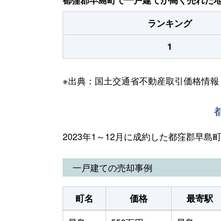
ランキング
1
※出典：国土交通省不動産取引価格情報
2023年1～12月に成約した都窪郡早
一戸建ての売却事例
町名
価格
最寄駅