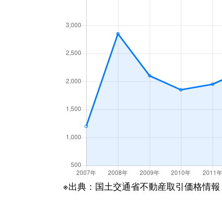
※出典：国土交通省不動産取引価格情報