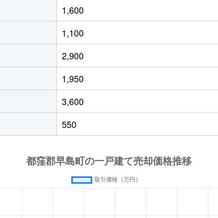
1,600
1,100
2,900
1,950
3,600
550