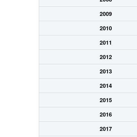
2009
2010
2011
2012
2013
2014
2015
2016
2017