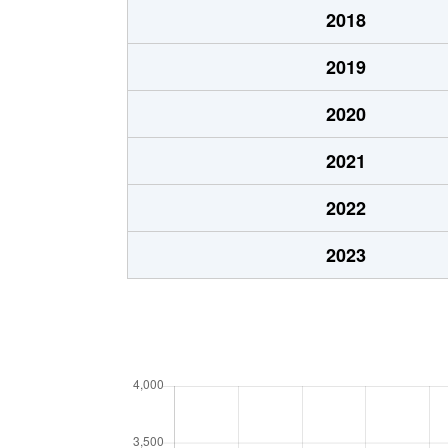
2018
2019
2020
2021
2022
2023