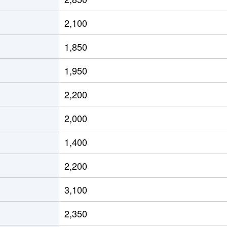
2,100
1,850
1,950
2,200
2,000
1,400
2,200
3,100
2,350