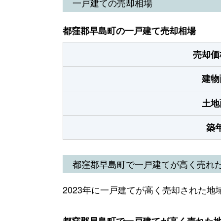
一戸建ての売却相場
都窪郡早島町の一戸建て売却相場
売却価
建物
土地
築
都窪郡早島町で一戸建てが高く売れ
2023年に一戸建てが高く売却された地
都窪郡早島町で一戸建てが高く売れた地域