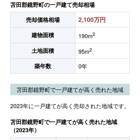
苫田郡鏡野町の一戸建て売却相場
2,100万円
売却価格相場
2
建物面積
190m
2
土地面積
95m
築年数
0年
苫田郡鏡野町で一戸建てが高く売れた地域
2023年に一戸建てが高く売却された地域です。
苫田郡鏡野町で一戸建てが高く売れた地域
（2023年）