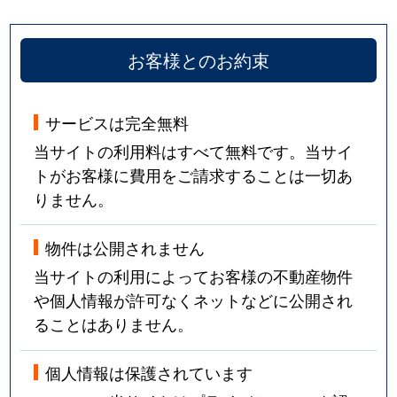
お客様とのお約束
サービスは完全無料
当サイトの利用料はすべて無料です。当サイ
トがお客様に費用をご請求することは一切あ
りません。
物件は公開されません
当サイトの利用によってお客様の不動産物件
や個人情報が許可なくネットなどに公開され
ることはありません。
個人情報は保護されています