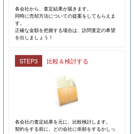
各会社から、査定結果が届きます。
同時に売却方法についての提案をしてもらえま
す。
正確な金額を把握する場合は、訪問査定の希望
を出しましょう！
STEP3
比較＆検討する
各会社の査定結果を元に、比較検討します。
契約をする前に、どの会社に依頼をするかしっ