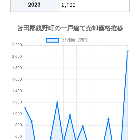
2023
2,100