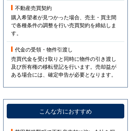
不動産売買契約
購入希望者が見つかった場合、売主・買主間
で各種条件の調整を行い売買契約を締結しま
す。
代金の受領・物件引渡し
売買代金を受け取りと同時に物件の引き渡し
及び所有権の移転登記を行います。売却益が
ある場合には、確定申告が必要となります。
こんな方におすすめ