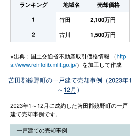
ランキング
地域名
売却価格
1
竹田
2,100万円
2
古川
1,500万円
※出典：国土交通省不動産取引価格情報 （
http
s://www.reinfolib.mlit.go.jp/
）を加工して作成
苫田郡鏡野町の一戸建て売却事例（2023年1
～12月）
2023年1～12月に成約した苫田郡鏡野町の一戸
建て売却事例です。
一戸建ての売却事例