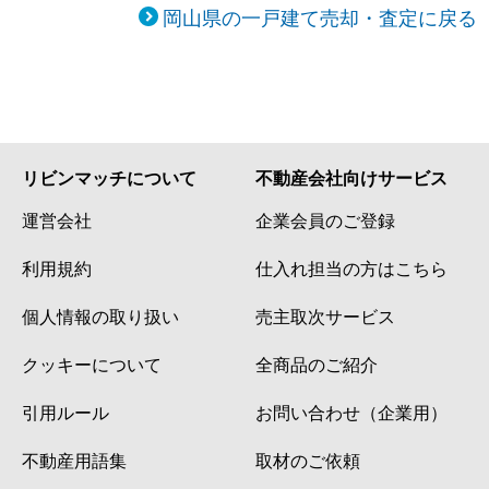
岡山県の一戸建て売却・査定に戻る
リビンマッチについて
不動産会社向けサービス
運営会社
企業会員のご登録
利用規約
仕入れ担当の方はこちら
個人情報の取り扱い
売主取次サービス
クッキーについて
全商品のご紹介
引用ルール
お問い合わせ（企業用）
不動産用語集
取材のご依頼