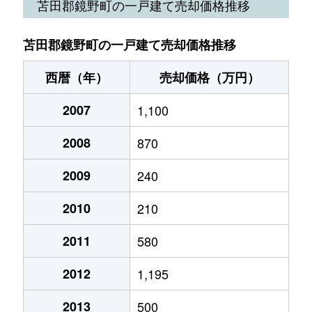
苫田郡鏡野町の一戸建て売却価格推移
苫田郡鏡野町の一戸建て売却価格推移
西暦（年）
売却価格（万円）
2007
1,100
2008
870
2009
240
2010
210
2011
580
2012
1,195
2013
500