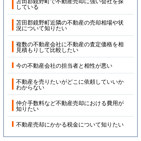
苫田郡鏡野町で不動産売却に強い会社を探
している
苫田郡鏡野町近隣の不動産の売却相場や状
況について知りたい
複数の不動産会社に不動産の査定価格を相
見積もりして比較したい
今の不動産会社の担当者と相性が悪い
不動産を売りたいがどこに依頼していいか
わからない
仲介手数料など不動産売却における費用が
知りたい
不動産売却にかかる税金について知りたい