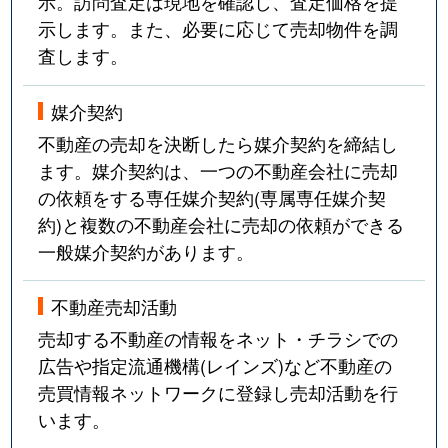
示。訪問査定は現地を確認し、査定価格を提
示します。また、必要に応じて売却物件を調
査します。
媒介契約
不動産の売却を決断したら媒介契約を締結し
ます。媒介契約は、一つの不動産会社に売却
の依頼をする専任媒介契約(専属専任媒介契
約)と複数の不動産会社に売却の依頼ができる
一般媒介契約があります。
不動産売却活動
売却する不動産の情報をネット・チラシでの
広告や指定流通機構(レインズ)など不動産の
売買情報ネットワークに登録し売却活動を行
います。