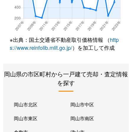
※出典：国土交通省不動産取引価格情報 （
http
s://www.reinfolib.mlit.go.jp/
）を加工して作成
岡山県の市区町村から一戸建て売却・査定情報
を探す
岡山市北区
岡山市中区
岡山市東区
岡山市南区