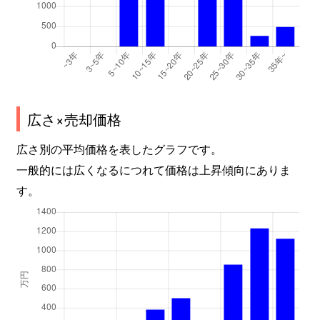
広さ×売却価格
広さ別の平均価格を表したグラフです。
一般的には広くなるにつれて価格は上昇傾向にありま
す。