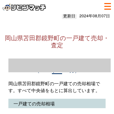
更新日
2024年08月07日
岡山県苫田郡鏡野町の一戸建て売却・
査定
岡山県苫田郡鏡野町の一戸建て売却情報
（2023年1～12月）
岡山県苫田郡鏡野町の一戸建ての売却相場で
す。すべて中央値をもとに算出しています。
一戸建ての売却相場