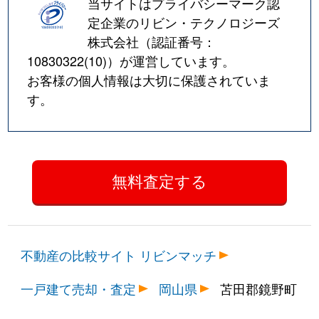
当サイトはプライバシーマーク認
定企業のリビン・テクノロジーズ
株式会社（認証番号：
10830322(10)
）が運営しています。
お客様の個人情報は大切に保護されていま
す。
不動産の比較サイト リビンマッチ
一戸建て売却・査定
岡山県
苫田郡鏡野町