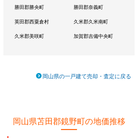
勝田郡勝央町
勝田郡奈義町
英田郡西粟倉村
久米郡久米南町
久米郡美咲町
加賀郡吉備中央町
岡山県の一戸建て売却・査定に戻る
岡山県苫田郡鏡野町の地価推移