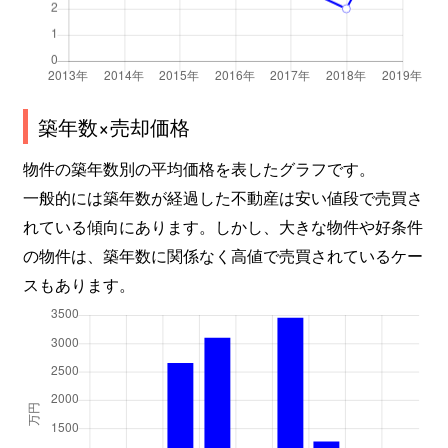
築年数×売却価格
物件の築年数別の平均価格を表したグラフです。
一般的には築年数が経過した不動産は安い値段で売買さ
れている傾向にあります。しかし、大きな物件や好条件
の物件は、築年数に関係なく高値で売買されているケー
スもあります。