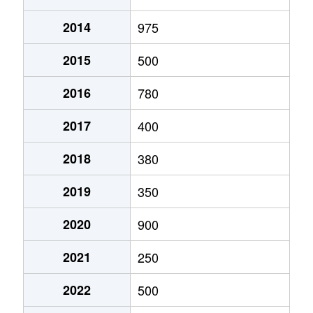
2014
975
2015
500
2016
780
2017
400
2018
380
2019
350
2020
900
2021
250
2022
500