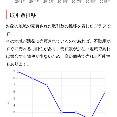
取引数推移
対象の地域の売買された取引数の推移を表したグラフで
す。
その地域が活発に売買されているのであれば、不動産が
すぐに売れる可能性があり、売買数が少ない地域であれ
ば競合する物件が少ないため、高い価格で売れる可能性
もあります。