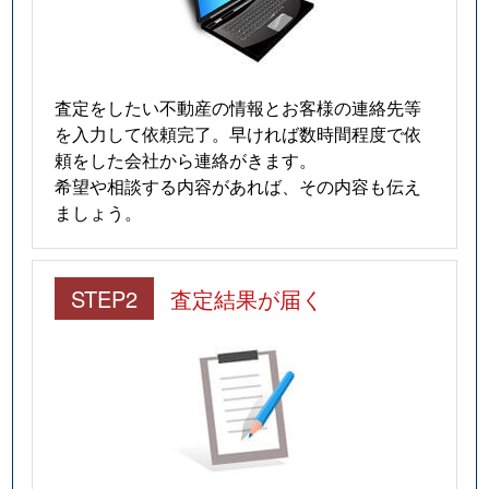
査定をしたい不動産の情報とお客様の連絡先等
を入力して依頼完了。早ければ数時間程度で依
頼をした会社から連絡がきます。
希望や相談する内容があれば、その内容も伝え
ましょう。
STEP2
査定結果が届く