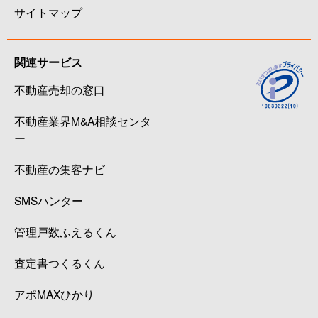
サイトマップ
関連サービス
不動産売却の窓口
不動産業界M&A相談センタ
ー
不動産の集客ナビ
SMSハンター
管理戸数ふえるくん
査定書つくるくん
アポMAXひかり