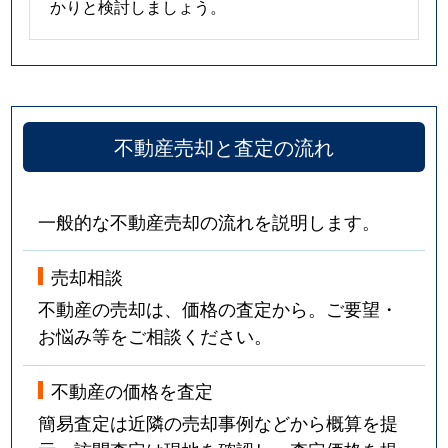
かりと検討しましょう。
不動産売却と査定の流れ
一般的な不動産売却の流れを説明します。
売却相談
不動産の売却は、価格の査定から。ご要望・
お悩み等をご相談ください。
不動産の価格を査定
簡易査定は近隣の売却事例などから概算を提