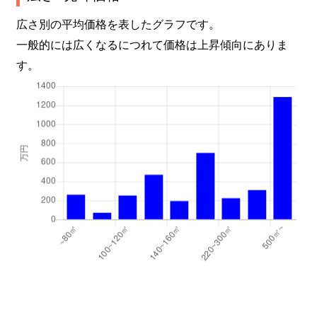
広さ別の平均価格を表したグラフです。
一般的には広くなるにつれて価格は上昇傾向にありま
す。