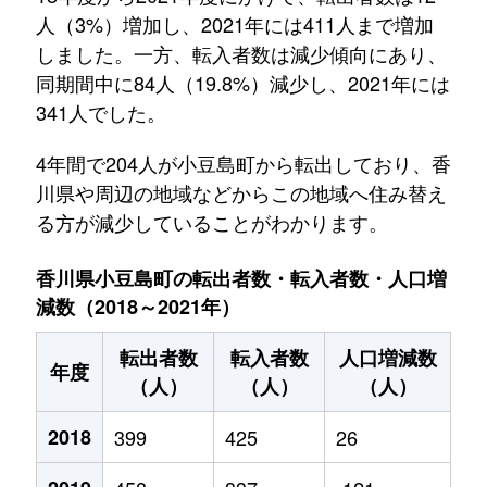
人（3%）増加し、2021年には411人まで増加
しました。一方、転入者数は減少傾向にあり、
同期間中に84人（19.8%）減少し、2021年には
341人でした。
4年間で204人が小豆島町から転出しており、香
川県や周辺の地域などからこの地域へ住み替え
る方が減少していることがわかります。
香川県小豆島町の転出者数・転入者数・人口増
減数（2018～2021年）
転出者数
転入者数
人口増減数
年度
（人）
（人）
（人）
2018
399
425
26