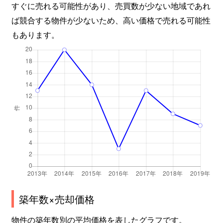
すぐに売れる可能性があり、売買数が少ない地域であれ
ば競合する物件が少ないため、高い価格で売れる可能性
もあります。
築年数×売却価格
物件の築年数別の平均価格を表したグラフです。