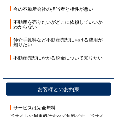
今の不動産会社の担当者と相性が悪い
不動産を売りたいがどこに依頼していいか
わからない
仲介手数料など不動産売却における費用が
知りたい
不動産売却にかかる税金について知りたい
お客様とのお約束
サービスは完全無料
当サイトの利用料はすべて無料です。当サイ