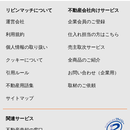
リビンマッチについて
不動産会社向けサービス
運営会社
企業会員のご登録
利用規約
仕入れ担当の方はこちら
個人情報の取り扱い
売主取次サービス
クッキーについて
全商品のご紹介
引用ルール
お問い合わせ（企業用）
不動産用語集
取材のご依頼
サイトマップ
関連サービス
不動産売却の窓口