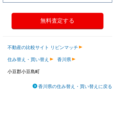
不動産の比較サイト リビンマッチ
住み替え・買い替え
香川県
小豆郡小豆島町
香川県の住み替え・買い替えに戻る