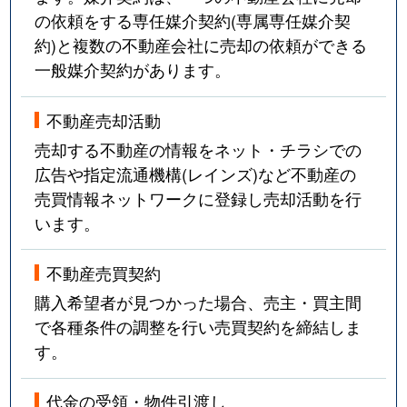
の依頼をする専任媒介契約(専属専任媒介契
約)と複数の不動産会社に売却の依頼ができる
一般媒介契約があります。
不動産売却活動
売却する不動産の情報をネット・チラシでの
広告や指定流通機構(レインズ)など不動産の
売買情報ネットワークに登録し売却活動を行
います。
不動産売買契約
購入希望者が見つかった場合、売主・買主間
で各種条件の調整を行い売買契約を締結しま
す。
代金の受領・物件引渡し