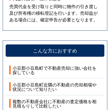
売買代金を受け取りと同時に物件の引き渡し
及び所有権の移転登記を行います。売却益が
ある場合には、確定申告が必要となります。
こんな方におすすめ
小豆郡小豆島町で不動産売却に強い会社を
探している
小豆郡小豆島町近隣の不動産の売却相場や
状況について知りたい
複数の不動産会社に不動産の査定価格を相
見積もりして比較したい