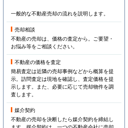
一般的な不動産売却の流れを説明します。
売却相談
不動産の売却は、価格の査定から。ご要望・
お悩み等をご相談ください。
不動産の価格を査定
簡易査定は近隣の売却事例などから概算を提
示。訪問査定は現地を確認し、査定価格を提
示します。また、必要に応じて売却物件を調
査します。
媒介契約
不動産の売却を決断したら媒介契約を締結し
ます。媒介契約は、一つの不動産会社に売却