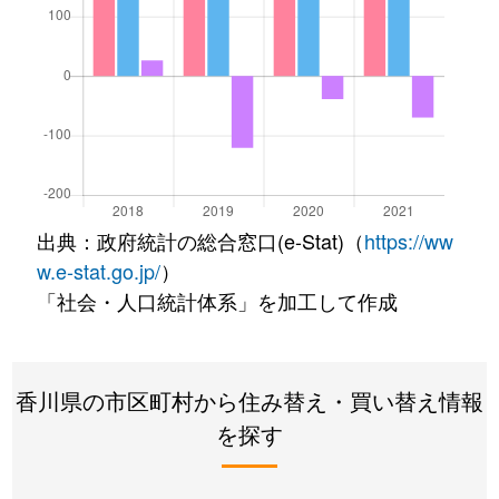
出典：政府統計の総合窓口(e-Stat)（
https://ww
w.e-stat.go.jp/
）
「社会・人口統計体系」を加工して作成
香川県の市区町村から住み替え・買い替え情報
を探す