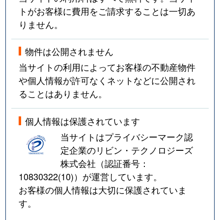
トがお客様に費用をご請求することは一切あ
りません。
物件は公開されません
当サイトの利用によってお客様の不動産物件
や個人情報が許可なくネットなどに公開され
ることはありません。
個人情報は保護されています
当サイトはプライバシーマーク認
定企業のリビン・テクノロジーズ
株式会社（認証番号：
10830322(10)
）が運営しています。
お客様の個人情報は大切に保護されていま
す。