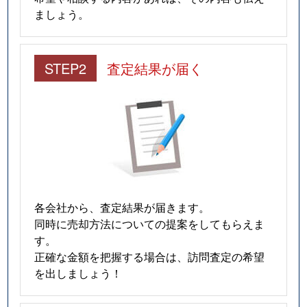
ましょう。
STEP2
査定結果が届く
各会社から、査定結果が届きます。
同時に売却方法についての提案をしてもらえま
す。
正確な金額を把握する場合は、訪問査定の希望
を出しましょう！