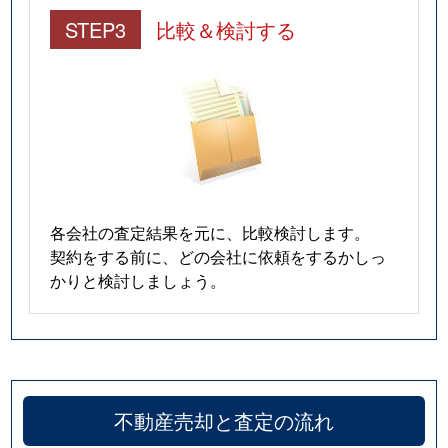
STEP3
比較＆検討する
各会社の査定結果を元に、比較検討します。
契約をする前に、どの会社に依頼をするかしっ
かりと検討しましょう。
不動産売却と査定の流れ