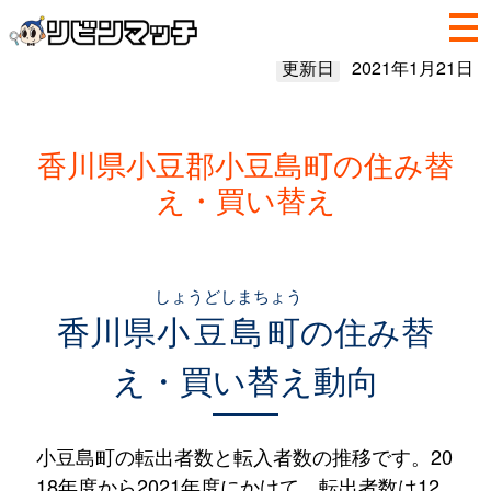
更新日
2021年1月21日
香川県小豆郡小豆島町の住み替
え・買い替え
しょうどしまちょう
香川県
小豆島町
の住み替
え・買い替え動向
小豆島町の転出者数と転入者数の推移です。20
18年度から2021年度にかけて、転出者数は12