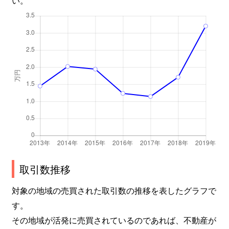
取引数推移
対象の地域の売買された取引数の推移を表したグラフで
す。
その地域が活発に売買されているのであれば、不動産が