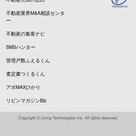
不動産業界M&A相談センタ
ー
不動産の集客ナビ
SMSハンター
管理戸数ふえるくん
査定書つくるくん
アポMAXひかり
リビンマガジンBiz
Copyright © Living Technologies Inc. All rights reserved.