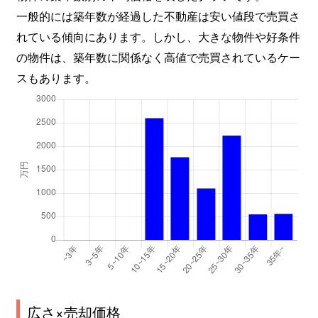
一般的には築年数が経過した不動産は安い値段で売買さ
れている傾向にあります。しかし、大きな物件や好条件
の物件は、築年数に関係なく高値で売買されているケー
スもあります。
広さ×売却価格