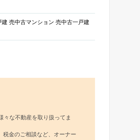
戸建 売中古マンション 売中古一戸建
様々な不動産を取り扱ってま
、税金のご相談など、オーナー