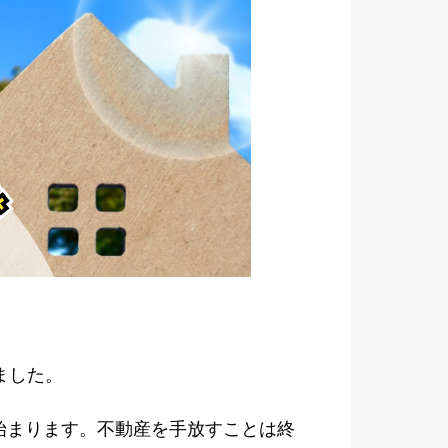
ました。
始まります。不動産を手放すことは終