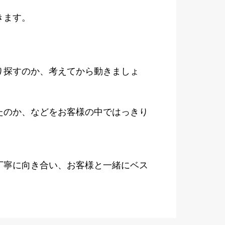
きます。
り探すのか、考えてから動きましょ
たのか、などをお客様の中ではっきり
。
丁寧に向き合い、お客様と一緒にベス