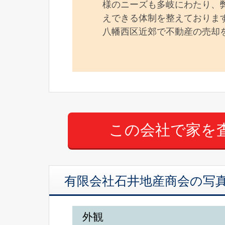
様のニーズも多岐にわたり、
えできる体制を整えておりま
八幡西区近郊で不動産の売却
有限会社石井地産商会の写
外観