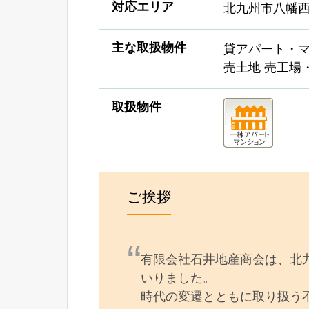
対応エリア
北九州市八幡
主な取扱物件
貸アパート・マ
売土地 売工場
取扱物件
ご挨拶
有限会社石井地産商会は、北
いりました。
時代の変遷とともに取り扱う