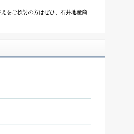
替えをご検討の方はぜひ、石井地産商