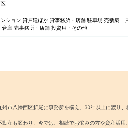
西区
ンション 貸戸建ほか 貸事務所・店舗 駐車場 売新築一
・倉庫 売事務所・店舗 投資用・その他
九州市八幡西区折尾に事務所を構え、30年以上に渡り、
不動産も変わり、今では、相続でお悩みの方や資産活用