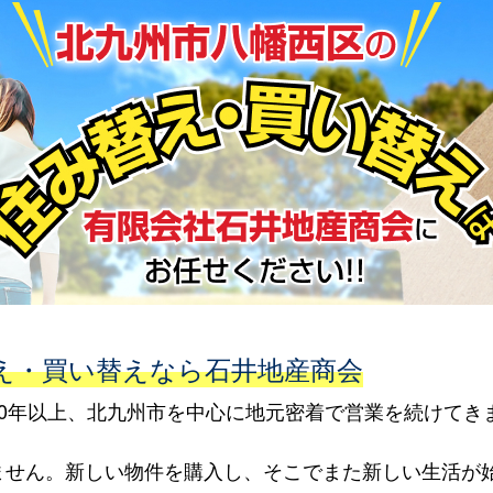
え・買い替えなら石井地産商会
0年以上、北九州市を中心に地元密着で営業を続けてき
ません。新しい物件を購入し、そこでまた新しい生活が