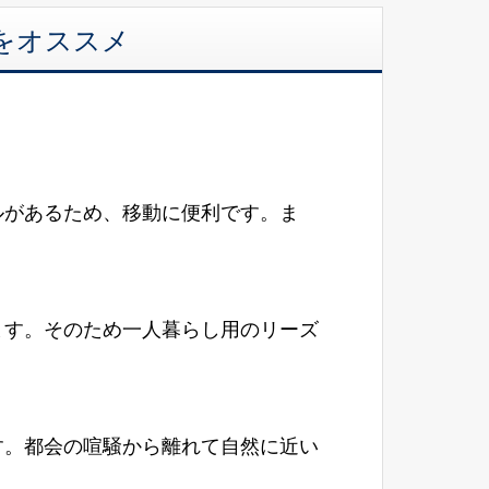
をオススメ
ルがあるため、移動に便利です。ま
。
ます。そのため一人暮らし用のリーズ
す。都会の喧騒から離れて自然に近い