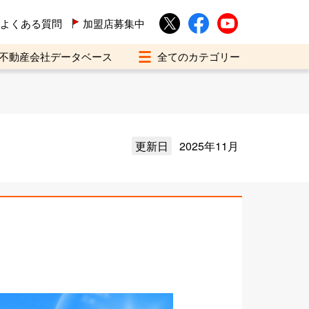
よくある質問
加盟店募集中
不動産会社データベース
更新日
2025年11月