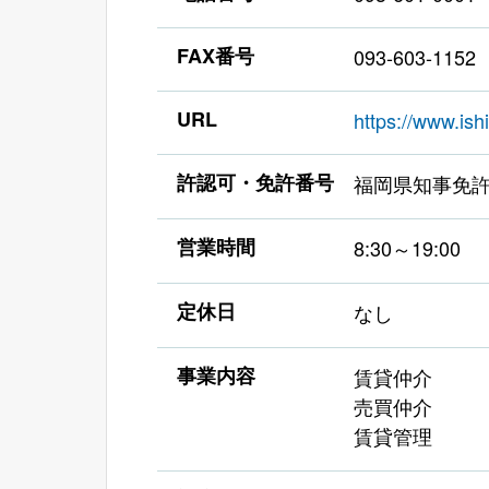
FAX番号
093-603-1152
URL
https://www.ishi
許認可・免許番号
福岡県知事免許
営業時間
8:30～19:00
定休日
なし
事業内容
賃貸仲介
売買仲介
賃貸管理