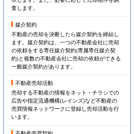
査します。
媒介契約
不動産の売却を決断したら媒介契約を締結し
ます。媒介契約は、一つの不動産会社に売却
の依頼をする専任媒介契約(専属専任媒介契
約)と複数の不動産会社に売却の依頼ができる
一般媒介契約があります。
不動産売却活動
売却する不動産の情報をネット・チラシでの
広告や指定流通機構(レインズ)など不動産の
売買情報ネットワークに登録し売却活動を行
います。
不動産売買契約