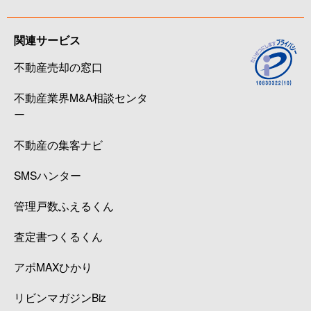
関連サービス
不動産売却の窓口
不動産業界M&A相談センタ
ー
不動産の集客ナビ
SMSハンター
管理戸数ふえるくん
査定書つくるくん
アポMAXひかり
リビンマガジンBiz