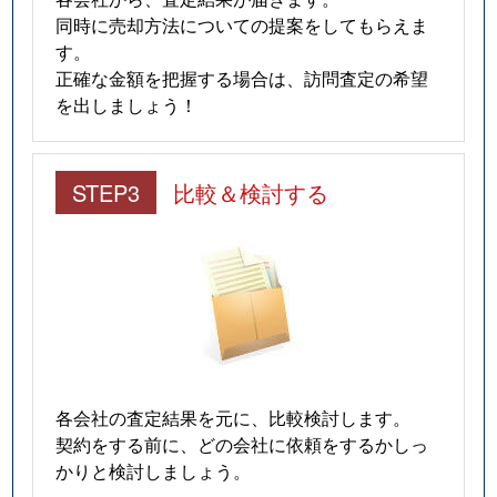
同時に売却方法についての提案をしてもらえま
す。
正確な金額を把握する場合は、訪問査定の希望
を出しましょう！
STEP3
比較＆検討する
各会社の査定結果を元に、比較検討します。
契約をする前に、どの会社に依頼をするかしっ
かりと検討しましょう。