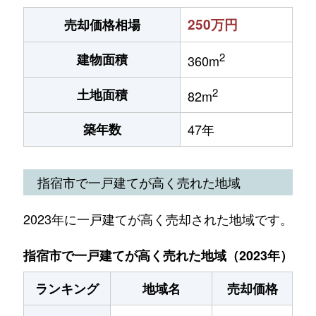
250万円
売却価格相場
2
建物面積
360m
2
土地面積
82m
築年数
47年
指宿市で一戸建てが高く売れた地域
2023年に一戸建てが高く売却された地域です。
指宿市で一戸建てが高く売れた地域（2023年）
ランキング
地域名
売却価格