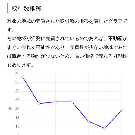
取引数推移
対象の地域の売買された取引数の推移を表したグラフで
す。
その地域が活発に売買されているのであれば、不動産が
すぐに売れる可能性があり、売買数が少ない地域であれ
ば競合する物件が少ないため、高い価格で売れる可能性
もあります。