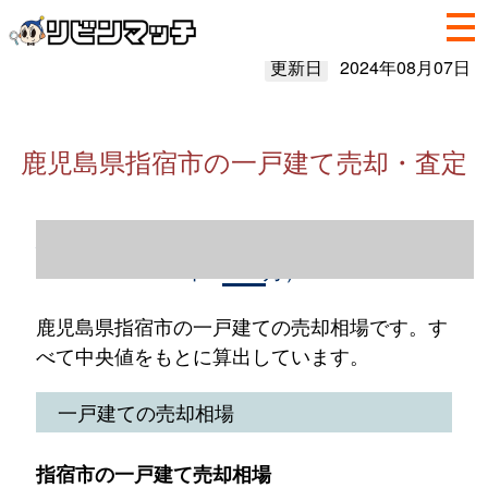
更新日
2024年08月07日
鹿児島県指宿市の一戸建て売却・査定
鹿児島県指宿市の一戸建て売却情報（2023
年1～12月）
鹿児島県指宿市の一戸建ての売却相場です。す
べて中央値をもとに算出しています。
一戸建ての売却相場
指宿市の一戸建て売却相場