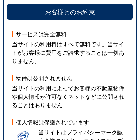
お客様とのお約束
サービスは完全無料
当サイトの利用料はすべて無料です。当サイ
トがお客様に費用をご請求することは一切あ
りません。
物件は公開されません
当サイトの利用によってお客様の不動産物件
や個人情報が許可なくネットなどに公開され
ることはありません。
個人情報は保護されています
当サイトはプライバシーマーク認