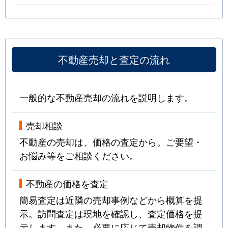
不動産売却と査定の流れ
一般的な不動産売却の流れを説明します。
売却相談
不動産の売却は、価格の査定から。ご要望・
お悩み等をご相談ください。
不動産の価格を査定
簡易査定は近隣の売却事例などから概算を提
示。訪問査定は現地を確認し、査定価格を提
示します。また、必要に応じて売却物件を調