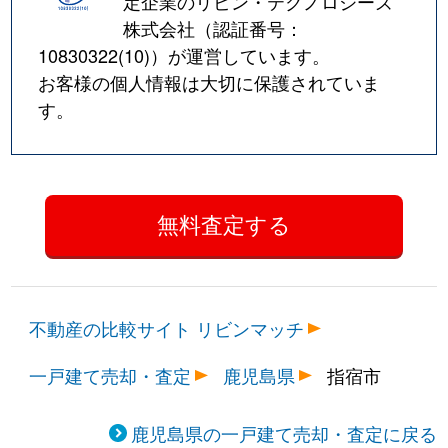
定企業のリビン・テクノロジーズ
株式会社（認証番号：
10830322(10)
）が運営しています。
お客様の個人情報は大切に保護されていま
す。
不動産の比較サイト リビンマッチ
一戸建て売却・査定
鹿児島県
指宿市
鹿児島県の一戸建て売却・査定に戻る