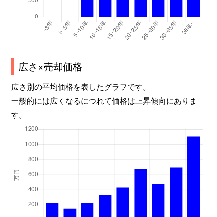
広さ×売却価格
広さ別の平均価格を表したグラフです。
一般的には広くなるにつれて価格は上昇傾向にありま
す。