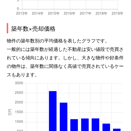
築年数×売却価格
物件の築年数別の平均価格を表したグラフです。
一般的には築年数が経過した不動産は安い値段で売買さ
れている傾向にあります。しかし、大きな物件や好条件
の物件は、築年数に関係なく高値で売買されているケー
スもあります。