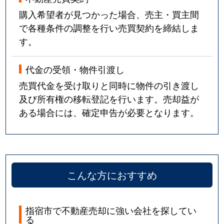
購入希望者が見つかった場合、売主・買主間
で各種条件の調整を行い売買契約を締結しま
す。
代金の受領・物件引渡し
売買代金を受け取りと同時に物件の引き渡し
及び所有権の移転登記を行います。売却益が
ある場合には、確定申告が必要となります。
こんな方におすすめ
指宿市で不動産売却に強い会社を探してい
る