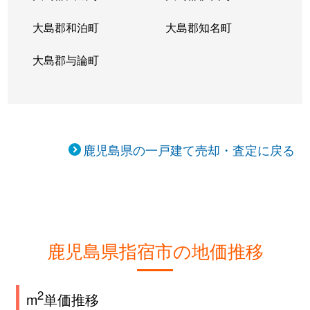
大島郡和泊町
大島郡知名町
大島郡与論町
鹿児島県の一戸建て売却・査定に戻る
鹿児島県指宿市の地価推移
2
m
単価推移