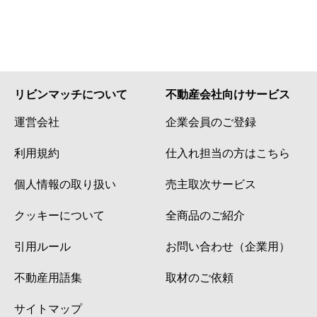
リビンマッチについて
不動産会社向けサービス
運営会社
企業会員のご登録
利用規約
仕入れ担当の方はこちら
個人情報の取り扱い
売主取次サービス
クッキーについて
全商品のご紹介
引用ルール
お問い合わせ（企業用）
不動産用語集
取材のご依頼
サイトマップ