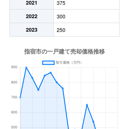
2021
375
2022
300
2023
250