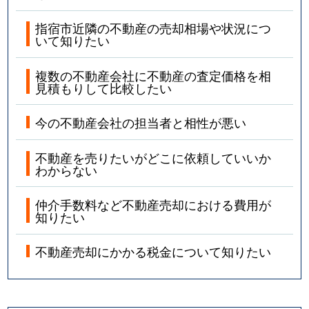
指宿市近隣の不動産の売却相場や状況につ
いて知りたい
複数の不動産会社に不動産の査定価格を相
見積もりして比較したい
今の不動産会社の担当者と相性が悪い
不動産を売りたいがどこに依頼していいか
わからない
仲介手数料など不動産売却における費用が
知りたい
不動産売却にかかる税金について知りたい