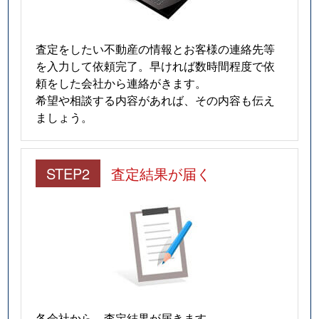
査定をしたい不動産の情報とお客様の連絡先等
を入力して依頼完了。早ければ数時間程度で依
頼をした会社から連絡がきます。
希望や相談する内容があれば、その内容も伝え
ましょう。
STEP2
査定結果が届く
各会社から、査定結果が届きます。