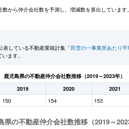
数から仲介会社数を予測し、増減数を算出しています。2
公表している不動産業統計集「
民営の一事業所あたり平
ています。
鹿児島県の不動産仲介会社数推移（2019～2023年）
2019
2020
2021
150
154
153