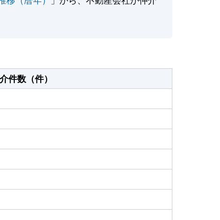
介件数（件）