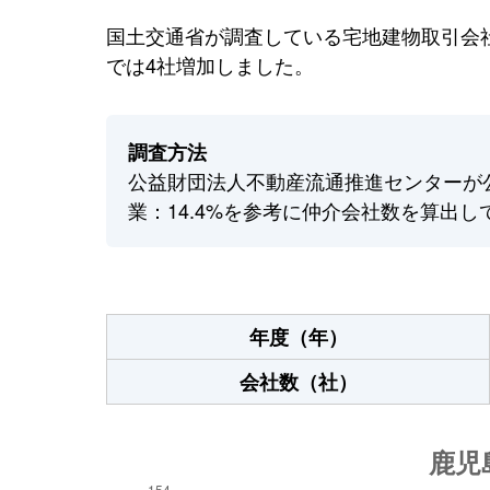
国土交通省が調査している宅地建物取引会社
では4社増加しました。
調査方法
公益財団法人不動産流通推進センターが
業：14.4%を参考に仲介会社数を算出し
年度（年）
会社数（社）