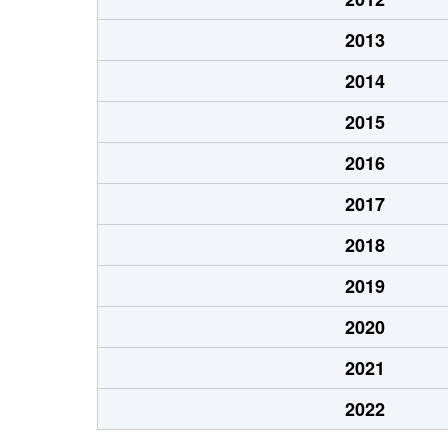
2013
2014
2015
2016
2017
2018
2019
2020
2021
2022