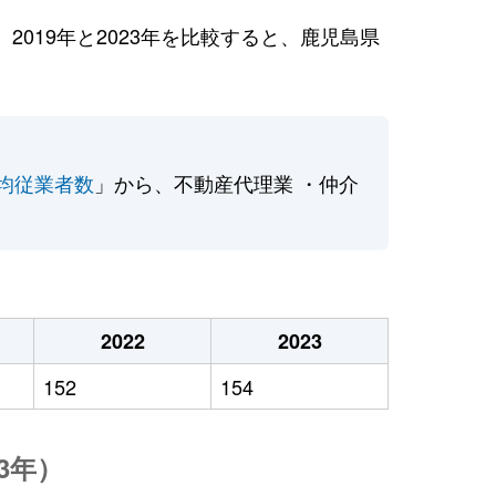
019年と2023年を比較すると、鹿児島県
均従業者数
」から、不動産代理業 ・仲介
2022
2023
152
154