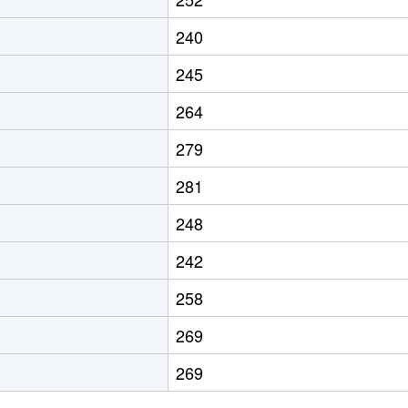
240
245
264
279
281
248
242
258
269
269