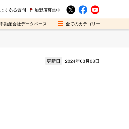
よくある質問
加盟店募集中
不動産会社データベース
更新日
2024年03月08日