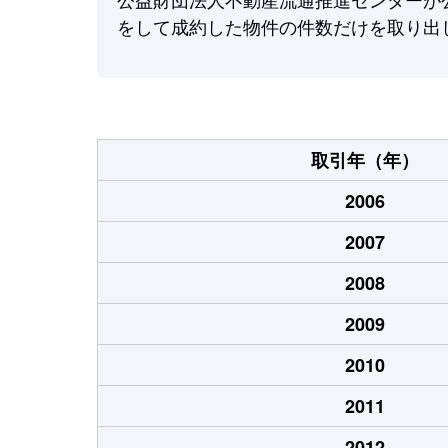
をして成約した物件の件数だけを取り出
取引年（年）
2006
2007
2008
2009
2010
2011
2012