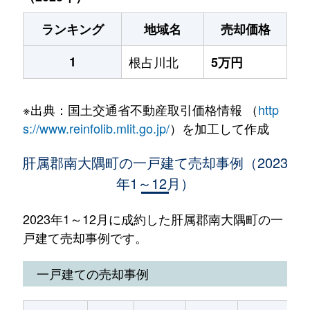
ランキング
地域名
売却価格
1
根占川北
5万円
※出典：国土交通省不動産取引価格情報 （
http
s://www.reinfolib.mlit.go.jp/
）を加工して作成
肝属郡南大隅町の一戸建て売却事例（2023
年1～12月）
2023年1～12月に成約した肝属郡南大隅町の一
戸建て売却事例です。
一戸建ての売却事例