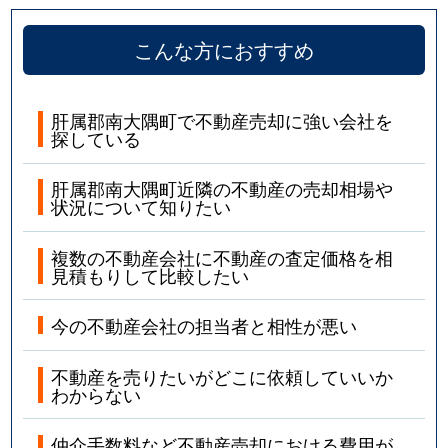
こんな方におすすめ
肝属郡南大隅町で不動産売却に強い会社を
探している
肝属郡南大隅町近隣の不動産の売却相場や
状況について知りたい
複数の不動産会社に不動産の査定価格を相
見積もりして比較したい
今の不動産会社の担当者と相性が悪い
不動産を売りたいがどこに依頼していいか
わからない
仲介手数料など不動産売却における費用が