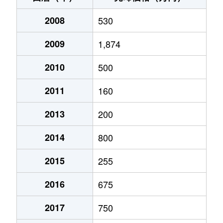
2008
530
2009
1,874
2010
500
2011
160
2013
200
2014
800
2015
255
2016
675
2017
750