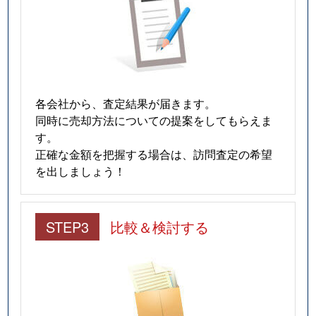
各会社から、査定結果が届きます。
同時に売却方法についての提案をしてもらえま
す。
正確な金額を把握する場合は、訪問査定の希望
を出しましょう！
STEP3
比較＆検討する