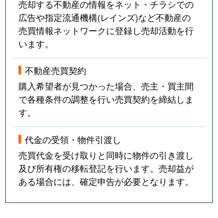
売却する不動産の情報をネット・チラシでの
広告や指定流通機構(レインズ)など不動産の
売買情報ネットワークに登録し売却活動を行
います。
不動産売買契約
購入希望者が見つかった場合、売主・買主間
で各種条件の調整を行い売買契約を締結しま
す。
代金の受領・物件引渡し
売買代金を受け取りと同時に物件の引き渡し
及び所有権の移転登記を行います。売却益が
ある場合には、確定申告が必要となります。