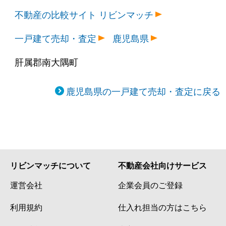
不動産の比較サイト リビンマッチ
一戸建て売却・査定
鹿児島県
肝属郡南大隅町
鹿児島県の一戸建て売却・査定に戻る
リビンマッチについて
不動産会社向けサービス
運営会社
企業会員のご登録
利用規約
仕入れ担当の方はこちら