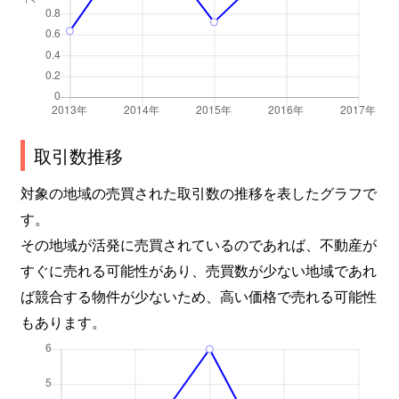
取引数推移
対象の地域の売買された取引数の推移を表したグラフで
す。
その地域が活発に売買されているのであれば、不動産が
すぐに売れる可能性があり、売買数が少ない地域であれ
ば競合する物件が少ないため、高い価格で売れる可能性
もあります。