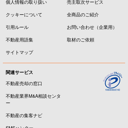
個人情報の取り扱い
売主取次サービス
クッキーについて
全商品のご紹介
引用ルール
お問い合わせ（企業用）
不動産用語集
取材のご依頼
サイトマップ
関連サービス
不動産売却の窓口
不動産業界M&A相談センタ
ー
不動産の集客ナビ
SMSハンター