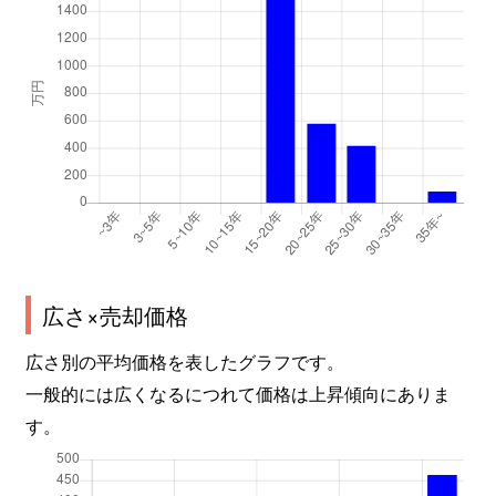
広さ×売却価格
広さ別の平均価格を表したグラフです。
一般的には広くなるにつれて価格は上昇傾向にありま
す。