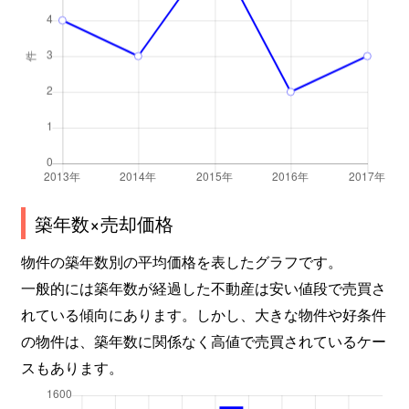
築年数×売却価格
物件の築年数別の平均価格を表したグラフです。
一般的には築年数が経過した不動産は安い値段で売買さ
れている傾向にあります。しかし、大きな物件や好条件
の物件は、築年数に関係なく高値で売買されているケー
スもあります。