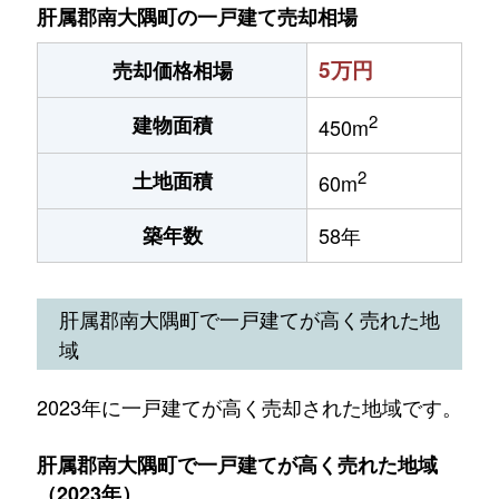
肝属郡南大隅町の一戸建て売却相場
5万円
売却価格相場
2
建物面積
450m
2
土地面積
60m
築年数
58年
肝属郡南大隅町で一戸建てが高く売れた地
域
2023年に一戸建てが高く売却された地域です。
肝属郡南大隅町で一戸建てが高く売れた地域
（2023年）