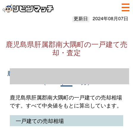
更新日
2024年08月07日
鹿児島県肝属郡南大隅町の一戸建て売
却・査定
鹿児島県肝属郡南大隅町の一戸建て売却情報
（2023年1～12月）
鹿児島県肝属郡南大隅町の一戸建ての売却相場
です。すべて中央値をもとに算出しています。
一戸建ての売却相場