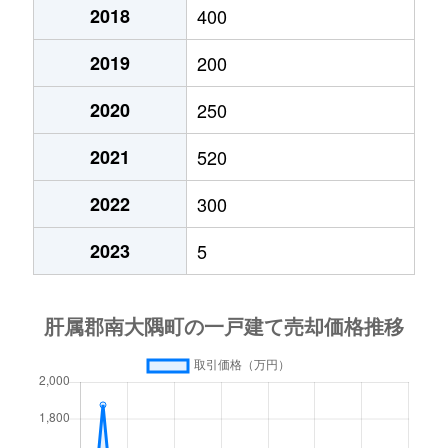
2018
400
2019
200
2020
250
2021
520
2022
300
2023
5