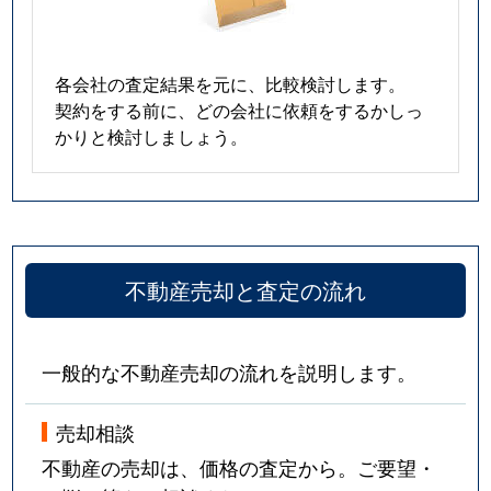
各会社の査定結果を元に、比較検討します。
契約をする前に、どの会社に依頼をするかしっ
かりと検討しましょう。
不動産売却と査定の流れ
一般的な不動産売却の流れを説明します。
売却相談
不動産の売却は、価格の査定から。ご要望・