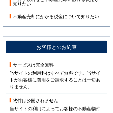
知りたい
不動産売却にかかる税金について知りたい
お客様とのお約束
サービスは完全無料
当サイトの利用料はすべて無料です。当サイ
トがお客様に費用をご請求することは一切あ
りません。
物件は公開されません
当サイトの利用によってお客様の不動産物件