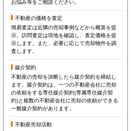
お悩み等をご相談ください。
不動産の価格を査定
簡易査定は近隣の売却事例などから概算を提
示。訪問査定は現地を確認し、査定価格を提
示します。また、必要に応じて売却物件を調
査します。
媒介契約
不動産の売却を決断したら媒介契約を締結し
ます。媒介契約は、一つの不動産会社に売却
の依頼をする専任媒介契約(専属専任媒介契
約)と複数の不動産会社に売却の依頼ができる
一般媒介契約があります。
不動産売却活動