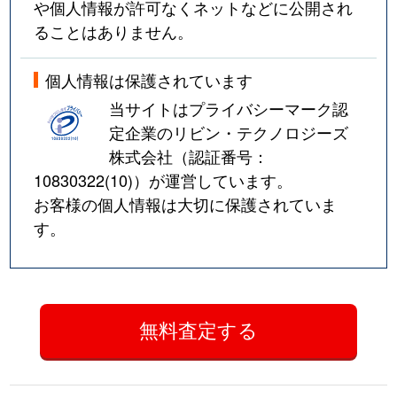
や個人情報が許可なくネットなどに公開され
ることはありません。
個人情報は保護されています
当サイトはプライバシーマーク認
定企業のリビン・テクノロジーズ
株式会社（認証番号：
10830322(10)
）が運営しています。
お客様の個人情報は大切に保護されていま
す。