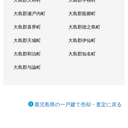
大島郡瀬戸内町
大島郡龍郷町
大島郡喜界町
大島郡徳之島町
大島郡天城町
大島郡伊仙町
大島郡和泊町
大島郡知名町
大島郡与論町
鹿児島県の一戸建て売却・査定に戻る