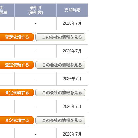
積
築年月
売却時期
有面積
(築年数)
-
2026年7月
査定依頼する
この会社の情報を見る
-
2026年7月
査定依頼する
この会社の情報を見る
-
2026年7月
査定依頼する
この会社の情報を見る
-
2026年7月
査定依頼する
この会社の情報を見る
-
2026年7月