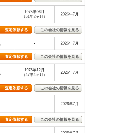
1975年06月
2026年7月
（51年2ヶ月）
査定依頼する
この会社の情報を見る
-
2026年7月
㎡
査定依頼する
この会社の情報を見る
1978年12月
2026年7月
㎡
（47年4ヶ月）
査定依頼する
この会社の情報を見る
-
2026年7月
査定依頼する
この会社の情報を見る
-
2026年7月