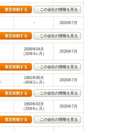
査定依頼する
この会社の情報を見る
-
2026年7月
査定依頼する
この会社の情報を見る
2006年04月
2026年7月
（20年4ヶ月）
査定依頼する
この会社の情報を見る
1981年06月
2026年7月
㎡
（45年2ヶ月）
査定依頼する
この会社の情報を見る
1993年02月
2026年7月
（33年6ヶ月）
査定依頼する
この会社の情報を見る