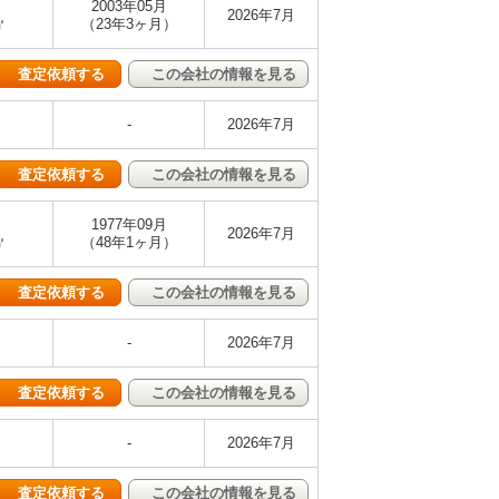
2003年05月
2026年7月
㎡
（23年3ヶ月）
査定依頼する
この会社の情報を見る
-
2026年7月
査定依頼する
この会社の情報を見る
1977年09月
2026年7月
㎡
（48年1ヶ月）
査定依頼する
この会社の情報を見る
-
2026年7月
査定依頼する
この会社の情報を見る
-
2026年7月
査定依頼する
この会社の情報を見る