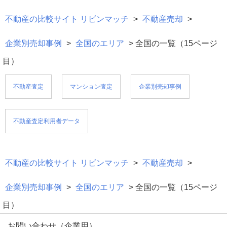
不動産の比較サイト リビンマッチ
>
不動産売却
>
企業別売却事例
>
全国のエリア
> 全国の一覧（15ページ
目）
不動産査定
マンション査定
企業別売却事例
不動産査定利用者データ
不動産の比較サイト リビンマッチ
>
不動産売却
>
企業別売却事例
>
全国のエリア
> 全国の一覧（15ページ
目）
お問い合わせ（企業用）