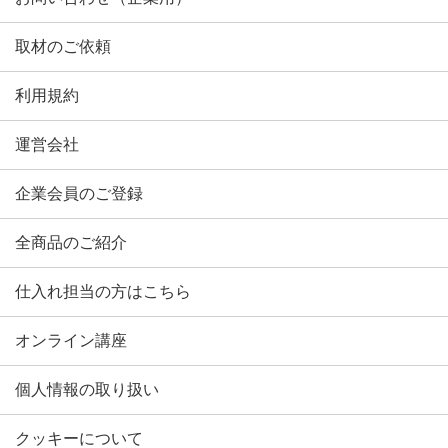
取材のご依頼
利用規約
運営会社
企業会員のご登録
全商品のご紹介
仕入れ担当の方はこちら
オンライン講座
個人情報の取り扱い
クッキーについて