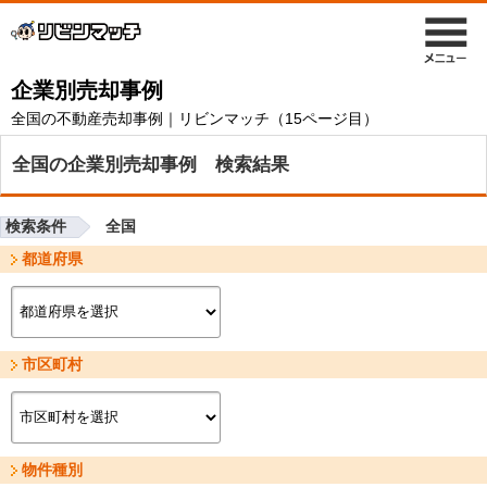
企業別売却事例
全国の不動産売却事例｜リビンマッチ（15ページ目）
全国の企業別売却事例 検索結果
検索条件
全国
都道府県
市区町村
物件種別