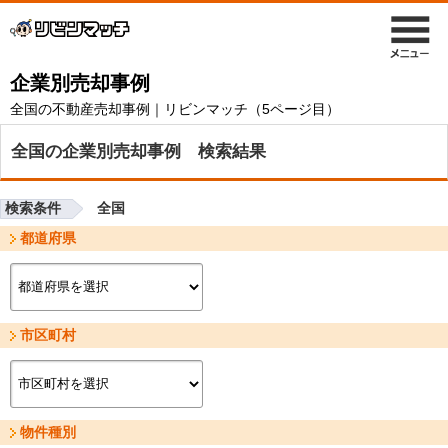
企業別売却事例
全国の不動産売却事例｜リビンマッチ（5ページ目）
全国の企業別売却事例 検索結果
検索条件
全国
都道府県
市区町村
物件種別