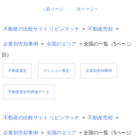
＜前ページ
次ページ＞
不動産の比較サイト リビンマッチ
>
不動産売却
>
企業別売却事例
>
全国のエリア
> 全国の一覧（5ページ
目）
不動産査定
マンション査定
企業別売却事例
不動産査定利用者データ
不動産の比較サイト リビンマッチ
>
不動産売却
>
企業別売却事例
>
全国のエリア
> 全国の一覧（5ページ