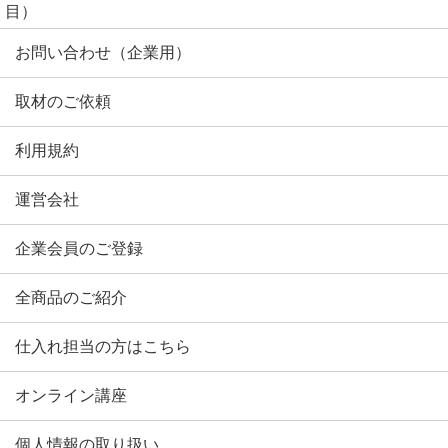
目）
お問い合わせ（企業用）
取材のご依頼
利用規約
運営会社
企業会員のご登録
全商品のご紹介
仕入れ担当の方はこちら
オンライン講座
個人情報の取り扱い