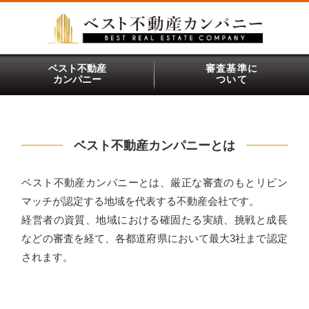
ベスト不動産
審査基準に
カンパニー
ついて
ベスト不動産カンパニーとは
ベスト不動産カンパニーとは、厳正な審査のもとリビン
マッチが認定する地域を代表する不動産会社です。
経営者の資質、地域における確固たる実績、挑戦と成長
などの審査を経て、各都道府県において最大3社まで認定
されます。