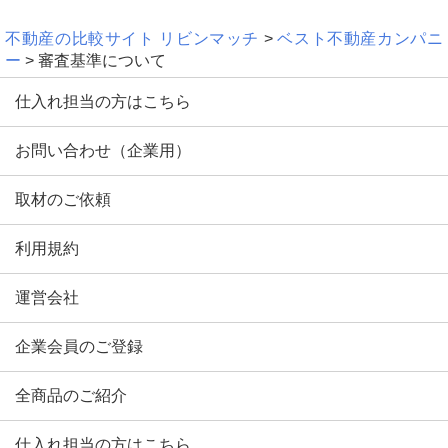
不動産の比較サイト リビンマッチ
>
ベスト不動産カンパニ
ー
> 審査基準について
仕入れ担当の方はこちら
お問い合わせ（企業用）
取材のご依頼
利用規約
運営会社
企業会員のご登録
全商品のご紹介
仕入れ担当の方はこちら