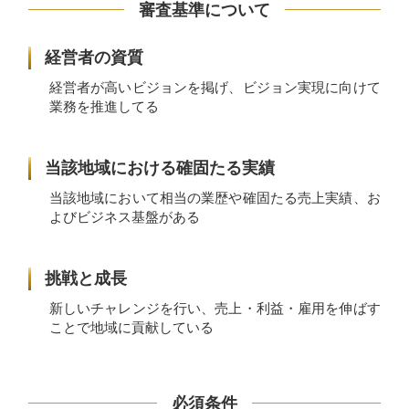
審査基準について
経営者の資質
経営者が高いビジョンを掲げ、ビジョン実現に向けて
業務を推進してる
当該地域における確固たる実績
当該地域において相当の業歴や確固たる売上実績、お
よびビジネス基盤がある
挑戦と成長
新しいチャレンジを行い、売上・利益・雇用を伸ばす
ことで地域に貢献している
必須条件