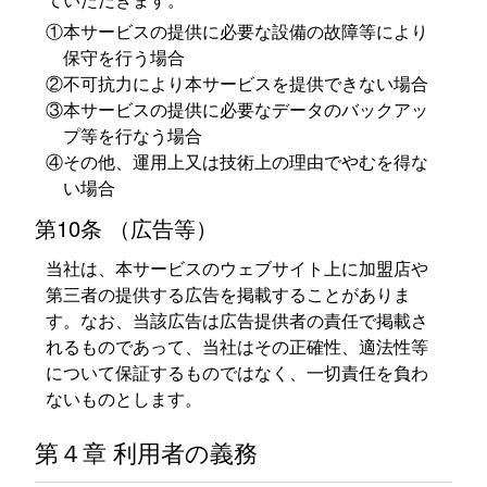
①本サービスの提供に必要な設備の故障等により
保守を行う場合
②不可抗力により本サービスを提供できない場合
③本サービスの提供に必要なデータのバックアッ
プ等を行なう場合
④その他、運用上又は技術上の理由でやむを得な
い場合
第10条 （広告等）
当社は、本サービスのウェブサイト上に加盟店や
第三者の提供する広告を掲載することがありま
す。なお、当該広告は広告提供者の責任で掲載さ
れるものであって、当社はその正確性、適法性等
について保証するものではなく、一切責任を負わ
ないものとします。
第４章 利用者の義務