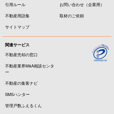
引用ルール
お問い合わせ（企業用）
不動産用語集
取材のご依頼
サイトマップ
関連サービス
不動産売却の窓口
不動産業界M&A相談センタ
ー
不動産の集客ナビ
SMSハンター
管理戸数ふえるくん