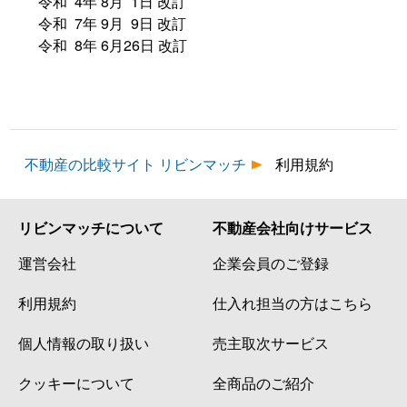
令和 4年 8月 1日 改訂
令和 7年 9月 9日 改訂
令和 8年 6月26日 改訂
不動産の比較サイト リビンマッチ
利用規約
リビンマッチについて
不動産会社向けサービス
運営会社
企業会員のご登録
利用規約
仕入れ担当の方はこちら
個人情報の取り扱い
売主取次サービス
クッキーについて
全商品のご紹介