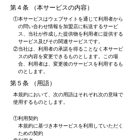
第４条 （本サービスの内容）
①本サービスはウェブサイトを通じて利用者から
の問い合わせ情報を加盟店に転送するサービ
ス、当社が作成した提供物を利用者に提供する
サービス及びその関連サービスです。
②当社は、利用者の承諾を得ることなく本サービ
スの内容を変更できるものとします。この場
合、利用者は、変更後のサービスを利用するも
のとします。
第５条 （用語）
本規約において、次の用語はそれぞれ次の意味で
使用するものとします。
①利用契約
本規約に基づき本サービスを利用していただく
ための契約