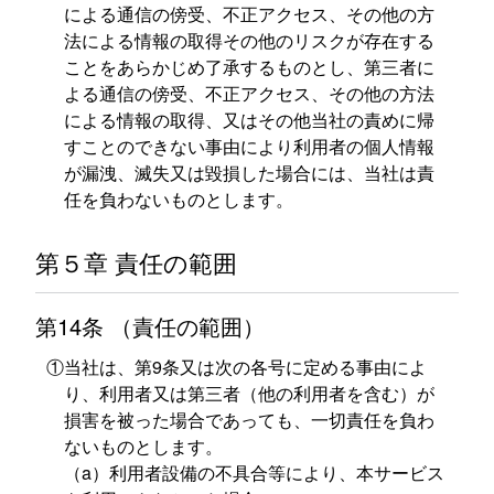
による通信の傍受、不正アクセス、その他の方
法による情報の取得その他のリスクが存在する
ことをあらかじめ了承するものとし、第三者に
よる通信の傍受、不正アクセス、その他の方法
による情報の取得、又はその他当社の責めに帰
すことのできない事由により利用者の個人情報
が漏洩、滅失又は毀損した場合には、当社は責
任を負わないものとします。
第５章 責任の範囲
第14条 （責任の範囲）
①当社は、第9条又は次の各号に定める事由によ
り、利用者又は第三者（他の利用者を含む）が
損害を被った場合であっても、一切責任を負わ
ないものとします。
（a）利用者設備の不具合等により、本サービス