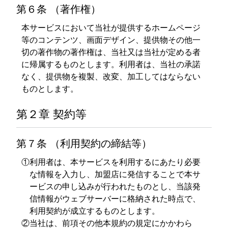
第６条 （著作権）
本サービスにおいて当社が提供するホームページ
等のコンテンツ、画面デザイン、提供物その他一
切の著作物の著作権は、当社又は当社が定める者
に帰属するものとします。利用者は、当社の承諾
なく、提供物を複製、改変、加工してはならない
ものとします。
第２章 契約等
第７条 （利用契約の締結等）
①利用者は、本サービスを利用するにあたり必要
な情報を入力し、加盟店に発信することで本サ
ービスの申し込みが行われたものとし、当該発
信情報がウェブサーバーに格納された時点で、
利用契約が成立するものとします。
②当社は、前項その他本規約の規定にかかわら