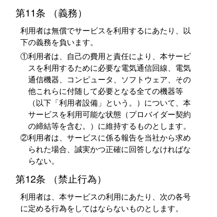
第11条 （義務）
利用者は無償でサービスを利用するにあたり、以
下の義務を負います。
①利用者は、自己の費用と責任により、本サービ
スを利用するために必要な電気通信回線、電気
通信機器、コンピュータ、ソフトウェア、その
他これらに付随して必要となる全ての機器等
（以下「利用者設備」という。）について、本
サービスを利用可能な状態（プロバイダー契約
の締結等を含む。）に維持するものとします。
②利用者は、サービスに係る報告を当社から求め
られた場合、誠実かつ正確に回答しなければな
らない。
第12条 （禁止行為）
利用者は、本サービスの利用にあたり、次の各号
に定める行為をしてはならないものとします。