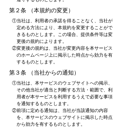
第２条 （本規約の変更）
①当社は、利用者の承諾を得ることなく、当社が
定める方法により、本規約を変更することがで
きるものとします。この場合、提供条件等は変
更後の規約によります。
②変更後の規約は、当社が変更内容を本サービス
のホームページ上に掲示した時点から効力を有
するものとします。
第３条 （当社からの通知）
①当社は、本サービスのウェブサイトへの掲示、
その他当社が適当と判断する方法・範囲で、利
用者が本サービスを利用するうえで必要な事項
を通知するものとします。
②前項に定める通知は、当社が当該通知の内容
を、本サービスのウェブサイトに掲示した時点
から効力を有するものとします。