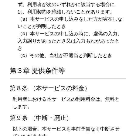
ず、利用者が次のいずれかに該当する場合に
は、利用契約を締結しないことがあります。
（a）本サービスの申し込みをした方が実在しな
いことが判明したとき
（b）本サービスの申し込み時に、虚偽の入力、
入力誤りがあったとき又は入力もれがあったと
き
（c）その他、当社が不適当と判断したとき
第３章 提供条件等
第８条 （本サービスの料金）
利用者における本サービスの利用料金は、無料と
します。
第９条 （中断・廃止）
以下の場合、本サービスを事前予告なく中断させ
ていただきます。