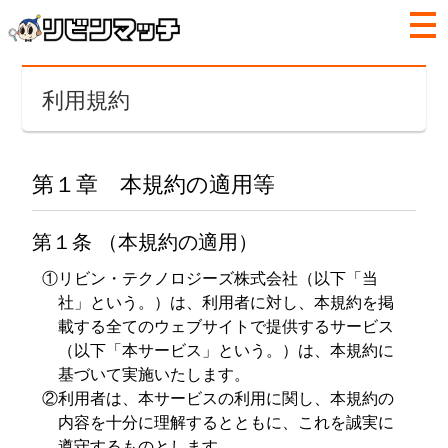
利用規約
第１章 本規約の適用等
第１条 （本規約の適用）
①リビン・テクノロジーズ株式会社（以下「当
社」という。）は、利用者に対し、本規約を掲
載する全てのウェブサイトで提供するサービス
（以下「本サービス」という。）は、本規約に
基づいて実施いたします。
②利用者は、本サービスの利用に関し、本規約の
内容を十分に理解するとともに、これを誠実に
遵守するものとします。