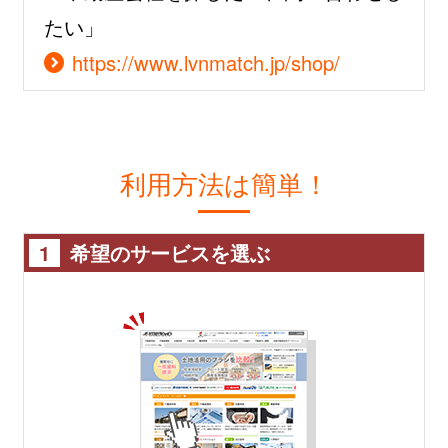
たい」
https://www.lvnmatch.jp/shop/
利用方法は簡単！
1
希望のサービスを選ぶ