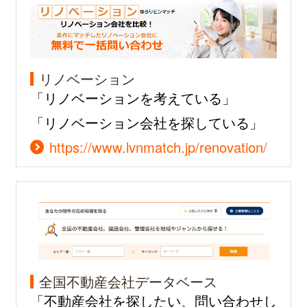
リノベーション
「リノベーションを考えている」
「リノベーション会社を探している」
https://www.lvnmatch.jp/renovation/
全国不動産会社データベース
「不動産会社を探したい、問い合わせし