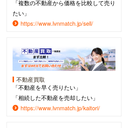
「複数の不動産から価格を比較して売り
たい」
https://www.lvnmatch.jp/sell/
不動産買取
「不動産を早く売りたい」
「相続した不動産を売却したい」
https://www.lvnmatch.jp/kaitori/