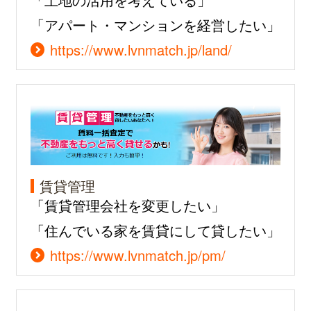
「アパート・マンションを経営したい」
https://www.lvnmatch.jp/land/
賃貸管理
「賃貸管理会社を変更したい」
「住んでいる家を賃貸にして貸したい」
https://www.lvnmatch.jp/pm/