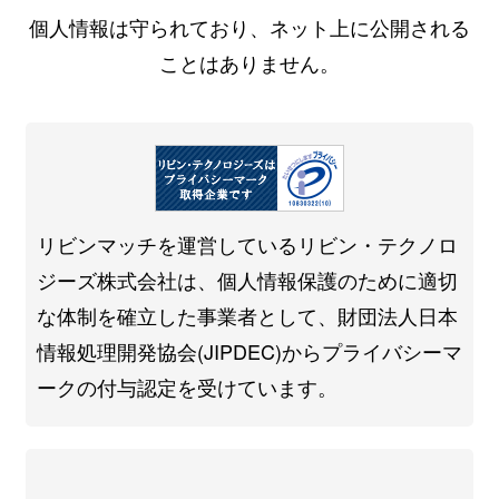
個人情報は守られており、ネット上に公開される
ことはありません。
リビンマッチを運営しているリビン・テクノロ
ジーズ株式会社は、個人情報保護のために適切
な体制を確立した事業者として、財団法人日本
情報処理開発協会(JIPDEC)からプライバシーマ
ークの付与認定を受けています。