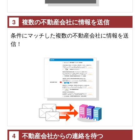
3
複数の不動産会社に情報を送信
条件にマッチした複数の不動産会社に情報を送
信！
4
不動産会社からの連絡を待つ