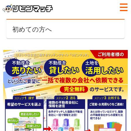
初めての方へ