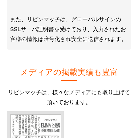
また、リビンマッチは、グローバルサインの
SSLサーバ証明書を受けており、入力されたお
客様の情報は暗号化され安全に送信されます。
メディアの掲載実績も豊富
リビンマッチは、様々なメディアにも取り上げて
頂いております。