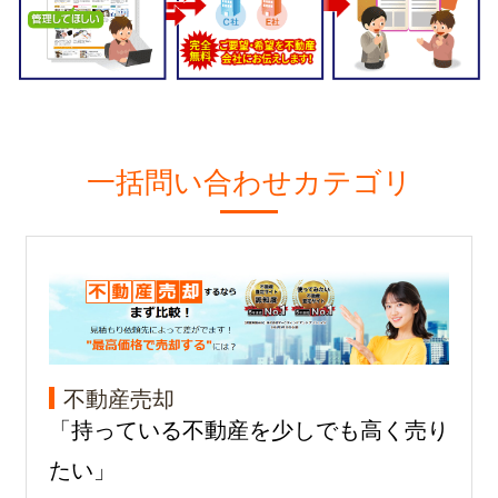
一括問い合わせカテゴリ
不動産売却
「持っている不動産を少しでも高く売り
たい」