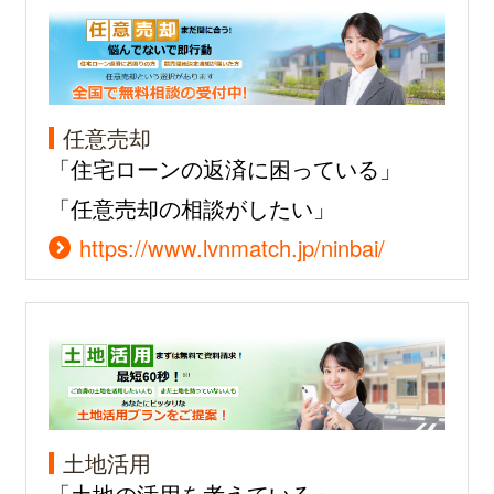
任意売却
「住宅ローンの返済に困っている」
「任意売却の相談がしたい」
https://www.lvnmatch.jp/ninbai/
土地活用
「土地の活用を考えている」