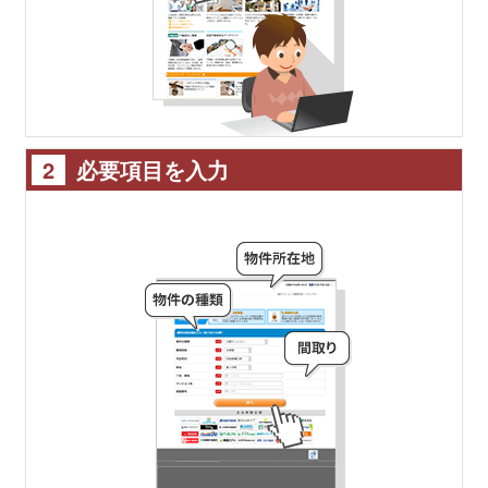
2
必要項目を入力