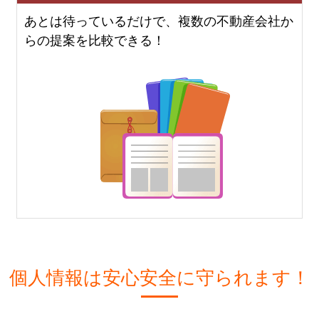
あとは待っているだけで、複数の不動産会社か
らの提案を比較できる！
個人情報は安心安全に守られます！