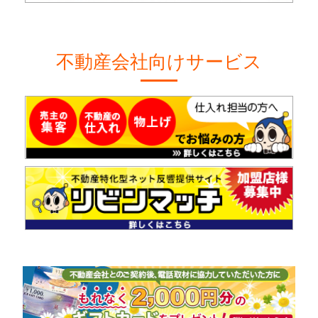
不動産会社向けサービス