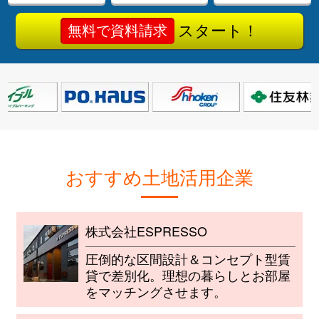
スタート！
無料で資料請求
おすすめ土地活用企業
株式会社ESPRESSO
圧倒的な区間設計＆コンセプト型賃
貸で差別化。理想の暮らしとお部屋
をマッチングさせます。