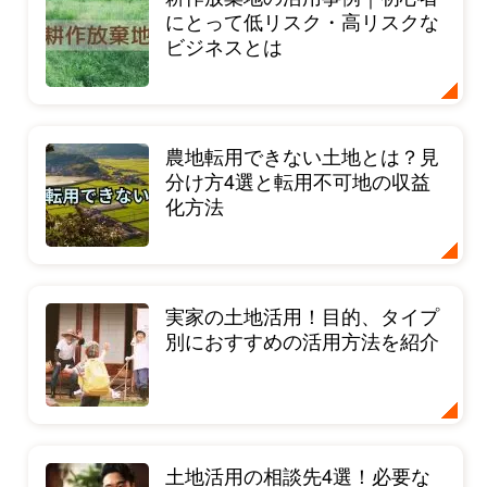
にとって低リスク・高リスクな
ビジネスとは
農地転用できない土地とは？見
分け方4選と転用不可地の収益
化方法
実家の土地活用！目的、タイプ
別におすすめの活用方法を紹介
土地活用の相談先4選！必要な