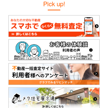
Pick up!