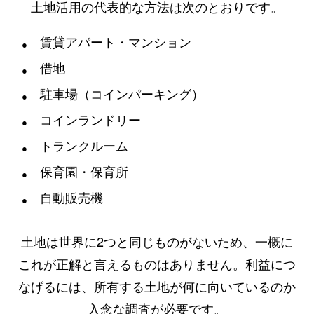
土地活用の代表的な方法は次のとおりです。
賃貸アパート・マンション
借地
駐車場（コインパーキング）
コインランドリー
トランクルーム
保育園・保育所
自動販売機
土地は世界に2つと同じものがないため、一概に
これが正解と言えるものはありません。利益につ
なげるには、所有する土地が何に向いているのか
入念な調査が必要です。