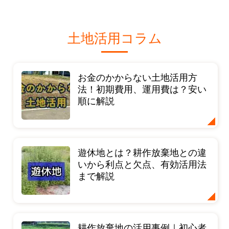
土地活用コラム
お金のかからない土地活用方
法！初期費用、運用費は？安い
順に解説
遊休地とは？耕作放棄地との違
いから利点と欠点、有効活用法
まで解説
耕作放棄地の活用事例｜初心者