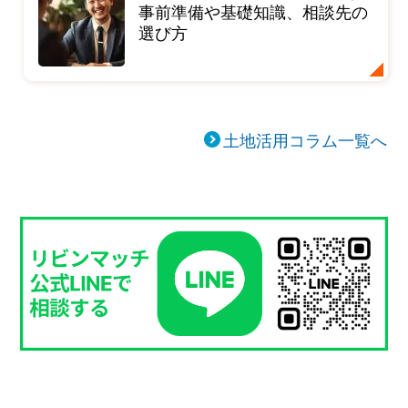
事前準備や基礎知識、相談先の
選び方
土地活用コラム一覧へ