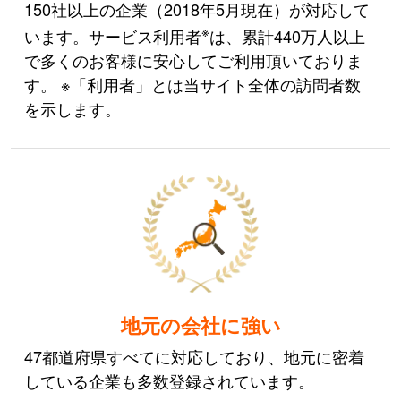
150社以上の企業（2018年5月現在）が対応して
※
います。サービス利用者
は、累計440万人以上
で多くのお客様に安心してご利用頂いておりま
す。 ※「利用者」とは当サイト全体の訪問者数
を示します。
地元の会社に強い
47都道府県すべてに対応しており、地元に密着
している企業も多数登録されています。