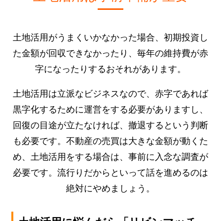
土地活用がうまくいかなかった場合、初期投資し
た金額が回収できなかったり、毎年の維持費が赤
字になったりするおそれがあります。
土地活用は立派なビジネスなので、赤字であれば
黒字化するために運営をする必要がありますし、
回復の目途が立たなければ、撤退するという判断
も必要です。不動産の売買は大きな金額が動くた
め、土地活用をする場合は、事前に入念な調査が
必要です。流行りだからといって話を進めるのは
絶対にやめましょう。