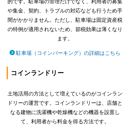
的です。駐車場の管理だけでなく、利用者の募集
や集金、契約、トラブルの対応なども行うため手
間がかかりません。ただし、駐車場は固定資産税
の特例が適用されないため、節税効果は薄くなり
ます。
駐車場（コインパーキング）の詳細はこちら
コインランドリー
土地活用の方法として増えているのがコインラン
ドリーの運営です。コインランドリーは、店舗と
なる建物に洗濯機や乾燥機などの機器を設置し
て、利用者から料金を得る方法です。