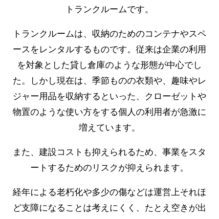
トランクルームです。
トランクルームは、収納のためのコンテナやスペ
ースをレンタルするものです。従来は企業の利用
を対象とした貸し倉庫のような形態が中心でし
た。しかし現在は、季節ものの衣類や、趣味やレ
ジャー用品を収納するといった、クローゼットや
物置のような使い方をする個人の利用者が急激に
増えています。
また、建設コストも抑えられるため、事業をスタ
ートするためのリスクが抑えられます。
経年による老朽化や多少の傷などは運営上それほ
ど支障になることは考えにくく、たとえ空きが出