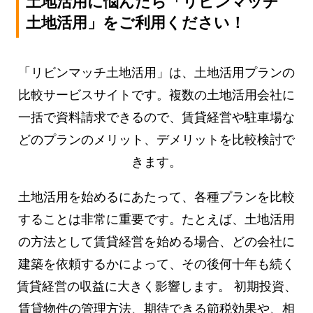
土地活用に悩んだら「リビンマッチ
土地活用」をご利用ください！
「リビンマッチ土地活用」は、土地活用プランの
比較サービスサイトです。複数の土地活用会社に
一括で資料請求できるので、賃貸経営や駐車場な
どのプランのメリット、デメリットを比較検討で
きます。
土地活用を始めるにあたって、各種プランを比較
することは非常に重要です。たとえば、土地活用
の方法として賃貸経営を始める場合、どの会社に
建築を依頼するかによって、その後何十年も続く
賃貸経営の収益に大きく影響します。 初期投資、
賃貸物件の管理方法、期待できる節税効果や、相