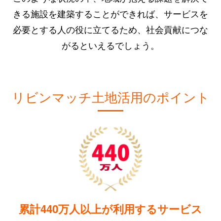
きる施設を建築することができれば、サービスを
必要とする人の役に立てるため、社会貢献につな
がるといえるでしょう。
リビンマッチ土地活用のポイント
累計440万人以上が利用するサービス