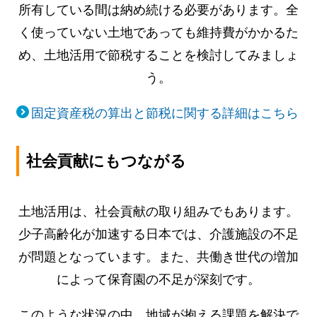
所有している間は納め続ける必要があります。全
く使っていない土地であっても維持費がかかるた
め、土地活用で節税することを検討してみましょ
う。
固定資産税の算出と節税に関する詳細はこちら
社会貢献にもつながる
土地活用は、社会貢献の取り組みでもあります。
少子高齢化が加速する日本では、介護施設の不足
が問題となっています。また、共働き世代の増加
によって保育園の不足が深刻です。
このような状況の中、地域が抱える課題を解決で