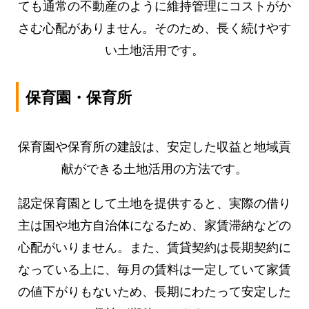
ても通常の不動産のように維持管理にコストがか
さむ心配がありません。そのため、長く続けやす
い土地活用です。
保育園・保育所
保育園や保育所の建設は、安定した収益と地域貢
献ができる土地活用の方法です。
認定保育園として土地を提供すると、実際の借り
主は国や地方自治体になるため、家賃滞納などの
心配がいりません。また、賃貸契約は長期契約に
なっている上に、毎月の賃料は一定していて家賃
の値下がりもないため、長期にわたって安定した