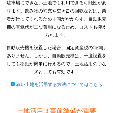
駐車場にできない土地でも利用できる可能性があ
ります。飲み物の補充や空き缶の回収などは、業
者が行ってくれるため手間がかからず、自動販売
機の電気代が主な費用になるため、コストも抑え
られます。
自動販売機を設置した場合、固定資産税の特例は
ありません。しかし、自動販売機は、一度設置を
しても移動が簡単に行えるので、土地活用のつな
ぎとしても有効です。
狭い土地を活用する方法についてはこちら
土地活用は事前準備が重要