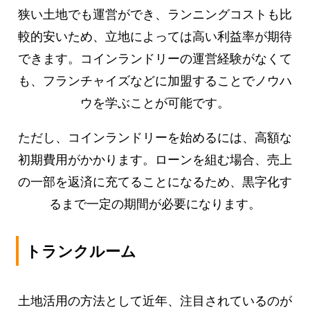
狭い土地でも運営ができ、ランニングコストも比
較的安いため、立地によっては高い利益率が期待
できます。コインランドリーの運営経験がなくて
も、フランチャイズなどに加盟することでノウハ
ウを学ぶことが可能です。
ただし、コインランドリーを始めるには、高額な
初期費用がかかります。ローンを組む場合、売上
の一部を返済に充てることになるため、黒字化す
るまで一定の期間が必要になります。
トランクルーム
土地活用の方法として近年、注目されているのが