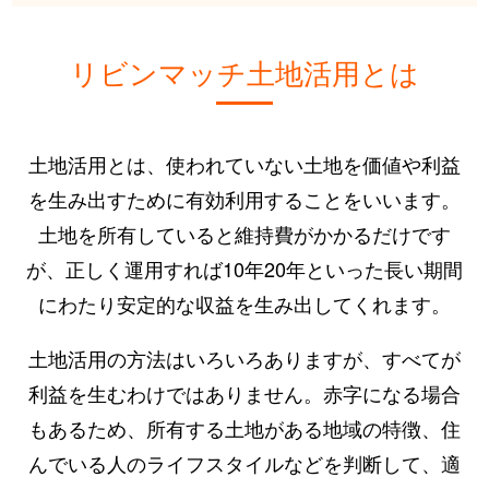
リビンマッチ土地活用とは
土地活用とは、使われていない土地を価値や利益
を生み出すために有効利用することをいいます。
土地を所有していると維持費がかかるだけです
が、正しく運用すれば10年20年といった長い期間
にわたり安定的な収益を生み出してくれます。
土地活用の方法はいろいろありますが、すべてが
利益を生むわけではありません。赤字になる場合
もあるため、所有する土地がある地域の特徴、住
んでいる人のライフスタイルなどを判断して、適