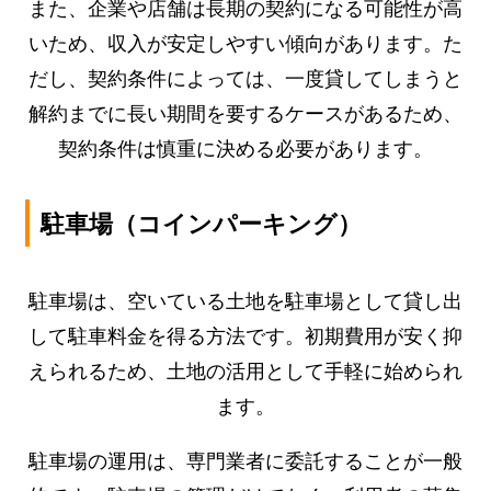
また、企業や店舗は長期の契約になる可能性が高
いため、収入が安定しやすい傾向があります。た
だし、契約条件によっては、一度貸してしまうと
解約までに長い期間を要するケースがあるため、
契約条件は慎重に決める必要があります。
駐車場（コインパーキング）
駐車場は、空いている土地を駐車場として貸し出
して駐車料金を得る方法です。初期費用が安く抑
えられるため、土地の活用として手軽に始められ
ます。
駐車場の運用は、専門業者に委託することが一般