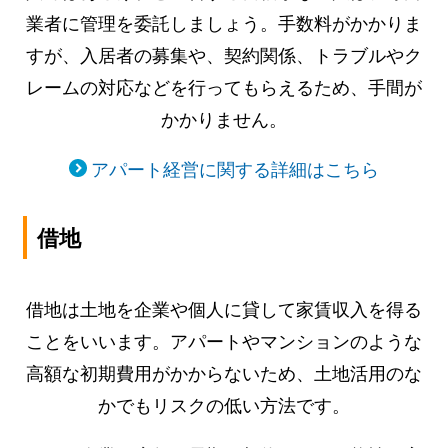
業者に管理を委託しましょう。手数料がかかりま
すが、入居者の募集や、契約関係、トラブルやク
レームの対応などを行ってもらえるため、手間が
かかりません。
アパート経営に関する詳細はこちら
借地
借地は土地を企業や個人に貸して家賃収入を得る
ことをいいます。アパートやマンションのような
高額な初期費用がかからないため、土地活用のな
かでもリスクの低い方法です。