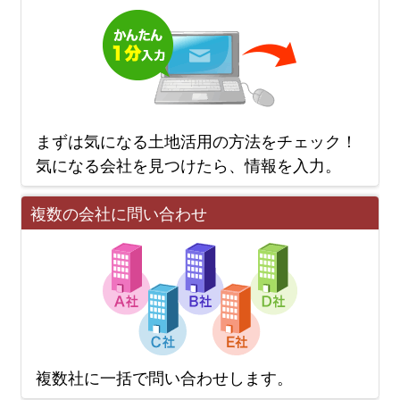
まずは気になる土地活用の方法をチェック！
気になる会社を見つけたら、情報を入力。
複数の会社に問い合わせ
複数社に一括で問い合わせします。