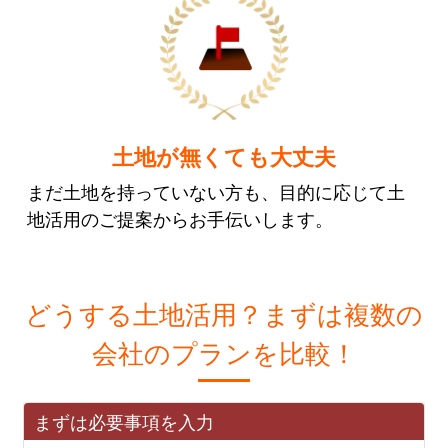
土地が無くても大丈夫
まだ土地を持っていない方も、目的に応じて土
地活用のご提案からお手伝いします。
どうする土地活用？まずは複数の
会社のプランを比較！
まずは必要事項を入力