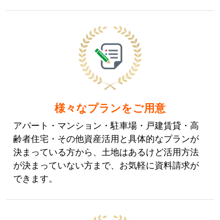
様々なプランをご用意
アパート・マンション・駐車場・戸建賃貸・高
齢者住宅・その他資産活用と具体的なプランが
決まっている方から、土地はあるけど活用方法
が決まっていない方まで、お気軽に資料請求が
できます。