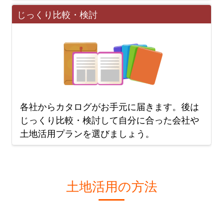
じっくり比較・検討
各社からカタログがお手元に届きます。後は
じっくり
比較・検討
して自分に合った会社や
土地活用プランを選びましょう。
土地活用の方法