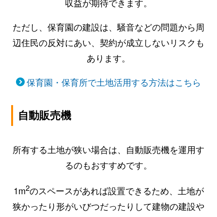
収益が期待できます。
ただし、保育園の建設は、騒音などの問題から周
辺住民の反対にあい、契約が成立しないリスクも
あります。
保育園・保育所で土地活用する方法はこちら
自動販売機
所有する土地が狭い場合は、自動販売機を運用す
るのもおすすめです。
2
1m
のスペースがあれば設置できるため、土地が
狭かったり形がいびつだったりして建物の建設や