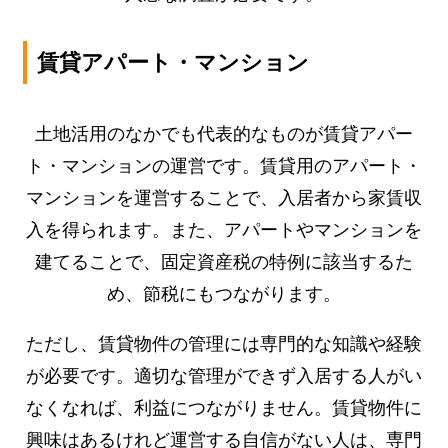
賃貸アパート・マンション
土地活用のなかでも代表的なものが賃貸アパー
ト・マンションの運営です。賃貸用のアパート・
マンションを運営することで、入居者から家賃収
入を得られます。また、アパートやマンションを
建てることで、固定資産税の特例に該当するた
め、節税にもつながります。
ただし、賃貸物件の管理には専門的な知識や経験
が必要です。適切な管理ができず入居する人がい
なくなれば、利益につながりません。賃貸物件に
興味はあるけれど運営する自信がない人は、専門