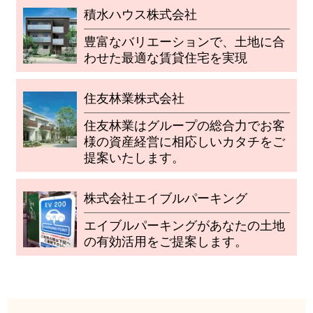
積水ハウス株式会社
豊富なバリエーションで、土地に合
わせた最適な賃貸住宅を実現
住友林業株式会社
住友林業はグループの総合力でお客
様の資産経営に相応しいカタチをご
提案いたします。
株式会社エイブルパーキング
エイブルパーキングがあなたの土地
の有効活用をご提案します。