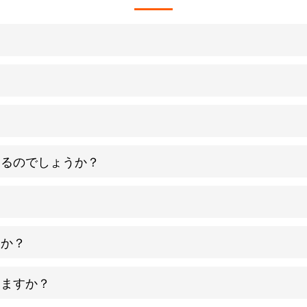
えるのでしょうか？
。
すか？
きますか？