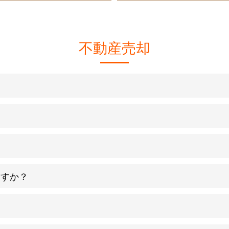
不動産売却
ますか？