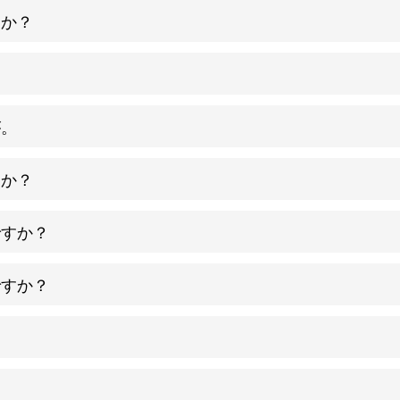
すか？
が。
すか？
ですか？
ですか？
？
？