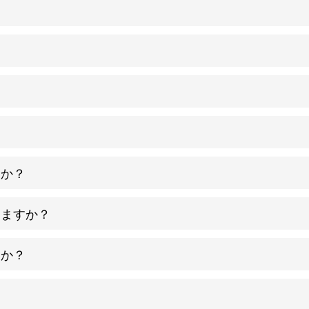
。
すか？
きますか？
すか？