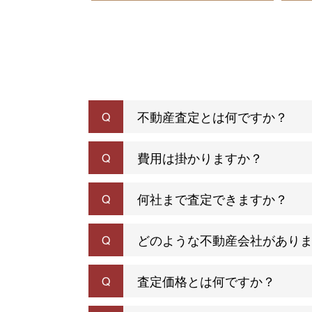
不動産査定とは何ですか？
Q
費用は掛かりますか？
Q
何社まで査定できますか？
Q
どのような不動産会社があり
Q
査定価格とは何ですか？
Q