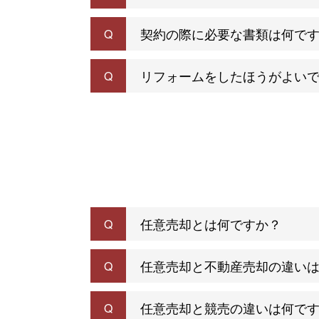
契約の際に必要な書類は何で
Q
リフォームをしたほうがよい
Q
任意売却とは何ですか？
Q
任意売却と不動産売却の違い
Q
任意売却と競売の違いは何で
Q