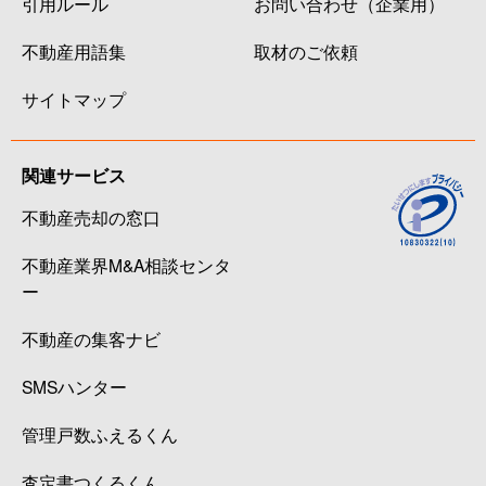
引用ルール
お問い合わせ（企業用）
不動産用語集
取材のご依頼
サイトマップ
関連サービス
不動産売却の窓口
不動産業界M&A相談センタ
ー
不動産の集客ナビ
SMSハンター
管理戸数ふえるくん
査定書つくるくん