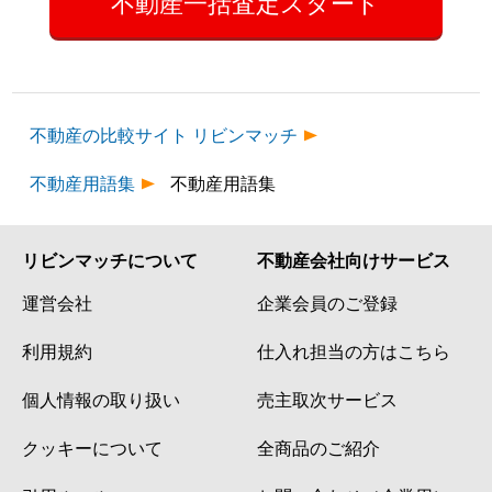
不動産一括査定スタート
不動産の比較サイト リビンマッチ
不動産用語集
不動産用語集
リビンマッチについて
不動産会社向けサービス
運営会社
企業会員のご登録
利用規約
仕入れ担当の方はこちら
個人情報の取り扱い
売主取次サービス
クッキーについて
全商品のご紹介