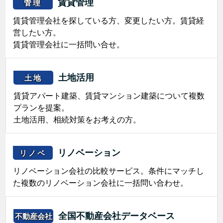
賃貸管理
管理
賃貸管理会社を探している方、変更したい方。賃貸経
営したい方。
賃貸管理会社に一括問い合せ。
土地活用
土地
賃貸アパート建築、賃貸マンション建築について複数
プランを提案。
土地活用、相続対策をお考えの方。
リノベーション
リノベ
リノベーション会社の比較サービス。条件にマッチし
た複数のリノベーション会社に一括問い合わせ。
全国不動産会社データベース
不動産会社