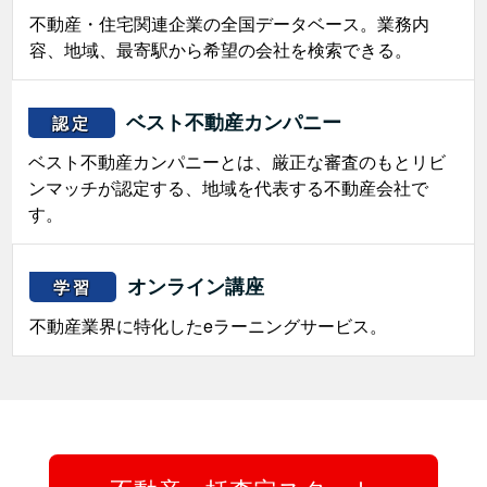
不動産・住宅関連企業の全国データベース。業務内
容、地域、最寄駅から希望の会社を検索できる。
ベスト不動産カンパニー
認定
ベスト不動産カンパニーとは、厳正な審査のもとリビ
ンマッチが認定する、地域を代表する不動産会社で
す。
オンライン講座
学習
不動産業界に特化したeラーニングサービス。