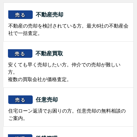
不動産売却
売る
不動産の売却を検討されている方。最大6社の不動産会
社で一括査定。
不動産買取
売る
安くても早く売却したい方。仲介での売却が難しい
方。
複数の買取会社が価格査定。
任意売却
売る
住宅ローン返済でお困りの方。任意売却の無料相談の
ご案内。