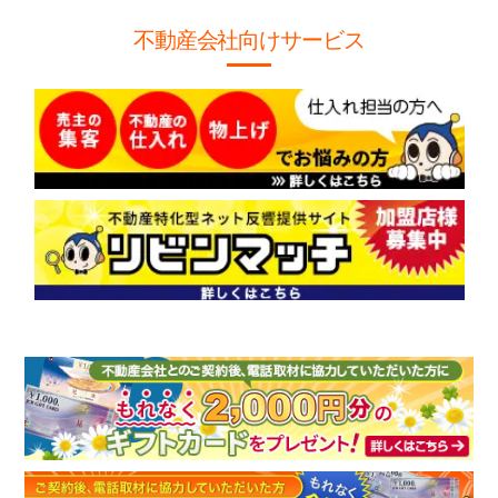
不動産会社向けサービス