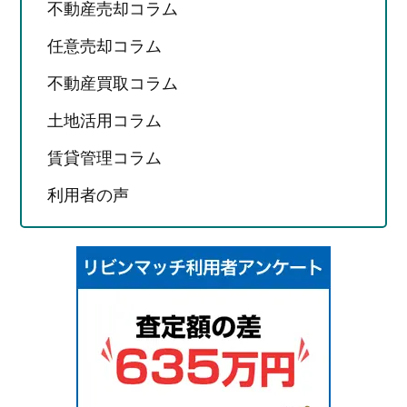
不動産売却コラム
任意売却コラム
不動産買取コラム
土地活用コラム
賃貸管理コラム
利用者の声