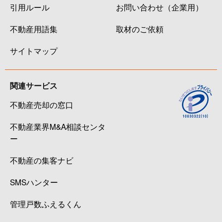
引用ルール
お問い合わせ（企業用）
不動産用語集
取材のご依頼
サイトマップ
関連サービス
不動産売却の窓口
不動産業界M&A相談センタ
ー
不動産の集客ナビ
SMSハンター
管理戸数ふえるくん