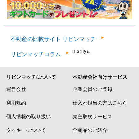
不動産の比較サイト リビンマッチ
nishiya
リビンマッチコラム
リビンマッチについて
不動産会社向けサービス
運営会社
企業会員のご登録
利用規約
仕入れ担当の方はこちら
個人情報の取り扱い
売主取次サービス
クッキーについて
全商品のご紹介