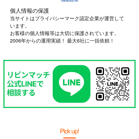
個人情報の保護
当サイトはプライバシーマーク認定企業が運営して
います。
お客様の個人情報等は大切に保護されています。
2006年からの運用実績！ 最大6社に一括依頼！
Pick up!