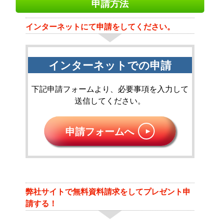
申請方法
インターネットにて申請をしてください。
インターネットでの申請
下記申請フォームより、必要事項を入力して
送信してください。
申請フォームへ
弊社サイトで無料資料請求をしてプレゼント申
請する！