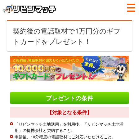
契約後の電話取材で1万円分のギフ
トカードをプレゼント！
プレゼントの条件
【対象となる条件】
「リビンマッチ土地活用」を利用後、「リビンマッチ土地活
用」の提携会社と契約すること。
申請後、10分程度の電話取材にご対応いただけること。