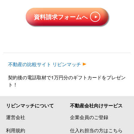
資料請求フォームへ
不動産の比較サイト リビンマッチ
契約後の電話取材で1万円分のギフトカードをプレゼン
ト！
リビンマッチについて
不動産会社向けサービス
運営会社
企業会員のご登録
利用規約
仕入れ担当の方はこちら