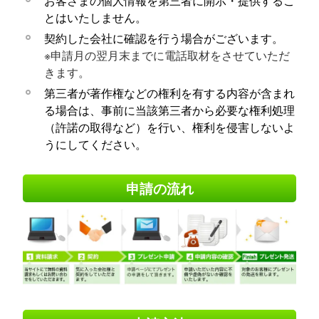
お客さまの個人情報を第三者に開示・提供するこ
とはいたしません。
契約した会社に確認を行う場合がございます。
※申請月の翌月末までに電話取材をさせていただ
きます。
第三者が著作権などの権利を有する内容が含まれ
る場合は、事前に当該第三者から必要な権利処理
（許諾の取得など）を行い、権利を侵害しないよ
うにしてください。
申請の流れ