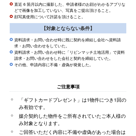
直近 6 箇月以内に撮影した、申請者様のお顔がわかるアプリな
どで画像を加工していない、写真をご提出頂けること。
顔写真使用について許諾を頂けること。
【対象とならない条件】
資料請求・お問い合わせ時に既に契約を締結し会社へ資料請
求・お問い合わせをしていた。
資料請求・お問い合わせ時に「リビンマッチ土地活用」で資料
請求・お問い合わせをした会社と契約を締結していた。
その他、申請内容に不備・虚偽が発覚した。
ご注意事項
「ギフトカードプレゼント」は1物件につき1回の
み有効です。
媒介契約した物件をご所有されていたご本人様の
み対象となります。
ご回答いただく内容に不備や虚偽があった場合は