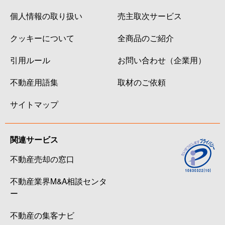
個人情報の取り扱い
売主取次サービス
クッキーについて
全商品のご紹介
引用ルール
お問い合わせ（企業用）
不動産用語集
取材のご依頼
サイトマップ
関連サービス
不動産売却の窓口
不動産業界M&A相談センタ
ー
不動産の集客ナビ