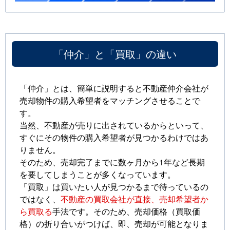
「仲介」と「買取」の違い
「仲介」とは、簡単に説明すると不動産仲介会社が
売却物件の購入希望者をマッチングさせることで
す。
当然、不動産が売りに出されているからといって、
すぐにその物件の購入希望者が見つかるわけではあ
りません。
そのため、売却完了までに数ヶ月から1年など長期
を要してしまうことが多くなっています。
「買取」は買いたい人が見つかるまで待っているの
ではなく、
不動産の買取会社が直接、売却希望者か
ら買取る
手法です。そのため、売却価格（買取価
格）の折り合いがつけば、即、売却が可能となりま