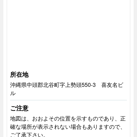
所在地
沖縄県中頭郡北谷町字上勢頭550-3 喜友名ビ
ル
ご注意
地図は、おおよその位置を示すものであり、正
確な場所が表示されない場合もありますので、
ご了承下さい。