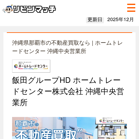
更新日
2025年12月
沖縄県那覇市の不動産買取なら | ホームトレ
ードセンター 沖縄中央営業所
飯田グループHD ホームトレー
ドセンター株式会社 沖縄中央営
業所