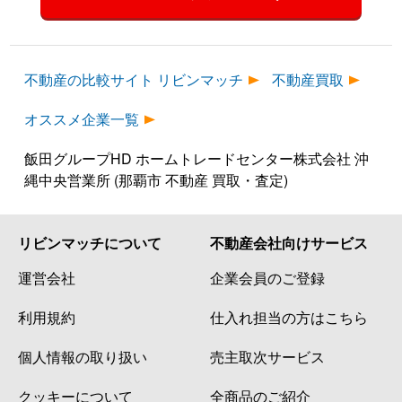
不動産の比較サイト リビンマッチ
不動産買取
オススメ企業一覧
飯田グループHD ホームトレードセンター株式会社 沖
縄中央営業所 (那覇市 不動産 買取・査定)
リビンマッチについて
不動産会社向けサービス
運営会社
企業会員のご登録
利用規約
仕入れ担当の方はこちら
個人情報の取り扱い
売主取次サービス
クッキーについて
全商品のご紹介