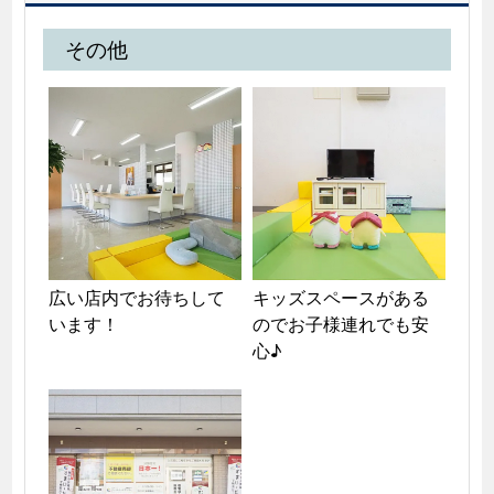
その他
広い店内でお待ちして
キッズスペースがある
います！
のでお子様連れでも安
心♪