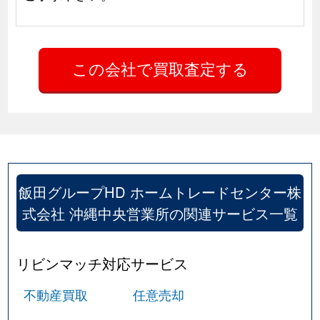
飯田グループHD ホームトレードセンター株
式会社 沖縄中央営業所の関連サービス一覧
リビンマッチ対応サービス
不動産買取
任意売却