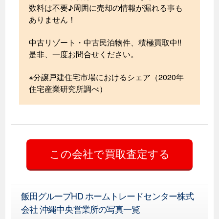
数料は不要♪周囲に売却の情報が漏れる事も
ありません！
中古リゾート・中古民泊物件、積極買取中!!
是非、一度お問合せください。
※分譲戸建住宅市場におけるシェア（2020年
住宅産業研究所調べ）
飯田グループHD ホームトレードセンター株式
会社 沖縄中央営業所の写真一覧