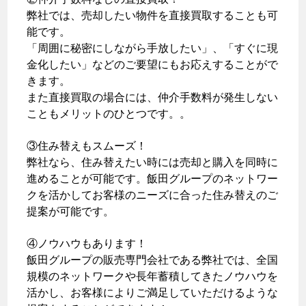
弊社では、売却したい物件を直接買取することも可
能です。
「周囲に秘密にしながら手放したい」、「すぐに現
金化したい」などのご要望にもお応えすることがで
きます。
また直接買取の場合には、仲介手数料が発生しない
こともメリットのひとつです。。
③住み替えもスムーズ！
弊社なら、住み替えたい時には売却と購入を同時に
進めることが可能です。飯田グループのネットワー
クを活かしてお客様のニーズに合った住み替えのご
提案が可能です。
④ノウハウもあります！
飯田グループの販売専門会社である弊社では、全国
規模のネットワークや長年蓄積してきたノウハウを
活かし、お客様によりご満足していただけるような