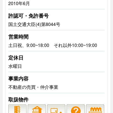
2010年6月
許認可・免許番号
国土交通大臣(4)第8044号
営業時間
土日祝、9:00~18:00 それ以外10:00~19:00
定休日
水曜日
事業内容
不動産の売買・仲介事業
取扱物件