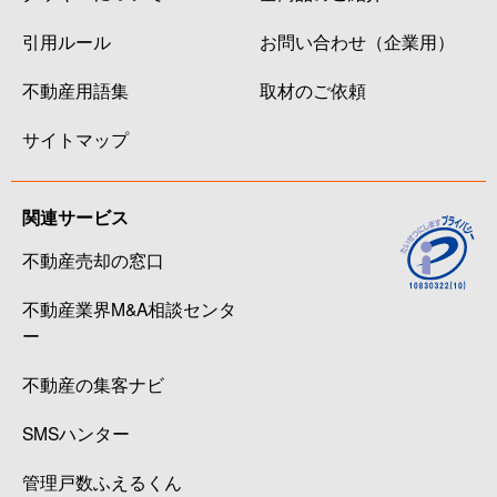
引用ルール
お問い合わせ（企業用）
不動産用語集
取材のご依頼
サイトマップ
関連サービス
不動産売却の窓口
不動産業界M&A相談センタ
ー
不動産の集客ナビ
SMSハンター
管理戸数ふえるくん