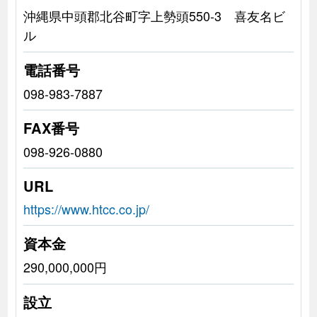
沖縄県中頭郡北谷町字上勢頭550-3 喜友名ビ
ル
電話番号
098-983-7887
FAX番号
098-926-0880
URL
https://www.htcc.co.jp/
資本金
290,000,000円
設立