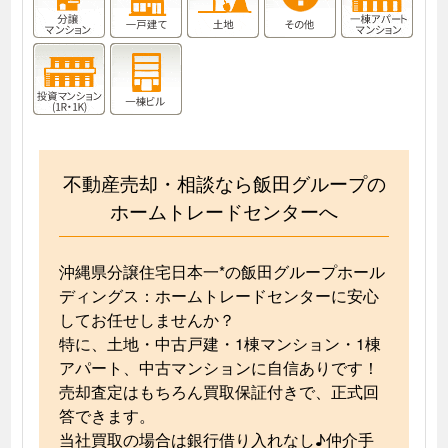
不動産売却・相談なら飯田グループの
ホームトレードセンターへ
沖縄県分譲住宅日本一*の飯田グループホール
ディングス：ホームトレードセンターに安心
してお任せしませんか？
特に、土地・中古戸建・1棟マンション・1棟
アパート、中古マンションに自信ありです！
売却査定はもちろん買取保証付きで、正式回
答できます。
当社買取の場合は銀行借り入れなし♪仲介手