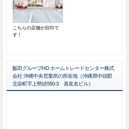
こちらの店舗が目印で
す！
飯田グループHD ホームトレードセンター株式
会社 沖縄中央営業所の所在地（沖縄県中頭郡
北谷町字上勢頭550-3 喜友名ビル）