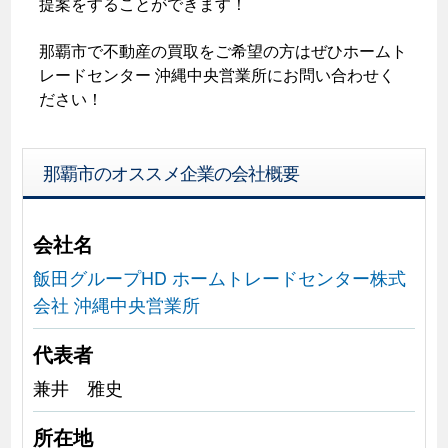
提案をすることができます！
那覇市で不動産の買取をご希望の方はぜひホームト
レードセンター 沖縄中央営業所にお問い合わせく
ださい！
那覇市のオススメ企業の会社概要
会社名
飯田グループHD ホームトレードセンター株式
会社 沖縄中央営業所
代表者
兼井 雅史
所在地