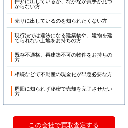
仲介に出しているが、なかなか買手が見つ
からない方
売りに出しているのを知られたくない方
現行法では違法になる建築物や、建物を建
てられない土地をお持ちの方
既存不適格、再建築不可の物件をお持ちの
方
相続などで不動産の現金化が早急必要な方
周囲に知られず秘密で売却を完了させたい
方