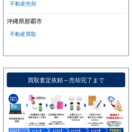
不動産売却
沖縄県那覇市
不動産買取
買取査定依頼～売却完了まで