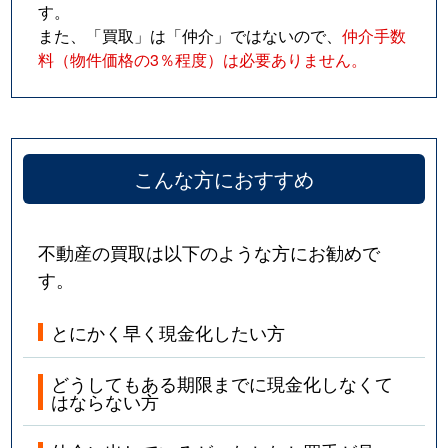
す。
また、「買取」は「仲介」ではないので、
仲介手数
料（物件価格の3％程度）は必要ありません。
こんな方におすすめ
不動産の買取は以下のような方にお勧めで
す。
とにかく早く現金化したい方
どうしてもある期限までに現金化しなくて
はならない方