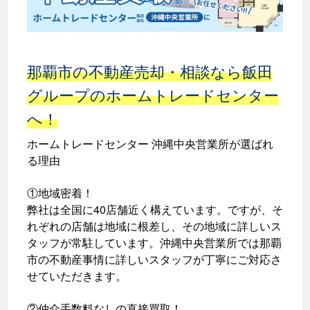
那覇市の不動産売却・相談なら飯田
グループのホームトレードセンター
へ！
ホームトレードセンター 沖縄中央営業所が選ばれ
る理由
①地域密着！
弊社は全国に40店舗近く構えています。ですが、そ
れぞれの店舗は地域に根差し、その地域に詳しいス
タッフが常駐しています。沖縄中央営業所では那覇
市の不動産事情に詳しいスタッフが丁寧にご対応さ
せていただきます。
②仲介手数料なしの直接買取！