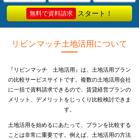
スタート！
無料で資料請求
リビンマッチ土地活用について
『リビンマッチ 土地活用』は、土地活用プラン
の比較サービスサイトです。複数の土地活用会社
に一括で資料請求できるので、賃貸経営プランの
メリット、デメリットをじっくり比較検討できま
す。
土地活用を始めるにあたって、プランを比較する
ことは非常に重要です。例えば、土地活用の方法