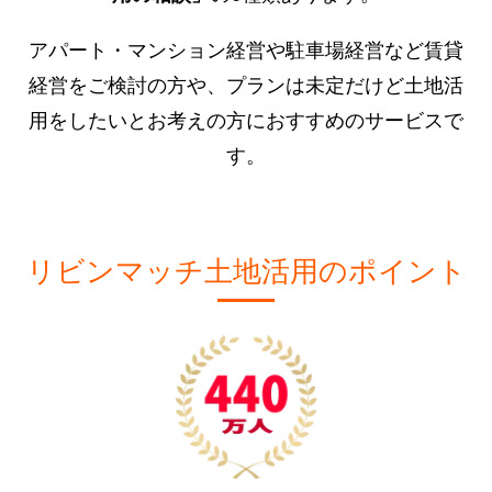
アパート・マンション経営や駐車場経営など賃貸
経営をご検討の方や、プランは未定だけど土地活
用をしたいとお考えの方におすすめのサービスで
す。
リビンマッチ土地活用のポイント