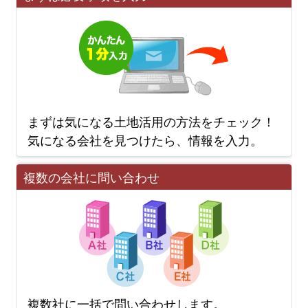
まずは気になる土地活用の方法をチェック！
気になる会社を見つけたら、情報を入力。
複数の会社に問い合わせ
複数社に一括で問い合わせします。