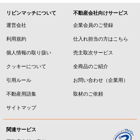
リビンマッチについて
不動産会社向けサービス
運営会社
企業会員のご登録
利用規約
仕入れ担当の方はこちら
個人情報の取り扱い
売主取次サービス
クッキーについて
全商品のご紹介
引用ルール
お問い合わせ（企業用）
不動産用語集
取材のご依頼
サイトマップ
関連サービス