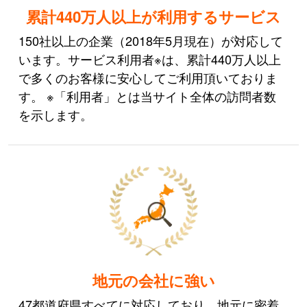
累計440万人以上が利用するサービス
150社以上の企業（2018年5月現在）が対応して
います。サービス利用者※は、累計440万人以上
で多くのお客様に安心してご利用頂いておりま
す。 ※「利用者」とは当サイト全体の訪問者数
を示します。
地元の会社に強い
47都道府県すべてに対応しており、地元に密着