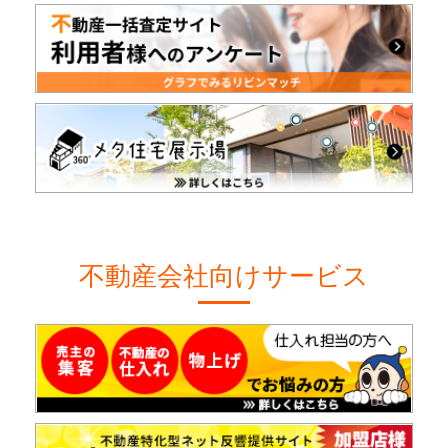
不動産会社向けサービス