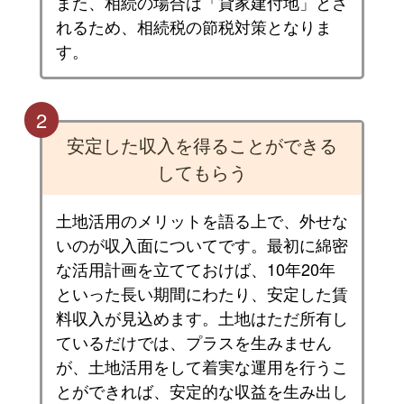
また、相続の場合は「貸家建付地」とさ
れるため、相続税の節税対策となりま
す。
2
安定した収入を得ることができる
してもらう
土地活用のメリットを語る上で、外せな
いのが収入面についてです。最初に綿密
な活用計画を立てておけば、10年20年
といった長い期間にわたり、安定した賃
料収入が見込めます。土地はただ所有し
ているだけでは、プラスを生みません
が、土地活用をして着実な運用を行うこ
とができれば、安定的な収益を生み出し