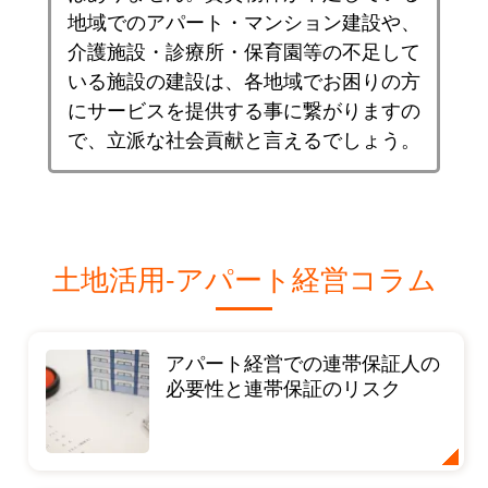
地域でのアパート・マンション建設や、
介護施設・診療所・保育園等の不足して
いる施設の建設は、各地域でお困りの方
にサービスを提供する事に繋がりますの
で、立派な社会貢献と言えるでしょう。
土地活用-アパート経営コラム
アパート経営での連帯保証人の
必要性と連帯保証のリスク