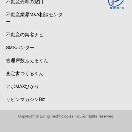
不動産売却の窓口
不動産業界M&A相談センタ
ー
不動産の集客ナビ
SMSハンター
管理戸数ふえるくん
査定書つくるくん
アポMAXひかり
リビンマガジンBiz
Copyright © Living Technologies Inc. All rights reserved.