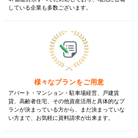
している企業も多数ございます。
様々なプランをご用意
アパート・マンション・駐車場経営、戸建賃
貸、高齢者住宅、その他資産活用と具体的なプ
ランが決まっている方から、まだ決まっていな
い方まで、お気軽に資料請求が出来ます。