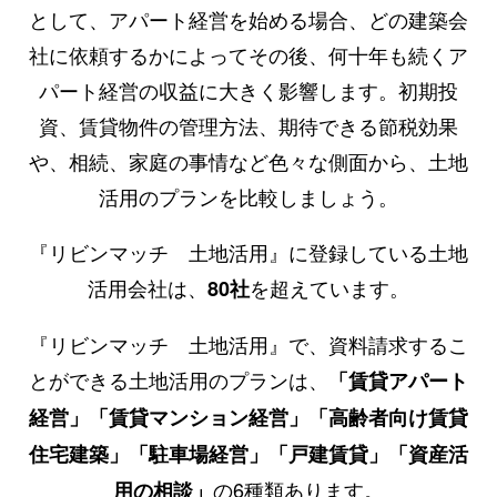
として、アパート経営を始める場合、どの建築会
社に依頼するかによってその後、何十年も続くア
パート経営の収益に大きく影響します。初期投
資、賃貸物件の管理方法、期待できる節税効果
や、相続、家庭の事情など色々な側面から、土地
活用のプランを比較しましょう。
『リビンマッチ 土地活用』に登録している土地
活用会社は、
を超えています。
80社
『リビンマッチ 土地活用』で、資料請求するこ
とができる土地活用のプランは、
「賃貸アパート
経営」「賃貸マンション経営」「高齢者向け賃貸
住宅建築」「駐車場経営」「戸建賃貸」「資産活
の6種類あります。
用の相談」