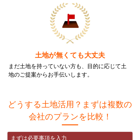
土地が無くても大丈夫
まだ土地を持っていない方も、目的に応じて土
地のご提案からお手伝いします。
どうする土地活用？まずは複数の
会社のプランを比較！
まずは必要事項を入力