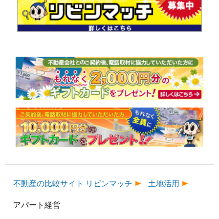
不動産の比較サイト リビンマッチ
土地活用
アパート経営