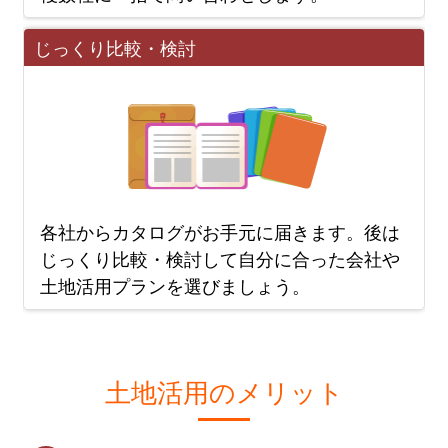
じっくり比較・検討
各社からカタログがお手元に届きます。後は
じっくり
比較・検討
して自分に合った会社や
土地活用プランを選びましょう。
土地活用のメリット