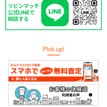
Pick up!