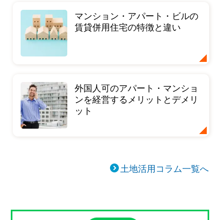
マンション・アパート・ビルの
賃貸併用住宅の特徴と違い
外国人可のアパート・マンショ
ンを経営するメリットとデメリ
ット
土地活用コラム一覧へ