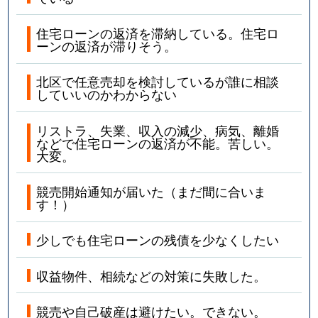
住宅ローンの返済を滞納している。住宅ロ
ーンの返済が滞りそう。
北区で任意売却を検討しているが誰に相談
していいのかわからない
リストラ、失業、収入の減少、病気、離婚
などで住宅ローンの返済が不能。苦しい。
大変。
競売開始通知が届いた（まだ間に合いま
す！）
少しでも住宅ローンの残債を少なくしたい
収益物件、相続などの対策に失敗した。
競売や自己破産は避けたい。できない。