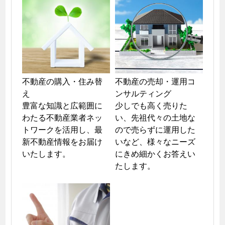
不動産の購入・住み替
不動産の売却・運用コ
え

ンサルティング

豊富な知識と広範囲に
少しでも高く売りた
わたる不動産業者ネッ
い、先祖代々の土地な
トワークを活用し、最
ので売らずに運用した
新不動産情報をお届け
いなど、様々なニーズ
いたします。
にきめ細かくお答えい
たします。