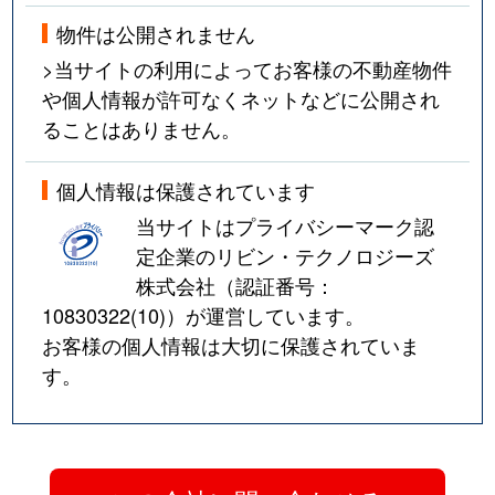
物件は公開されません
>当サイトの利用によってお客様の不動産物件
や個人情報が許可なくネットなどに公開され
ることはありません。
個人情報は保護されています
当サイトはプライバシーマーク認
定企業のリビン・テクノロジーズ
株式会社（認証番号：
10830322(10)
）が運営しています。
お客様の個人情報は大切に保護されていま
す。