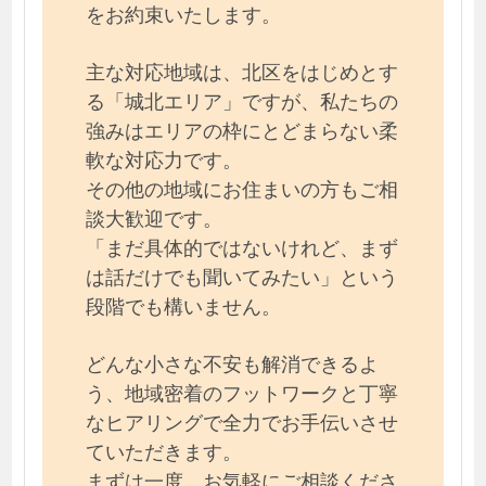
をお約束いたします。
主な対応地域は、北区をはじめとす
る「城北エリア」ですが、私たちの
強みはエリアの枠にとどまらない柔
軟な対応力です。
その他の地域にお住まいの方もご相
談大歓迎です。
「まだ具体的ではないけれど、まず
は話だけでも聞いてみたい」という
段階でも構いません。
どんな小さな不安も解消できるよ
う、地域密着のフットワークと丁寧
なヒアリングで全力でお手伝いさせ
ていただきます。
まずは一度、お気軽にご相談くださ