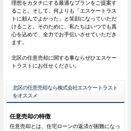
理想をカタチにする最適なプランをご提案す
ること。そして、何よりも「エスケートラス
トに頼んでよかった」と笑顔になっていただ
けること。そのために、私たちはいつでも真
心を込めて、全力でお手伝いさせていただき
ます。
北区の任意売却に関する事ならぜひエスケー
トラストにお任せください。
北区の任意売却なら株式会社エスケートラスト
をオススメ
任意売却の特徴
任意売却とは、住宅ローンの返済が困難になっ