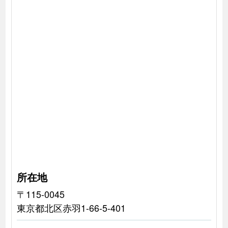
所在地
〒115-0045
東京都北区赤羽1-66-5-401