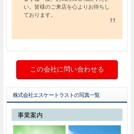
い。皆様のご来店を心よりお待ちし
ております。
株式会社エスケートラストの写真一覧
事業案内