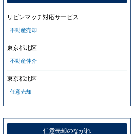
リビンマッチ対応サービス
不動産売却
東京都北区
不動産仲介
東京都北区
任意売却
任意売却のながれ