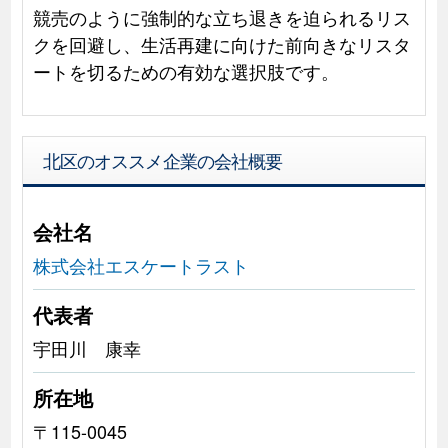
競売のように強制的な立ち退きを迫られるリス
クを回避し、生活再建に向けた前向きなリスタ
ートを切るための有効な選択肢です。
北区のオススメ企業の会社概要
会社名
株式会社エスケートラスト
代表者
宇田川 康幸
所在地
〒115-0045