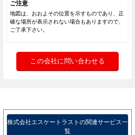
ご注意
地図は、おおよその位置を示すものであり、正
確な場所が表示されない場合もありますので、
ご了承下さい。
株式会社エスケートラストの関連サービス一
覧