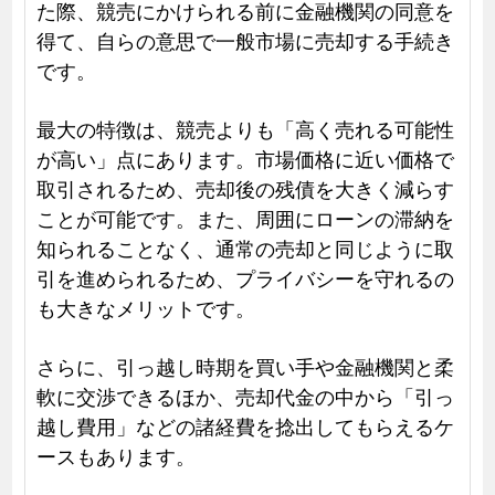
た際、競売にかけられる前に金融機関の同意を
得て、自らの意思で一般市場に売却する手続き
です。
最大の特徴は、競売よりも「高く売れる可能性
が高い」点にあります。市場価格に近い価格で
取引されるため、売却後の残債を大きく減らす
ことが可能です。また、周囲にローンの滞納を
知られることなく、通常の売却と同じように取
引を進められるため、プライバシーを守れるの
も大きなメリットです。
さらに、引っ越し時期を買い手や金融機関と柔
軟に交渉できるほか、売却代金の中から「引っ
越し費用」などの諸経費を捻出してもらえるケ
ースもあります。