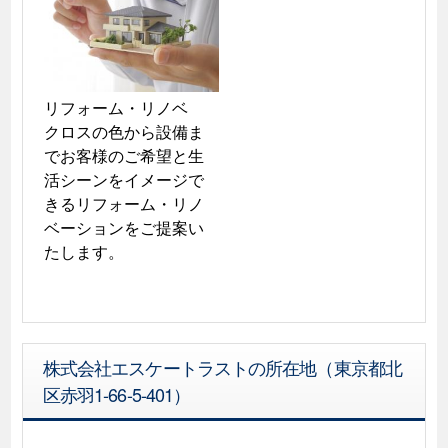
リフォーム・リノベ

クロスの色から設備ま
でお客様のご希望と生
活シーンをイメージで
きるリフォーム・リノ
ベーションをご提案い
たします。
株式会社エスケートラストの所在地（東京都北
区赤羽1-66-5-401）