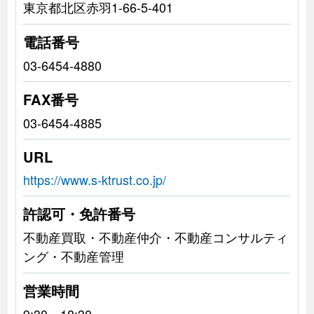
東京都北区赤羽1-66-5-401
電話番号
03-6454-4880
FAX番号
03-6454-4885
URL
https://www.s-ktrust.co.jp/
許認可・免許番号
不動産買取・不動産仲介・不動産コンサルティ
ング・不動産管理
営業時間
9:30～18:30