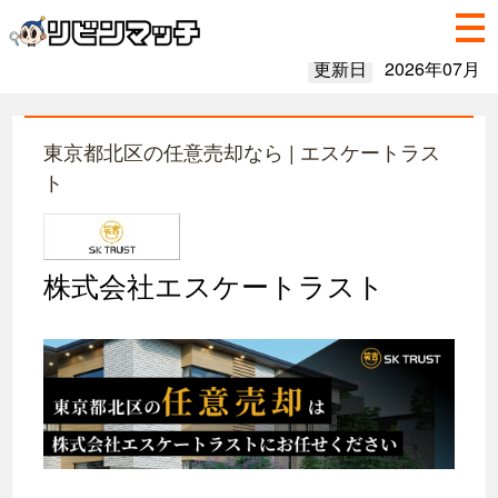
更新日
2026年07月
東京都北区の任意売却なら | エスケートラス
ト
株式会社エスケートラスト