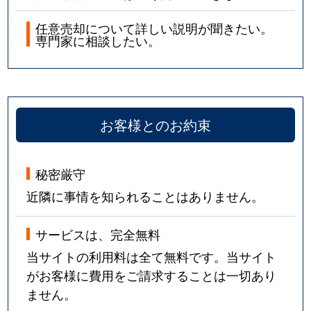
任意売却について詳しい説明が聞きたい。
専門家に相談したい。
お客様とのお約束
秘密厳守
近隣に事情を知られることはありません。
サービスは、完全無料
当サイトの利用料は全て無料です。当サイト
がお客様に費用をご請求することは一切あり
ません。