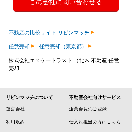
不動産の比較サイト リビンマッチ
任意売却
任意売却（東京都）
株式会社エスケートラスト （北区 不動産 任意
売却
リビンマッチについて
不動産会社向けサービス
運営会社
企業会員のご登録
利用規約
仕入れ担当の方はこちら