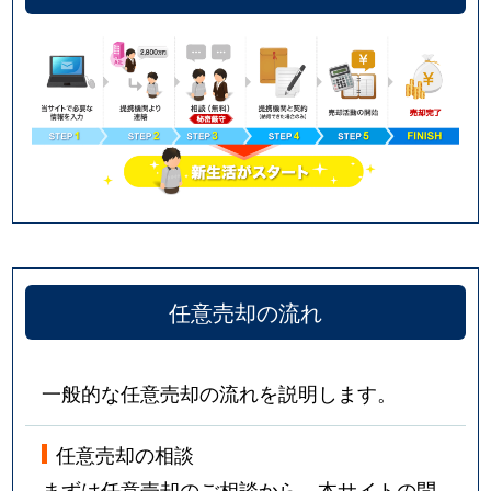
任意売却の流れ
一般的な任意売却の流れを説明します。
任意売却の相談
まずは任意売却のご相談から。本サイトの問