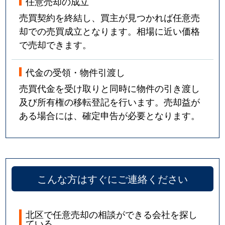
任意売却の成立
売買契約を終結し、買主が見つかれば任意売
却での売買成立となります。相場に近い価格
で売却できます。
代金の受領・物件引渡し
売買代金を受け取りと同時に物件の引き渡し
及び所有権の移転登記を行います。売却益が
ある場合には、確定申告が必要となります。
こんな方はすぐにご連絡ください
北区で任意売却の相談ができる会社を探し
ている