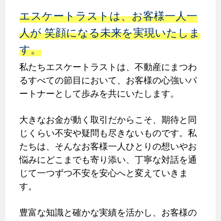
エスケートラストは、お客様一人一
人が 笑顔になる未来を実現いたしま
す。
私たちエスケートラストは、不動産にまつわ
るすべての節目において、お客様の心強いパ
ートナーとして歩みを共にいたします。
大きなお金が動く取引だからこそ、期待と同
じくらい不安や疑問も尽きないものです。私
たちは、そんなお客様一人ひとりの想いやお
悩みにどこまでも寄り添い、丁寧な対話を通
じて一つずつ不安を安心へと変えていきま
す。
豊富な知識と確かな実績を活かし、お客様の