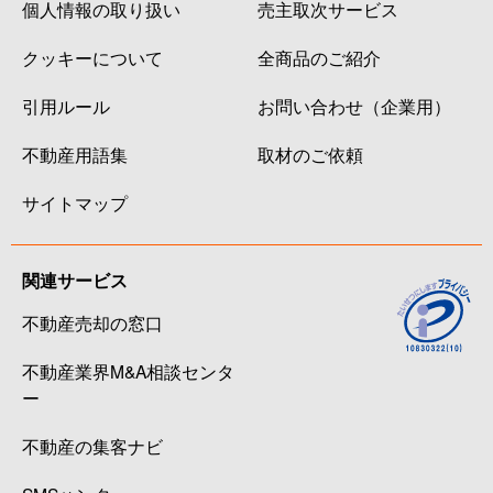
個人情報の取り扱い
売主取次サービス
クッキーについて
全商品のご紹介
引用ルール
お問い合わせ（企業用）
不動産用語集
取材のご依頼
サイトマップ
関連サービス
不動産売却の窓口
不動産業界M&A相談センタ
ー
不動産の集客ナビ