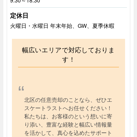
定休日
火曜日・水曜日 年末年始、GW、夏季休暇
幅広いエリアで対応しておりま
す！
北区の任意売却のことなら、ぜひエ
スケートラストへお任せください！
私たちは、お客様のという想いに寄
り添い、豊富な経験と幅広い情報量
を活かして、真心を込めたサポート