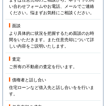
い合わせフォームやお電話、メールでご連絡
ください。悩まずお気軽にご相談ください。
面談
より具体的に状況を把握するため面談のお時
間をいただきます。また任意売却について詳
しい内容をご説明いたします。
査定
ご所有の不動産の査定を行います。
債権者と話し合い
住宅ローンなど借入先と話し合いをを行いま
す。