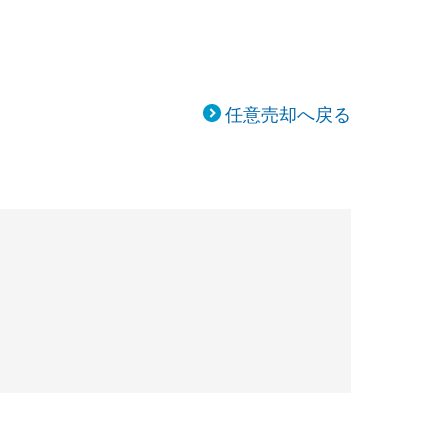
任意売却へ戻る