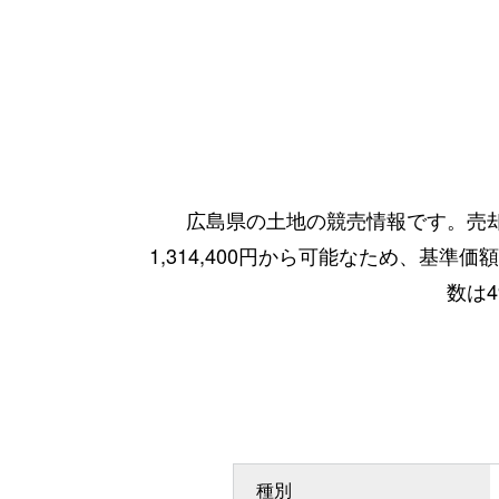
広島県の土地の競売情報です。売却
1,314,400円から可能なため、基準
数は
種別