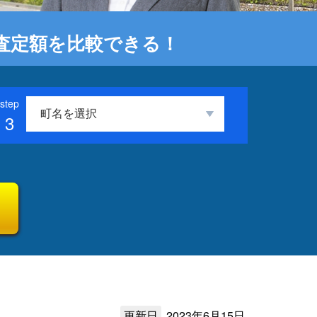
査定額を比較できる！
3
更新日
2023年6月15日