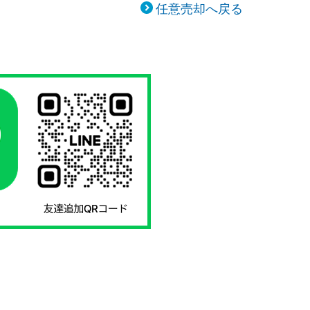
任意売却へ戻る