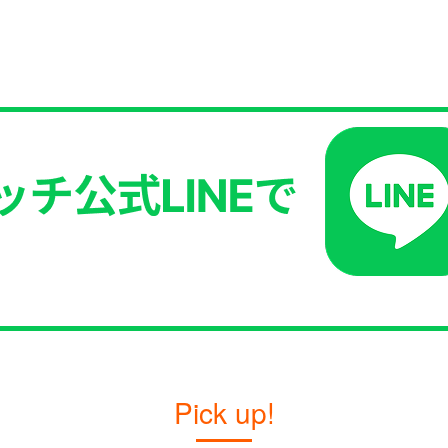
Pick up!