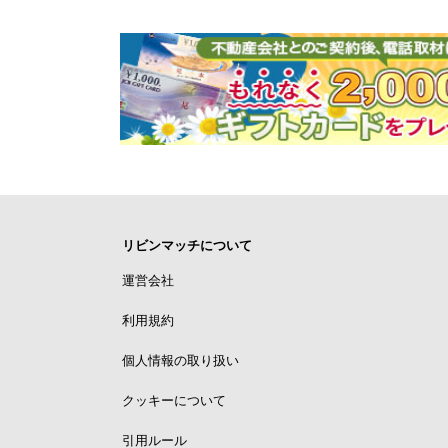
リビンマッチについて
運営会社
利用規約
個人情報の取り扱い
クッキーについて
引用ルール