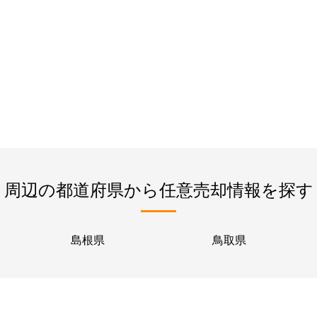
周辺の都道府県から任意売却情報を探す
島根県
鳥取県