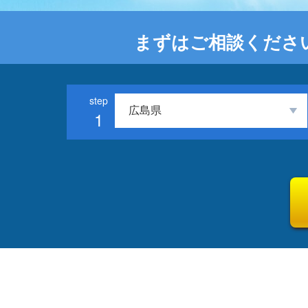
まずはご相談くださ
1