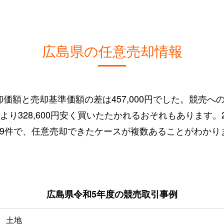
広島県の任意売却情報
価額と売却基準価額の差は457,000円でした。競売へ
価額より328,600円安く買いたたかれるおそれもあります
49件で、任意売却できたケースが複数あることがわかり
広島県令和5年度の競売取引事例
土地