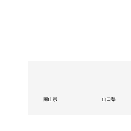
岡山県
山口県