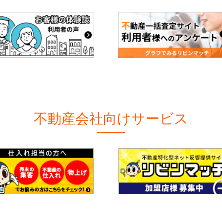
不動産会社向けサービス