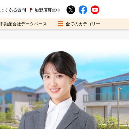
よくある質問
加盟店募集中
不動産会社データベース