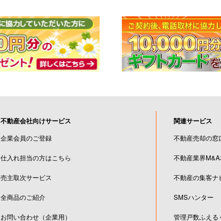
不動産会社向けサービス
関連サービス
企業会員のご登録
不動産売却の窓
仕入れ担当の方はこちら
不動産業界M&
売主取次サービス
不動産の集客ナ
全商品のご紹介
SMSハンター
お問い合わせ（企業用）
管理戸数ふえる