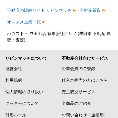
不動産の比較サイト リビンマッチ
不動産買取
オススメ企業一覧
ハウスドゥ 成田山店 有限会社クサノ (成田市 不動産 買
取・査定)
リビンマッチについて
不動産会社向けサービス
運営会社
企業会員のご登録
利用規約
仕入れ担当の方はこちら
個人情報の取り扱い
売主取次サービス
クッキーについて
全商品のご紹介
引用ルール
お問い合わせ（企業用）