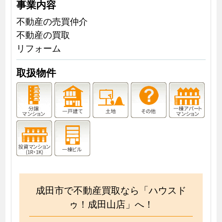
事業内容
不動産の売買仲介
不動産の買取
リフォーム
取扱物件
成田市で不動産買取なら「ハウスド
ゥ！成田山店」へ！