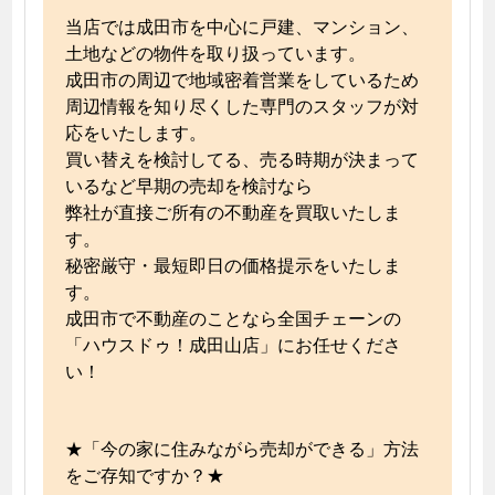
当店では成田市を中心に戸建、マンション、
土地などの物件を取り扱っています。
成田市の周辺で地域密着営業をしているため
周辺情報を知り尽くした専門のスタッフが対
応をいたします。
買い替えを検討してる、売る時期が決まって
いるなど早期の売却を検討なら
弊社が直接ご所有の不動産を買取いたしま
す。
秘密厳守・最短即日の価格提示をいたしま
す。
成田市で不動産のことなら全国チェーンの
「ハウスドゥ！成田山店」にお任せくださ
い！
★「今の家に住みながら売却ができる」方法
をご存知ですか？★