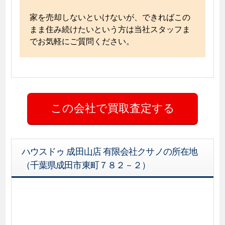
家を売却しないといけないが、できればこの
まま住み続けたいという方は当社スタッフま
でお気軽にご質問ください。
ハウスドゥ 成田山店 有限会社クサノの所在地
（千葉県成田市東町７８２－２）