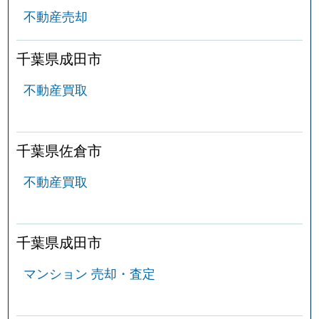
不動産売却
千葉県成田市
不動産買取
千葉県佐倉市
不動産買取
千葉県成田市
マンション 売却・査定