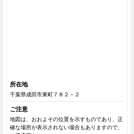
所在地
千葉県成田市東町７８２－２
ご注意
地図は、おおよその位置を示すものであり、正
確な場所が表示されない場合もありますので、