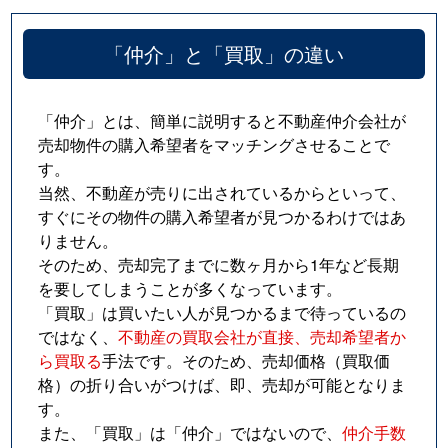
「仲介」と「買取」の違い
「仲介」とは、簡単に説明すると不動産仲介会社が
売却物件の購入希望者をマッチングさせることで
す。
当然、不動産が売りに出されているからといって、
すぐにその物件の購入希望者が見つかるわけではあ
りません。
そのため、売却完了までに数ヶ月から1年など長期
を要してしまうことが多くなっています。
「買取」は買いたい人が見つかるまで待っているの
ではなく、
不動産の買取会社が直接、売却希望者か
ら買取る
手法です。そのため、売却価格（買取価
格）の折り合いがつけば、即、売却が可能となりま
す。
また、「買取」は「仲介」ではないので、
仲介手数