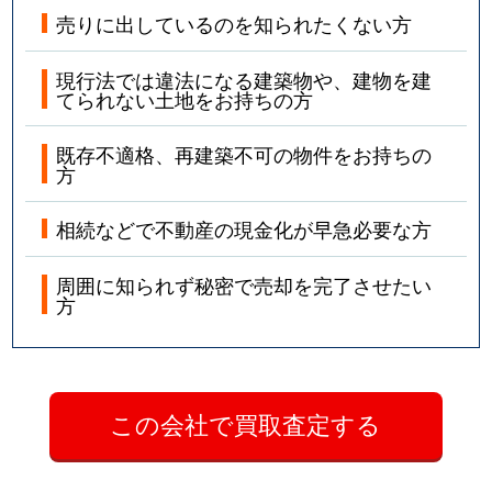
売りに出しているのを知られたくない方
現行法では違法になる建築物や、建物を建
てられない土地をお持ちの方
既存不適格、再建築不可の物件をお持ちの
方
相続などで不動産の現金化が早急必要な方
周囲に知られず秘密で売却を完了させたい
方