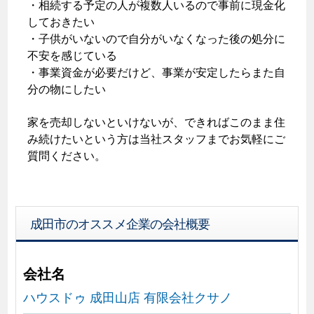
・相続する予定の人が複数人いるので事前に現金化
しておきたい
・子供がいないので自分がいなくなった後の処分に
不安を感じている
・事業資金が必要だけど、事業が安定したらまた自
分の物にしたい
家を売却しないといけないが、できればこのまま住
み続けたいという方は当社スタッフまでお気軽にご
質問ください。
成田市のオススメ企業の会社概要
会社名
ハウスドゥ 成田山店 有限会社クサノ