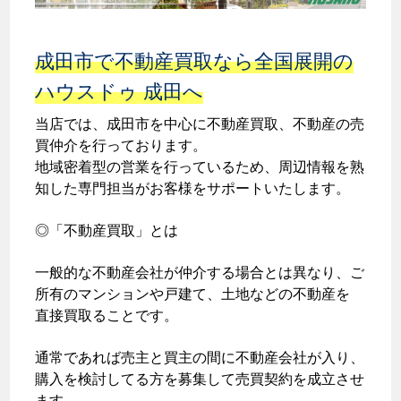
成田市で不動産買取なら全国展開の
ハウスドゥ 成田へ
当店では、成田市を中心に不動産買取、不動産の売
買仲介を行っております。
地域密着型の営業を行っているため、周辺情報を熟
知した専門担当がお客様をサポートいたします。
◎「不動産買取」とは
一般的な不動産会社が仲介する場合とは異なり、ご
所有のマンションや戸建て、土地などの不動産を
直接買取ることです。
通常であれば売主と買主の間に不動産会社が入り、
購入を検討してる方を募集して売買契約を成立させ
ます。