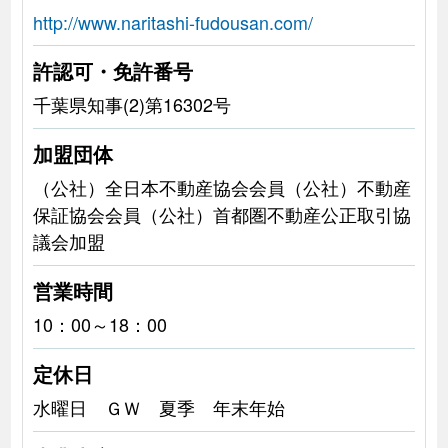
http://www.naritashi-fudousan.com/
許認可・免許番号
千葉県知事(2)第16302号
加盟団体
（公社）全日本不動産協会会員（公社）不動産
保証協会会員（公社）首都圏不動産公正取引協
議会加盟
営業時間
10：00～18：00
定休日
水曜日 ＧＷ 夏季 年末年始