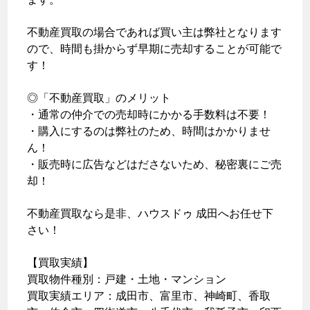
不動産買取の場合であれば買い主は弊社となります
ので、時間も掛からず早期に売却することが可能で
す！
◎「不動産買取」のメリット
・通常の仲介での売却時にかかる手数料は不要！
・購入にするのは弊社のため、時間はかかりませ
ん！
・販売時に広告などはださないため、秘密裏にご売
却！
不動産買取なら是非、ハウスドゥ 成田へお任せ下
さい！
【買取実績】
買取物件種別：戸建・土地・マンション
買取実績エリア：成田市、富里市、神崎町、香取