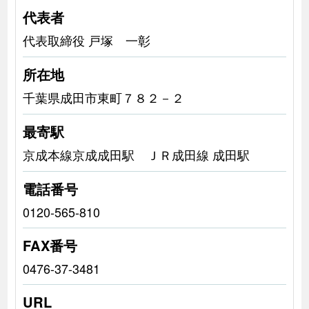
代表者
代表取締役 戸塚 一彰
所在地
千葉県成田市東町７８２－２
最寄駅
京成本線京成成田駅 ＪＲ成田線 成田駅
電話番号
0120-565-810
FAX番号
0476-37-3481
URL