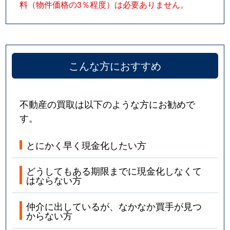
料（物件価格の3％程度）は必要ありません。
こんな方におすすめ
不動産の買取は以下のような方にお勧めで
す。
とにかく早く現金化したい方
どうしてもある期限までに現金化しなくて
はならない方
仲介に出しているが、なかなか買手が見つ
からない方