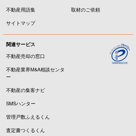
不動産用語集
取材のご依頼
サイトマップ
関連サービス
不動産売却の窓口
不動産業界M&A相談センタ
ー
不動産の集客ナビ
SMSハンター
管理戸数ふえるくん
査定書つくるくん