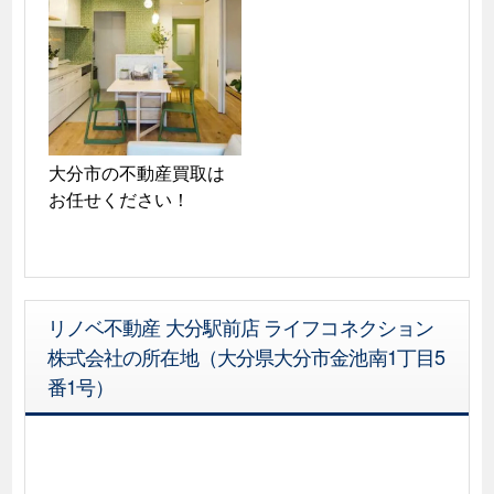
大分市の不動産買取は
お任せください！
リノベ不動産 大分駅前店 ライフコネクション
株式会社の所在地（大分県大分市金池南1丁目5
番1号）