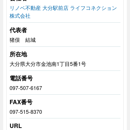
リノベ不動産 大分駅前店 ライフコネクション
株式会社
代表者
猪俣 結城
所在地
大分県大分市金池南1丁目5番1号
電話番号
097-507-6167
FAX番号
097-515-8370
URL