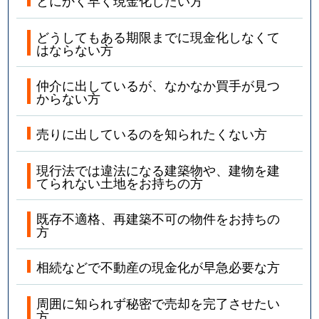
とにかく早く現金化したい方
どうしてもある期限までに現金化しなくて
はならない方
仲介に出しているが、なかなか買手が見つ
からない方
売りに出しているのを知られたくない方
現行法では違法になる建築物や、建物を建
てられない土地をお持ちの方
既存不適格、再建築不可の物件をお持ちの
方
相続などで不動産の現金化が早急必要な方
周囲に知られず秘密で売却を完了させたい
方