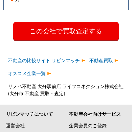
不動産の比較サイト リビンマッチ
不動産買取
オススメ企業一覧
リノベ不動産 大分駅前店 ライフコネクション株式会社
(大分市 不動産 買取・査定)
リビンマッチについて
不動産会社向けサービス
運営会社
企業会員のご登録