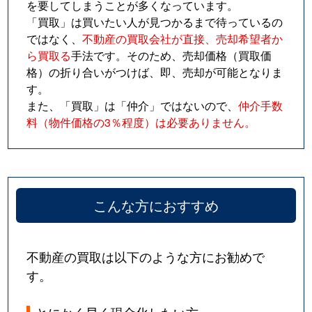
を要してしまうことが多くなっています。
「買取」は買いたい人が見つかるまで待っているの
ではなく、
不動産の買取会社が直接、売却希望者か
ら買取る
手法です。そのため、売却価格（買取価
格）の折り合いがつけば、即、売却が可能となりま
す。
また、「買取」は「仲介」ではないので、
仲介手数
料（物件価格の3％程度）は必要ありません。
こんな方におすすめ
不動産の買取は以下のような方にお勧めで
す。