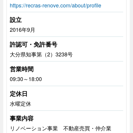
https://recras-renove.com/about/profile
設立
2016年9月
許認可・免許番号
大分県知事第（2）3238号
営業時間
09:30～18:00
定休日
水曜定休
事業内容
リノベーション事業 不動産売買・仲介業