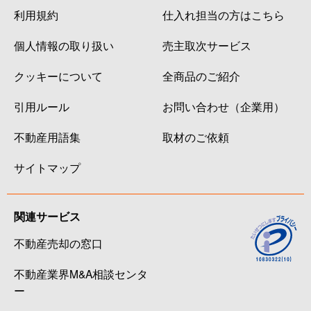
利用規約
仕入れ担当の方はこちら
個人情報の取り扱い
売主取次サービス
クッキーについて
全商品のご紹介
引用ルール
お問い合わせ（企業用）
不動産用語集
取材のご依頼
サイトマップ
関連サービス
不動産売却の窓口
不動産業界M&A相談センタ
ー