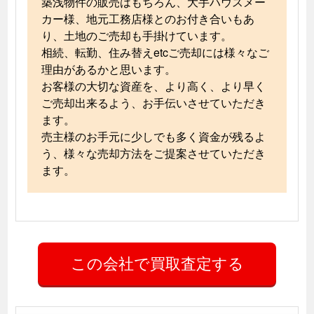
築浅物件の販売はもちろん、大手ハウスメー
カー様、地元工務店様とのお付き合いもあ
り、土地のご売却も手掛けています。
相続、転勤、住み替えetcご売却には様々なご
理由があるかと思います。
お客様の大切な資産を、より高く、より早く
ご売却出来るよう、お手伝いさせていただき
ます。
売主様のお手元に少しでも多く資金が残るよ
う、様々な売却方法をご提案させていただき
ます。