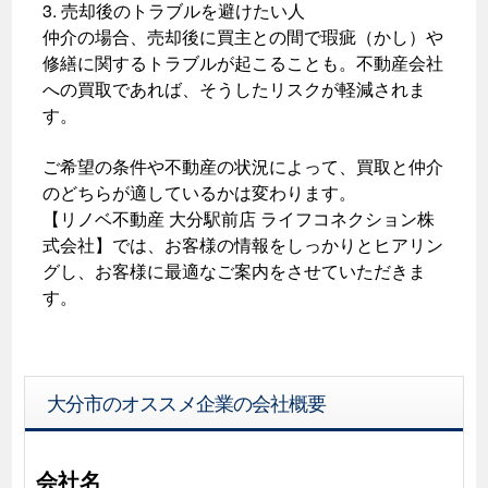
3. 売却後のトラブルを避けたい人
仲介の場合、売却後に買主との間で瑕疵（かし）や
修繕に関するトラブルが起こることも。不動産会社
への買取であれば、そうしたリスクが軽減されま
す。
ご希望の条件や不動産の状況によって、買取と仲介
のどちらが適しているかは変わります。
【リノベ不動産 大分駅前店 ライフコネクション株
式会社】では、お客様の情報をしっかりとヒアリン
グし、お客様に最適なご案内をさせていただきま
す。
大分市のオススメ企業の会社概要
会社名