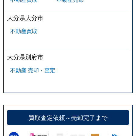
大分県大分市
不動産買取
大分県別府市
不動産 売却・査定
買取査定依頼～売却完了まで