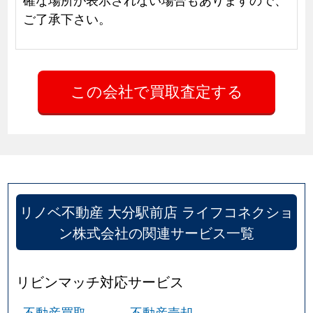
ご了承下さい。
リノベ不動産 大分駅前店 ライフコネクショ
ン株式会社の関連サービス一覧
リビンマッチ対応サービス
不動産買取
不動産売却