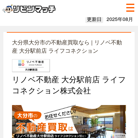
更新日
2025年08月
大分県大分市の不動産買取なら | リノベ不動
産 大分駅前店 ライフコネクション
リノベ不動産 大分駅前店 ライフ
コネクション株式会社