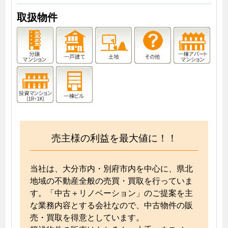
取扱物件
売主様の利益を最大値に！！
当社は、大分市内・別府市内を中心に、県北
地域の不動産全般の売買・買取を行っていま
す。「中古＋リノベーション」のご提案を主
な業務内容とする会社なので、中古物件の販
売・買取を得意としています。