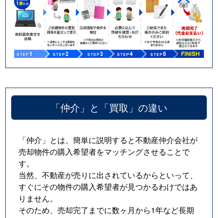
「仲介」と「買取」の違い
「仲介」とは、簡単に説明すると不動産仲介会社が
売却物件の購入希望者をマッチングさせることで
す。
当然、不動産が売りに出されているからといって、
すぐにその物件の購入希望者が見つかるわけではあ
りません。
そのため、売却完了までに数ヶ月から1年など長期