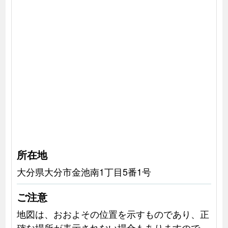
所在地
大分県大分市金池南1丁目5番1号
ご注意
地図は、おおよその位置を示すものであり、正
確な場所が表示されない場合もありますので、