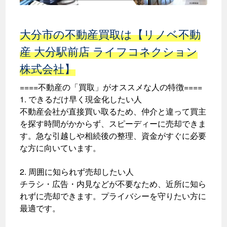
大分市の不動産買取は【リノベ不動
産 大分駅前店 ライフコネクション
株式会社】
====不動産の「買取」がオススメな人の特徴====
1. できるだけ早く現金化したい人
不動産会社が直接買い取るため、仲介と違って買主
を探す時間がかからず、スピーディーに売却できま
す。急な引越しや相続後の整理、資金がすぐに必要
な方に向いています。
2. 周囲に知られず売却したい人
チラシ・広告・内見などが不要なため、近所に知ら
れずに売却できます。プライバシーを守りたい方に
最適です。