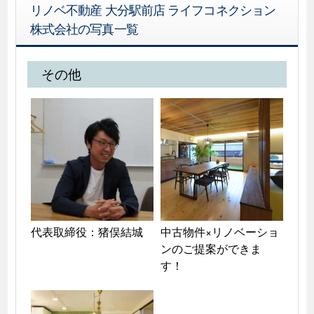
リノベ不動産 大分駅前店 ライフコネクション
株式会社の写真一覧
その他
代表取締役：猪俣結城
中古物件×リノベーショ
ンのご提案ができま
す！