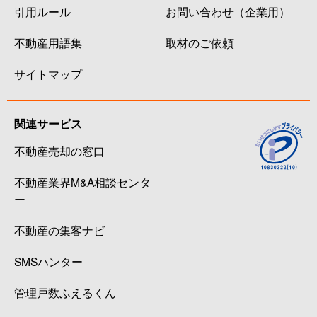
引用ルール
お問い合わせ（企業用）
不動産用語集
取材のご依頼
サイトマップ
関連サービス
不動産売却の窓口
不動産業界M&A相談センタ
ー
不動産の集客ナビ
SMSハンター
管理戸数ふえるくん