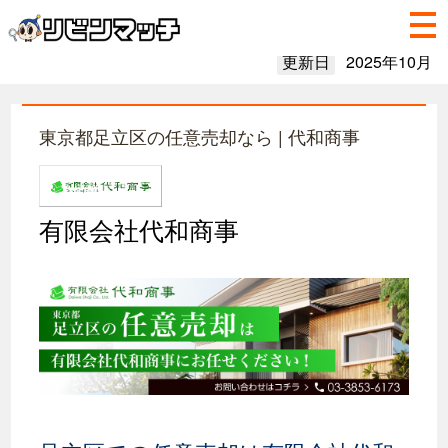
更新日
2025年10月
東京都足立区の任意売却なら | 代和商事
有限会社代和商事