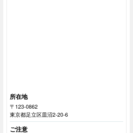
所在地
〒123-0862
東京都足立区皿沼2-20-6
ご注意