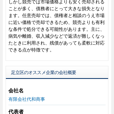
しかし競売では市場価格よりも安く売却される
ことが多く、債務者にとって大きな損失となり
ます。任意売却では、債権者と相談のうえ市場
に近い価格で売却できるため、競売よりも有利
な条件で処分できる可能性があります。主に、
病気や離婚、収入減少などで返済が難しくなっ
たときに利用され、残債があっても柔軟に対応
できる点が特徴です。
足立区のオススメ企業の会社概要
会社名
有限会社代和商事
代表者