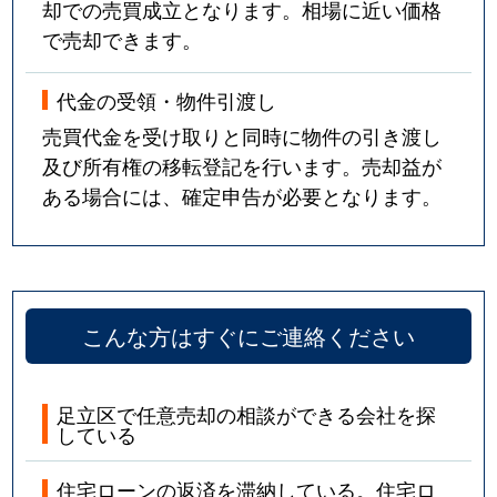
却での売買成立となります。相場に近い価格
で売却できます。
代金の受領・物件引渡し
売買代金を受け取りと同時に物件の引き渡し
及び所有権の移転登記を行います。売却益が
ある場合には、確定申告が必要となります。
こんな方はすぐにご連絡ください
足立区で任意売却の相談ができる会社を探
している
住宅ローンの返済を滞納している。住宅ロ