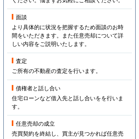
面談
より具体的に状況を把握するため面談のお時
間をいただきます。また任意売却について詳
しい内容をご説明いたします。
査定
ご所有の不動産の査定を行います。
債権者と話し合い
住宅ローンなど借入先と話し合いをを行いま
す。
任意売却の成立
売買契約を終結し、買主が見つかれば任意売