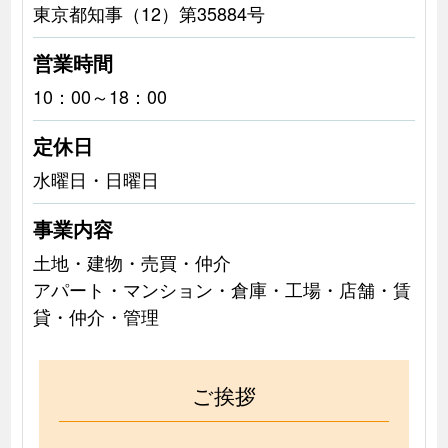
東京都知事（12）第35884号
営業時間
10：00～18：00
定休日
水曜日・日曜日
事業内容
土地・建物・売買・仲介
アパート・マンション・倉庫・工場・店舗・賃
貸・仲介・管理
ご挨拶