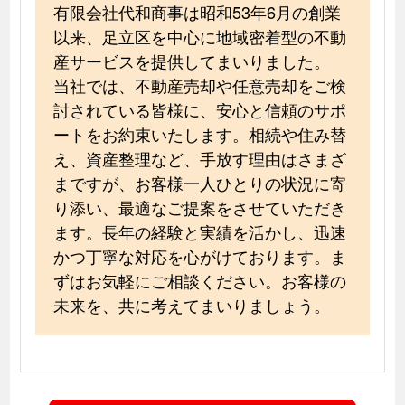
有限会社代和商事は昭和53年6月の創業
以来、足立区を中心に地域密着型の不動
産サービスを提供してまいりました。
当社では、不動産売却や任意売却をご検
討されている皆様に、安心と信頼のサポ
ートをお約束いたします。相続や住み替
え、資産整理など、手放す理由はさまざ
まですが、お客様一人ひとりの状況に寄
り添い、最適なご提案をさせていただき
ます。長年の経験と実績を活かし、迅速
かつ丁寧な対応を心がけております。ま
ずはお気軽にご相談ください。お客様の
未来を、共に考えてまいりましょう。