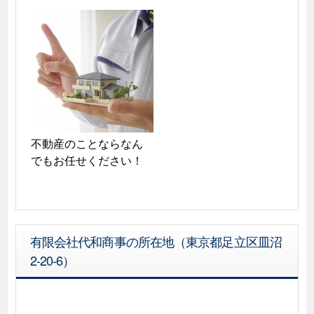
不動産のことならなん
でもお任せください！
有限会社代和商事の所在地（東京都足立区皿沼
2-20-6）