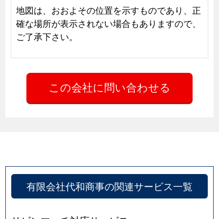
地図は、おおよその位置を示すものであり、正
確な場所が表示されない場合もありますので、
ご了承下さい。
有限会社代和商事の関連サービス一覧