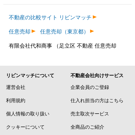
不動産の比較サイト リビンマッチ
任意売却
任意売却（東京都）
有限会社代和商事 （足立区 不動産 任意売却
リビンマッチについて
不動産会社向けサービス
運営会社
企業会員のご登録
利用規約
仕入れ担当の方はこちら
個人情報の取り扱い
売主取次サービス
クッキーについて
全商品のご紹介