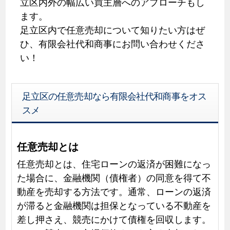
立区内外の幅広い買主層へのアプローチもし
ます。
足立区内で任意売却について知りたい方はぜ
ひ、有限会社代和商事にお問い合わせくださ
い！
足立区の任意売却なら有限会社代和商事をオス
スメ
任意売却とは
任意売却とは、住宅ローンの返済が困難になっ
た場合に、金融機関（債権者）の同意を得て不
動産を売却する方法です。通常、ローンの返済
が滞ると金融機関は担保となっている不動産を
差し押さえ、競売にかけて債権を回収します。