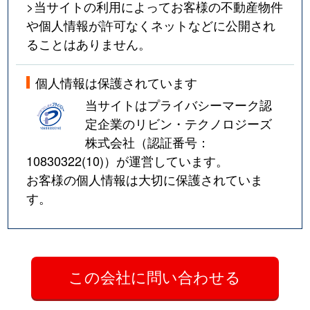
>当サイトの利用によってお客様の不動産物件
や個人情報が許可なくネットなどに公開され
ることはありません。
個人情報は保護されています
当サイトはプライバシーマーク認
定企業のリビン・テクノロジーズ
株式会社（認証番号：
10830322(10)
）が運営しています。
お客様の個人情報は大切に保護されていま
す。