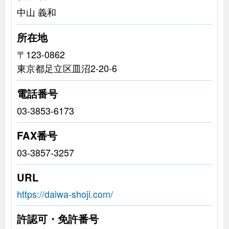
中山 義和
所在地
〒123-0862
東京都足立区皿沼2-20-6
電話番号
03-3853-6173
FAX番号
03-3857-3257
URL
https://daiwa-shoji.com/
許認可・免許番号