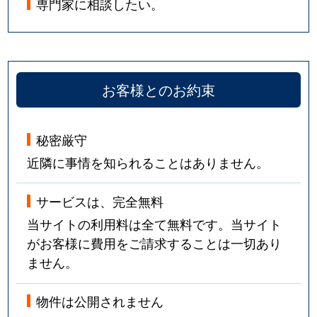
専門家に相談したい。
お客様とのお約束
秘密厳守
近隣に事情を知られることはありません。
サービスは、完全無料
当サイトの利用料は全て無料です。当サイト
がお客様に費用をご請求することは一切あり
ません。
物件は公開されません