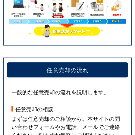
任意売却の流れ
一般的な任意売却の流れを説明します。
任意売却の相談
まずは任意売却のご相談から。本サイトの問
い合わせフォームやお電話、メールでご連絡
ください。悩まずお気軽にご相談ください。