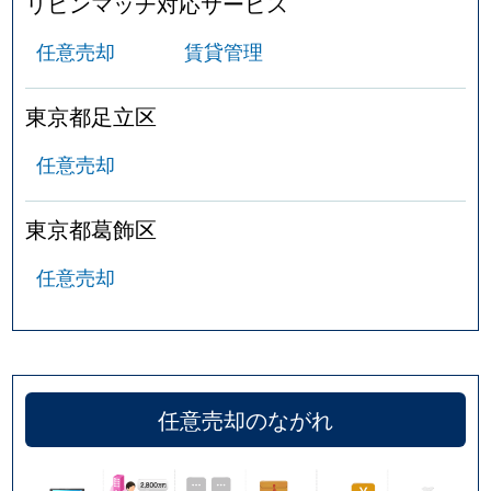
リビンマッチ対応サービス
任意売却
賃貸管理
東京都足立区
任意売却
東京都葛飾区
任意売却
任意売却のながれ