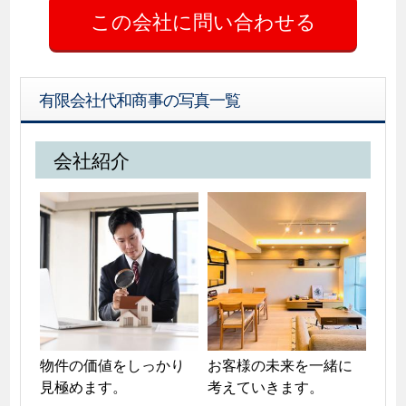
有限会社代和商事の写真一覧
会社紹介
物件の価値をしっかり
お客様の未来を一緒に
見極めます。
考えていきます。