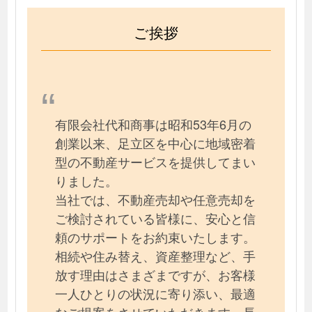
ご挨拶
有限会社代和商事は昭和53年6月の
創業以来、足立区を中心に地域密着
型の不動産サービスを提供してまい
りました。
当社では、不動産売却や任意売却を
ご検討されている皆様に、安心と信
頼のサポートをお約束いたします。
相続や住み替え、資産整理など、手
放す理由はさまざまですが、お客様
一人ひとりの状況に寄り添い、最適
なご提案をさせていただきます。長