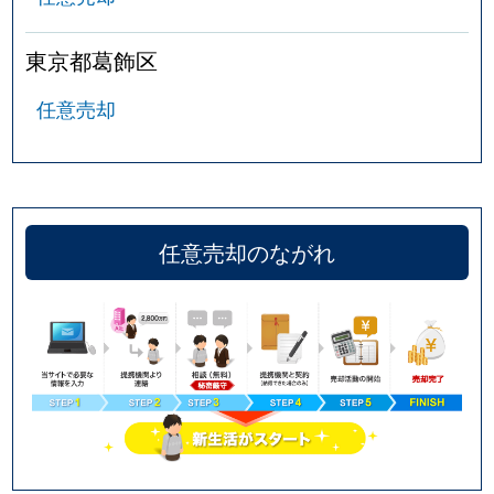
東京都葛飾区
任意売却
任意売却のながれ