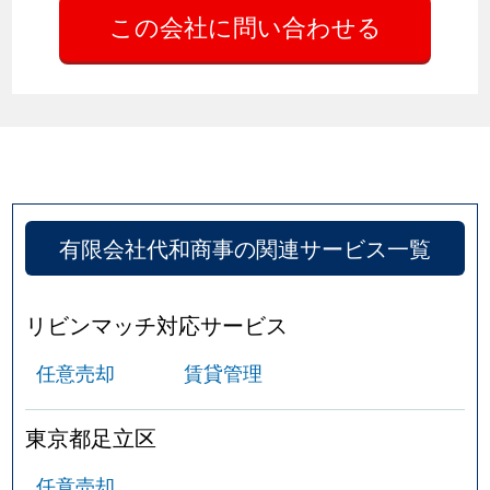
有限会社代和商事の関連サービス一覧
リビンマッチ対応サービス
任意売却
賃貸管理
東京都足立区
任意売却