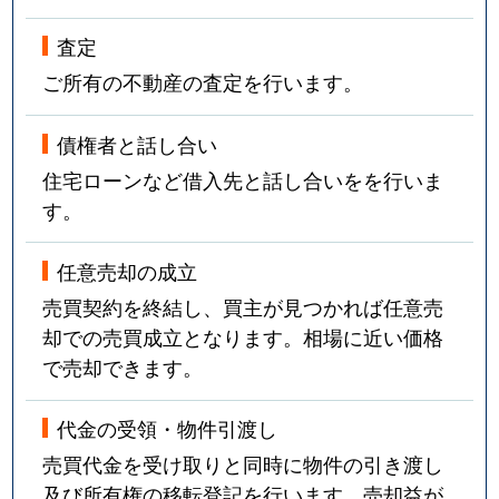
査定
ご所有の不動産の査定を行います。
債権者と話し合い
住宅ローンなど借入先と話し合いをを行いま
す。
任意売却の成立
売買契約を終結し、買主が見つかれば任意売
却での売買成立となります。相場に近い価格
で売却できます。
代金の受領・物件引渡し
売買代金を受け取りと同時に物件の引き渡し
及び所有権の移転登記を行います。売却益が