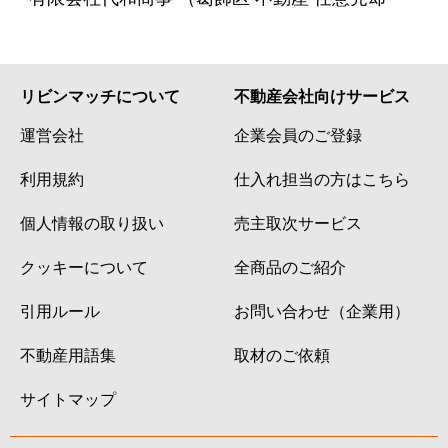
リビンマッチについて
不動産会社向けサービス
運営会社
企業会員のご登録
利用規約
仕入れ担当の方はこちら
個人情報の取り扱い
売主取次サービス
クッキーについて
全商品のご紹介
引用ルール
お問い合わせ（企業用）
不動産用語集
取材のご依頼
サイトマップ