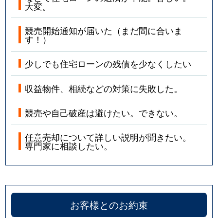
大変。
競売開始通知が届いた（まだ間に合いま
す！）
少しでも住宅ローンの残債を少なくしたい
収益物件、相続などの対策に失敗した。
競売や自己破産は避けたい。できない。
任意売却について詳しい説明が聞きたい。
専門家に相談したい。
お客様とのお約束