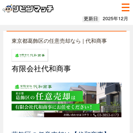
更新日
2025年12月
東京都葛飾区の任意売却なら | 代和商事
有限会社代和商事