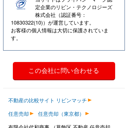
定企業のリビン・テクノロジーズ
株式会社（認証番号：
10830322(10)
）が運営しています。
お客様の個人情報は大切に保護されていま
す。
不動産の比較サイト リビンマッチ
任意売却
任意売却（東京都）
有限会社代和商事 （葛飾区 不動産 任意売却