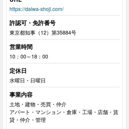
https://daiwa-shoji.com/
許認可・免許番号
東京都知事（12）第35884号
営業時間
10：00～18：00
定休日
水曜日・日曜日
事業内容
土地・建物・売買・仲介
アパート・マンション・倉庫・工場・店舗・賃
貸・仲介・管理