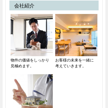
会社紹介
物件の価値をしっかり
お客様の未来を一緒に
見極めます。
考えていきます。