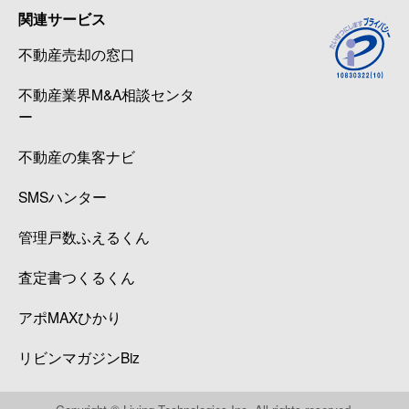
関連サービス
不動産売却の窓口
不動産業界M&A相談センタ
ー
不動産の集客ナビ
SMSハンター
管理戸数ふえるくん
査定書つくるくん
アポMAXひかり
リビンマガジンBiz