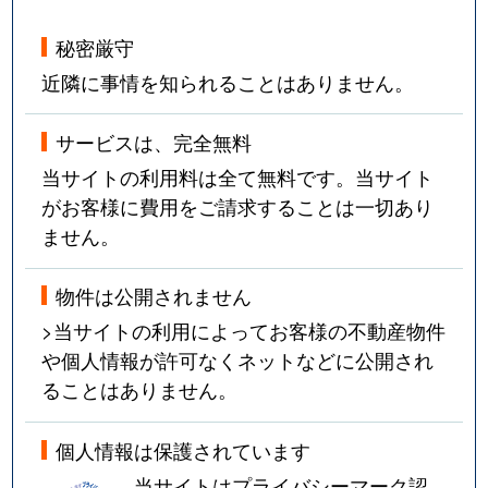
秘密厳守
近隣に事情を知られることはありません。
サービスは、完全無料
当サイトの利用料は全て無料です。当サイト
がお客様に費用をご請求することは一切あり
ません。
物件は公開されません
>当サイトの利用によってお客様の不動産物件
や個人情報が許可なくネットなどに公開され
ることはありません。
個人情報は保護されています
当サイトはプライバシーマーク認