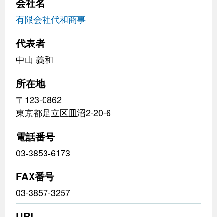
会社名
有限会社代和商事
代表者
中山 義和
所在地
〒123-0862
東京都足立区皿沼2-20-6
電話番号
03-3853-6173
FAX番号
03-3857-3257
URL