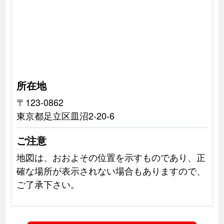
所在地
〒123-0862
東京都足立区皿沼2-20-6
ご注意
地図は、おおよその位置を示すものであり、正
確な場所が表示されない場合もありますので、
ご了承下さい。