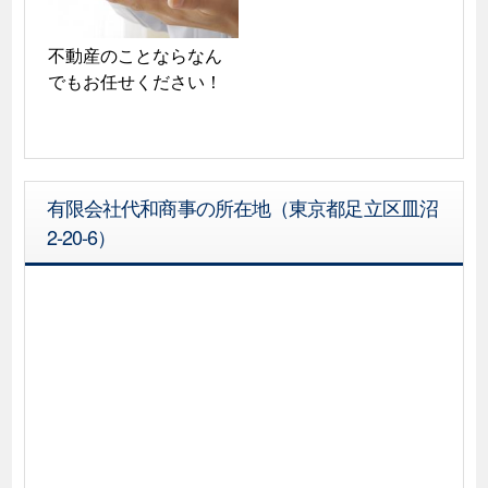
不動産のことならなん
でもお任せください！
有限会社代和商事の所在地（東京都足立区皿沼
2-20-6）