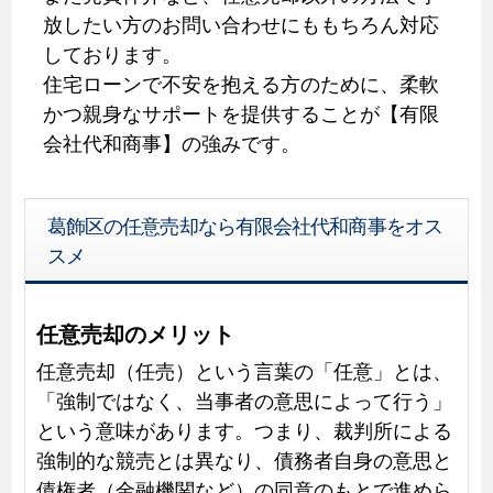
放したい方のお問い合わせにももちろん対応
しております。
住宅ローンで不安を抱える方のために、柔軟
かつ親身なサポートを提供することが【有限
会社代和商事】の強みです。
葛飾区の任意売却なら有限会社代和商事をオス
スメ
任意売却のメリット
任意売却（任売）という言葉の「任意」とは、
「強制ではなく、当事者の意思によって行う」
という意味があります。つまり、裁判所による
強制的な競売とは異なり、債務者自身の意思と
債権者（金融機関など）の同意のもとで進めら