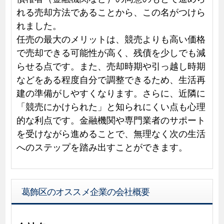
れる売却方法であることから、この名がつけら
れました。
任売の最大のメリットは、競売よりも高い価格
で売却できる可能性が高く、残債を少しでも減
らせる点です。また、売却時期や引っ越し時期
などをある程度自分で調整できるため、生活再
建の準備がしやすくなります。さらに、近隣に
「競売にかけられた」と知られにくい点も心理
的な利点です。金融機関や専門業者のサポート
を受けながら進めることで、無理なく次の生活
へのステップを踏み出すことができます。
葛飾区のオススメ企業の会社概要