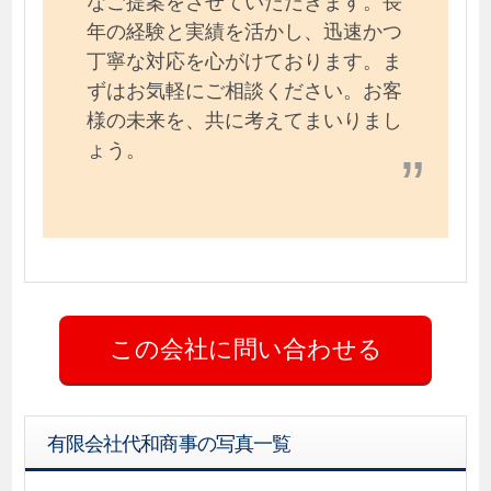
年の経験と実績を活かし、迅速かつ
丁寧な対応を心がけております。ま
ずはお気軽にご相談ください。お客
様の未来を、共に考えてまいりまし
ょう。
有限会社代和商事の写真一覧