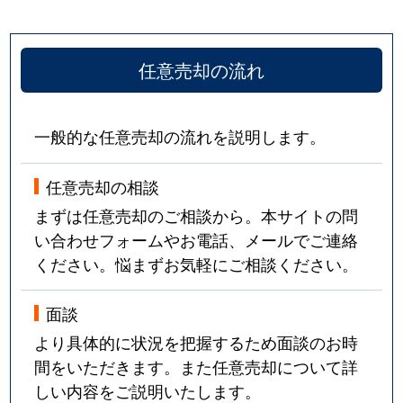
任意売却の流れ
一般的な任意売却の流れを説明します。
任意売却の相談
まずは任意売却のご相談から。本サイトの問
い合わせフォームやお電話、メールでご連絡
ください。悩まずお気軽にご相談ください。
面談
より具体的に状況を把握するため面談のお時
間をいただきます。また任意売却について詳
しい内容をご説明いたします。