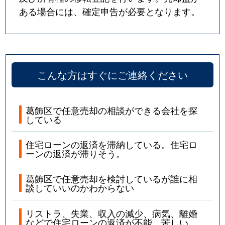
ある場合には、確定申告が必要となります。
こんな方はすぐにご連絡ください
葛飾区で任意売却の相談ができる会社を探
している
住宅ローンの返済を滞納している。住宅ロ
ーンの返済が滞りそう。
葛飾区で任意売却を検討しているが誰に相
談していいのかわからない
リストラ、失業、収入の減少、病気、離婚
などで住宅ローンの返済が不能。苦しい。