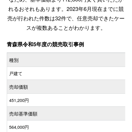
れるおそれもあります。2023年6月現在までに競
売が行われた件数は32件で、任意売却できたケー
スが複数あることがわかります。
青森県令和5年度の競売取引事例
種別
戸建て
売却価額
451,200円
売却基準価額
564,000円