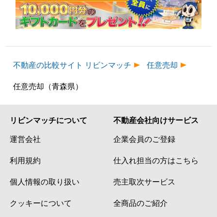
不動産の比較サイト リビンマッチ
任意売却
任意売却（青森県）
リビンマッチについて
不動産会社向けサービス
運営会社
企業会員のご登録
利用規約
仕入れ担当の方はこちら
個人情報の取り扱い
売主取次サービス
クッキーについて
全商品のご紹介