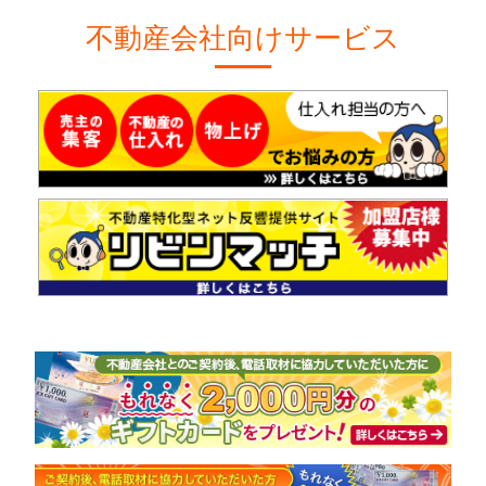
不動産会社向けサービス