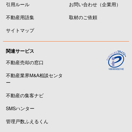
引用ルール
お問い合わせ（企業用）
不動産用語集
取材のご依頼
サイトマップ
関連サービス
不動産売却の窓口
不動産業界M&A相談センタ
ー
不動産の集客ナビ
SMSハンター
管理戸数ふえるくん