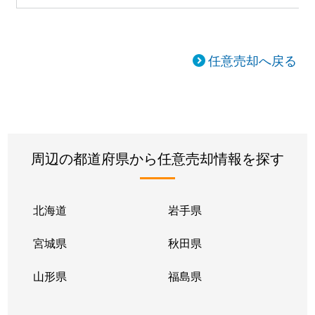
任意売却へ戻る
周辺の都道府県から任意売却情報を探す
北海道
岩手県
宮城県
秋田県
山形県
福島県