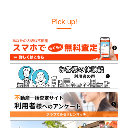
Pick up!