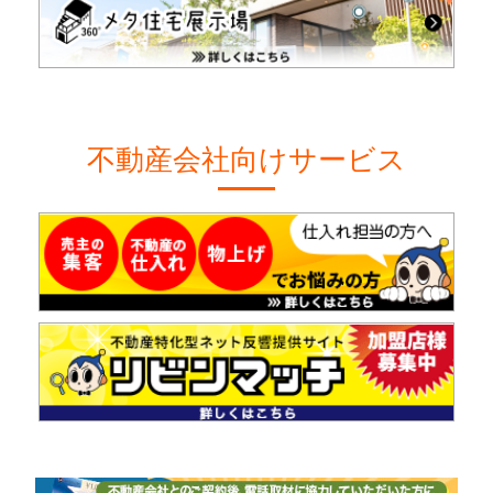
不動産会社向けサービス