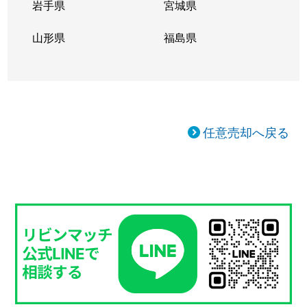
岩手県
宮城県
山形県
福島県
任意売却へ戻る