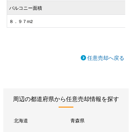
バルコニー面積
８．９７m2
任意売却へ戻る
周辺の都道府県から任意売却情報を探す
北海道
青森県