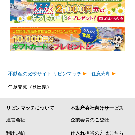
不動産の比較サイト リビンマッチ
任意売却
任意売却（秋田県）
リビンマッチについて
不動産会社向けサービス
運営会社
企業会員のご登録
利用規約
仕入れ担当の方はこちら