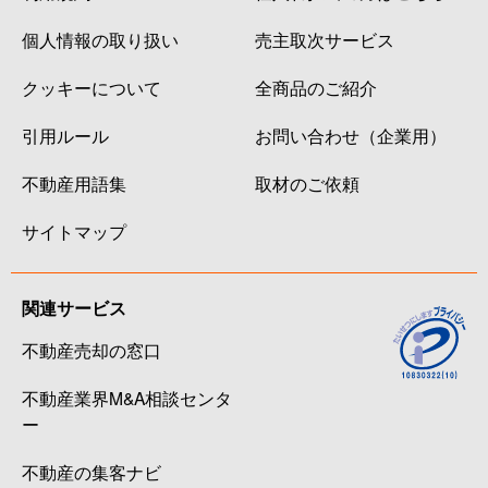
個人情報の取り扱い
売主取次サービス
クッキーについて
全商品のご紹介
引用ルール
お問い合わせ（企業用）
不動産用語集
取材のご依頼
サイトマップ
関連サービス
不動産売却の窓口
不動産業界M&A相談センタ
ー
不動産の集客ナビ