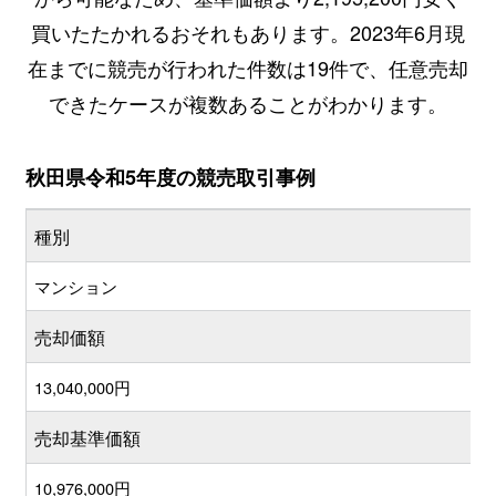
買いたたかれるおそれもあります。2023年6月現
在までに競売が行われた件数は19件で、任意売却
できたケースが複数あることがわかります。
秋田県令和5年度の競売取引事例
種別
マンション
売却価額
13,040,000円
売却基準価額
10,976,000円