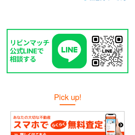
Pick up!