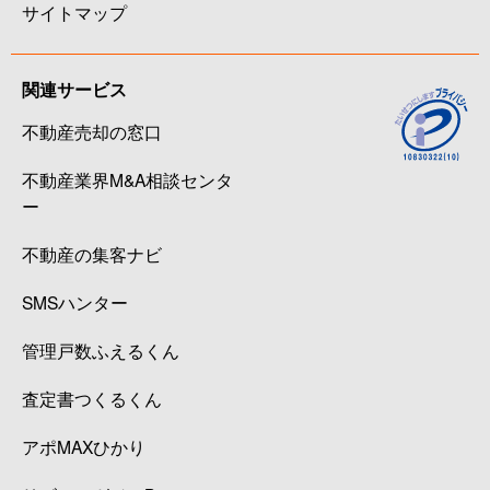
サイトマップ
関連サービス
不動産売却の窓口
不動産業界M&A相談センタ
ー
不動産の集客ナビ
SMSハンター
管理戸数ふえるくん
査定書つくるくん
アポMAXひかり