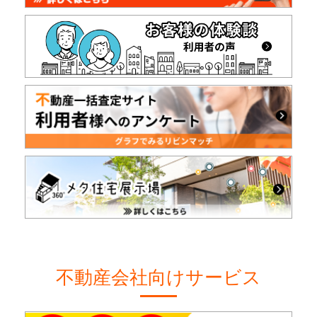
不動産会社向けサービス