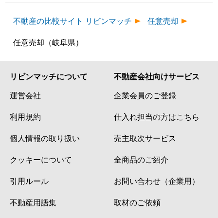
不動産の比較サイト リビンマッチ
任意売却
任意売却（岐阜県）
リビンマッチについて
不動産会社向けサービス
運営会社
企業会員のご登録
利用規約
仕入れ担当の方はこちら
個人情報の取り扱い
売主取次サービス
クッキーについて
全商品のご紹介
引用ルール
お問い合わせ（企業用）
不動産用語集
取材のご依頼