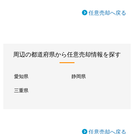
任意売却へ戻る
周辺の都道府県から任意売却情報を探す
愛知県
静岡県
三重県
任意売却へ戻る