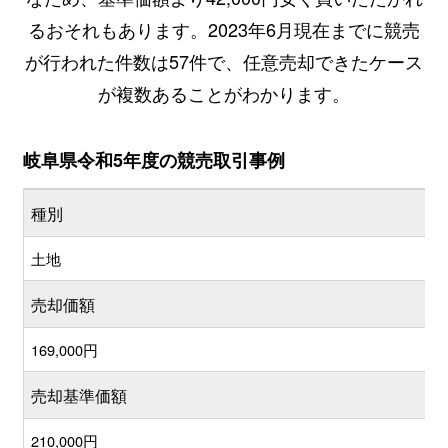
るおそれもあります。2023年6月現在までに競売
が行われた件数は57件で、任意売却できたケース
が複数あることがわかります。
岐阜県令和5年度の競売取引事例
種別
土地
売却価額
169,000円
売却基準価額
210,000円