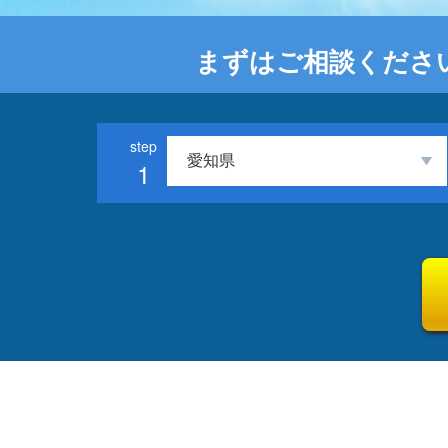
まずはご相談くださ
1