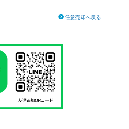
任意売却へ戻る