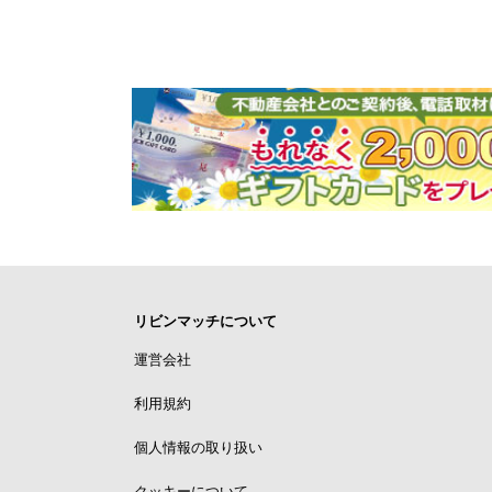
リビンマッチについて
運営会社
利用規約
個人情報の取り扱い
クッキーについて