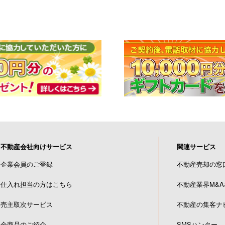
不動産会社向けサービス
関連サービス
企業会員のご登録
不動産売却の窓
仕入れ担当の方はこちら
不動産業界M&
売主取次サービス
不動産の集客ナ
全商品のご紹介
SMSハンター