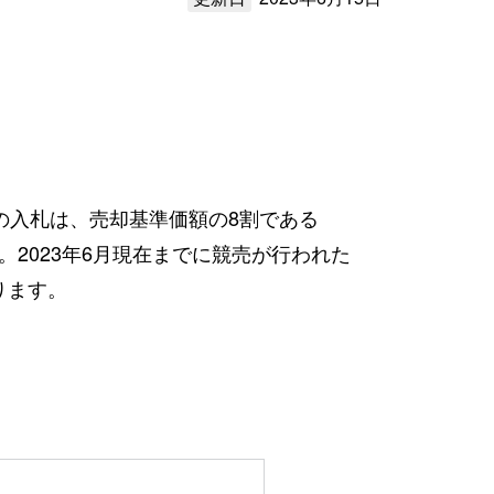
への入札は、売却基準価額の8割である
ます。2023年6月現在までに競売が行われた
ります。