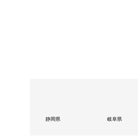
静岡県
岐阜県