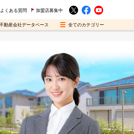
よくある質問
加盟店募集中
不動産会社データベース