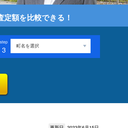
査定額を比較できる！
3
更新日
2023年6月15日