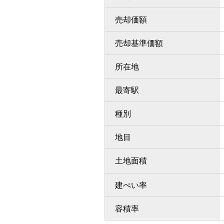
売却価額
売却基準価額
所在地
最寄駅
種別
地目
土地面積
建ぺい率
容積率