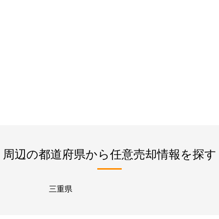
周辺の都道府県から任意売却情報を探す
三重県