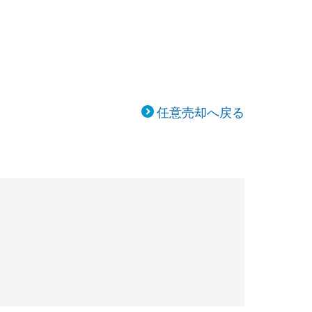
任意売却へ戻る