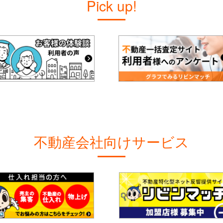
Pick up!
不動産会社向けサービス