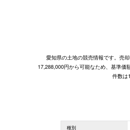
愛知県の土地の競売情報です。売却価
17,288,000円から可能なため、基準
件数は
種別