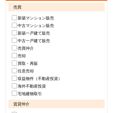
売買
新築マンション販売
中古マンション販売
新築一戸建て販売
中古一戸建て販売
売買仲介
売却
買取・再販
任意売却
収益物件（不動産投資）
海外不動産投資
宅地建物取引
賃貸仲介