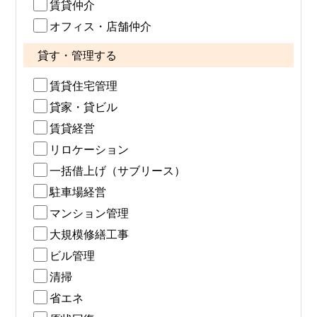
賃貸仲介
オフィス・店舗仲介
貸す・管理する
賃貸住宅管理
貸家・貸ビル
賃貸経営
リロケーション
一括借上げ（サブリース）
駐車場経営
マンション管理
大規模修繕工事
ビル管理
清掃
省エネ