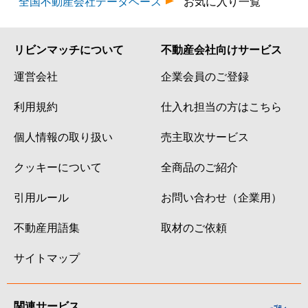
全国不動産会社データベース
お気に入り一覧
リビンマッチについて
不動産会社向けサービス
運営会社
企業会員のご登録
利用規約
仕入れ担当の方はこちら
個人情報の取り扱い
売主取次サービス
クッキーについて
全商品のご紹介
引用ルール
お問い合わせ（企業用）
不動産用語集
取材のご依頼
サイトマップ
関連サービス