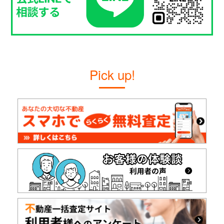
Pick up!