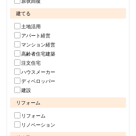
原状回復
建てる
土地活用
アパート経営
マンション経営
高齢者住宅建築
注文住宅
ハウスメーカー
ディベロッパー
建設
リフォーム
リフォーム
リノベーション