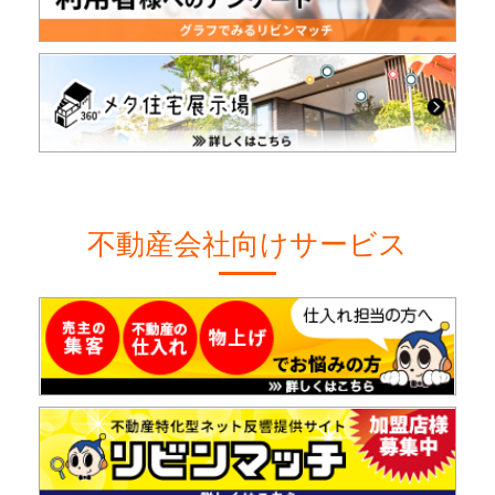
不動産会社向けサービス