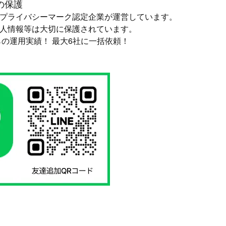
の保護
プライバシーマーク認定企業が運営しています。
人情報等は大切に保護されています。
からの運用実績！ 最大6社に一括依頼！