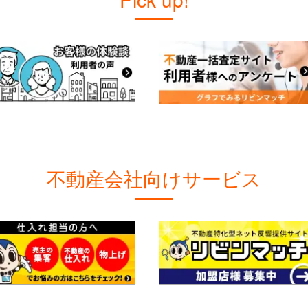
不動産会社向けサービス