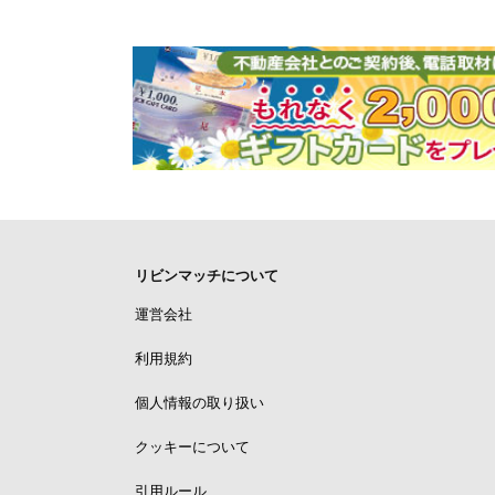
リビンマッチについて
運営会社
利用規約
個人情報の取り扱い
クッキーについて
引用ルール