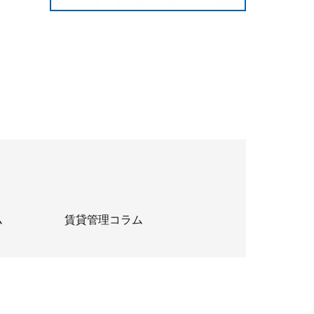
ム
賃貸管理コラム