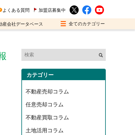
よくある質問
加盟店募集中
動産会社データベース
報
カテゴリー
不動産売却コラム
任意売却コラム
不動産買取コラム
土地活用コラム