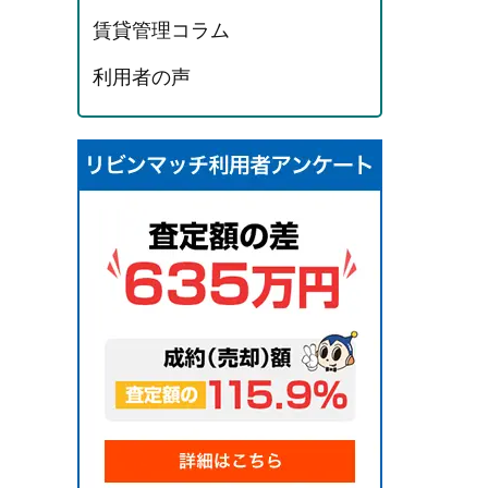
賃貸管理コラム
利用者の声