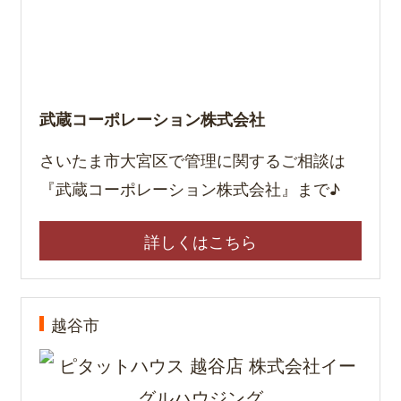
武蔵コーポレーション株式会社
さいたま市大宮区で管理に関するご相談は
『武蔵コーポレーション株式会社』まで♪
詳しくはこちら
越谷市