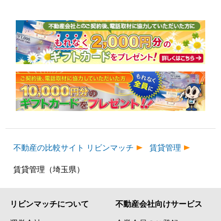
不動産の比較サイト リビンマッチ
賃貸管理
賃貸管理（埼玉県）
リビンマッチについて
不動産会社向けサービス