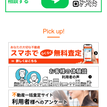
Pick up!