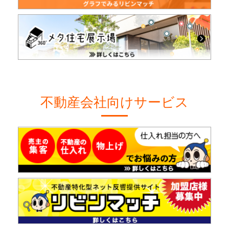
不動産会社向けサービス