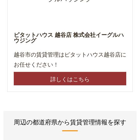
ピタットハウス 越谷店 株式会社イーグルハ
ウジング
越谷市の賃貸管理はピタットハウス越谷店に
お任せください！
詳しくはこちら
周辺の都道府県から賃貸管理情報を探す