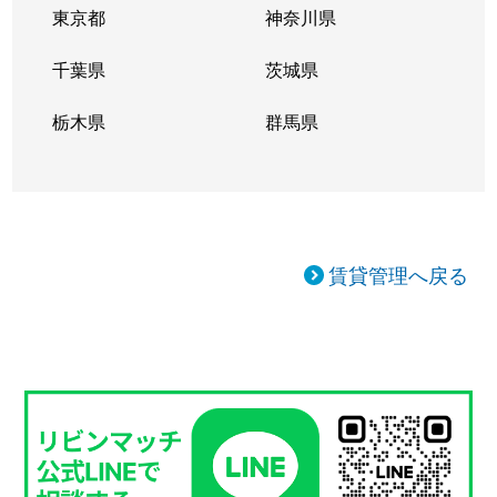
東京都
神奈川県
千葉県
茨城県
栃木県
群馬県
賃貸管理へ戻る