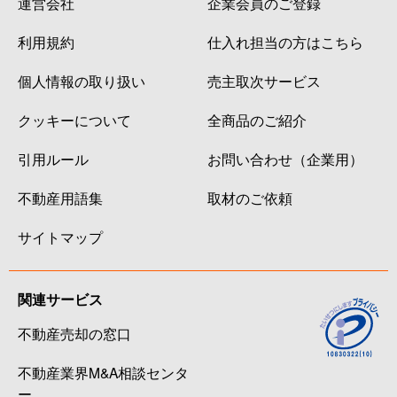
運営会社
企業会員のご登録
利用規約
仕入れ担当の方はこちら
個人情報の取り扱い
売主取次サービス
クッキーについて
全商品のご紹介
引用ルール
お問い合わせ（企業用）
不動産用語集
取材のご依頼
サイトマップ
関連サービス
不動産売却の窓口
不動産業界M&A相談センタ
ー