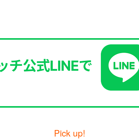
Pick up!