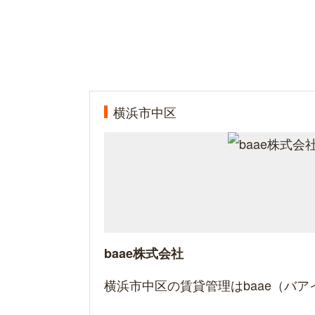
横浜市中区
baae株式会社
横浜市中区の賃貸管理はbaae（バア