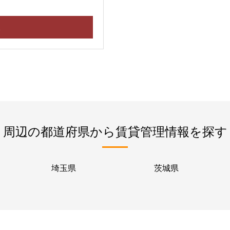
ら
周辺の都道府県から賃貸管理情報を探す
埼玉県
茨城県