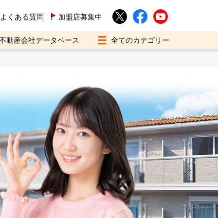
よくある質問
加盟店募集中
不動産会社データベース