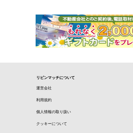
リビンマッチについて
運営会社
利用規約
個人情報の取り扱い
クッキーについて