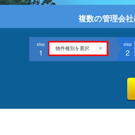
複数の管理会社
1
2