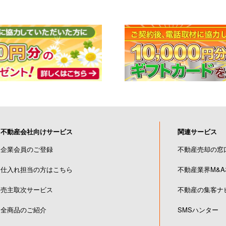
不動産会社向けサービス
関連サービス
企業会員のご登録
不動産売却の窓
仕入れ担当の方はこちら
不動産業界M&
売主取次サービス
不動産の集客ナ
全商品のご紹介
SMSハンター