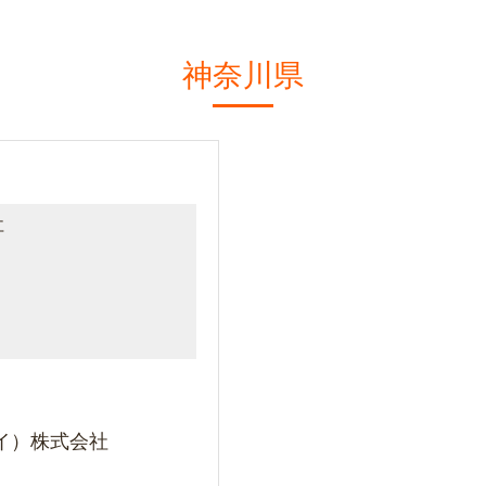
神奈川県
イ）株式会社