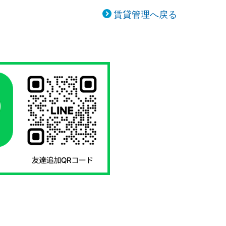
賃貸管理へ戻る