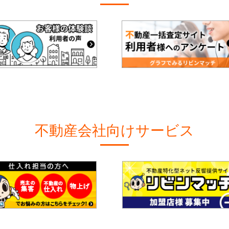
不動産会社向けサービス