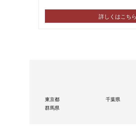
詳しくはこち
東京都
千葉県
群馬県