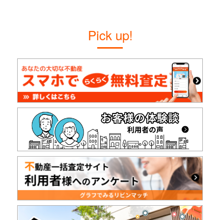
Pick up!