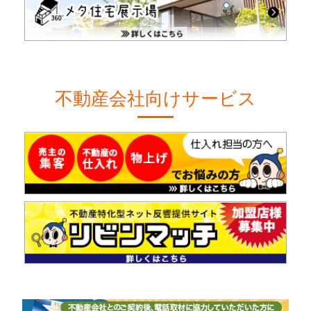
不動産会社向けサービス