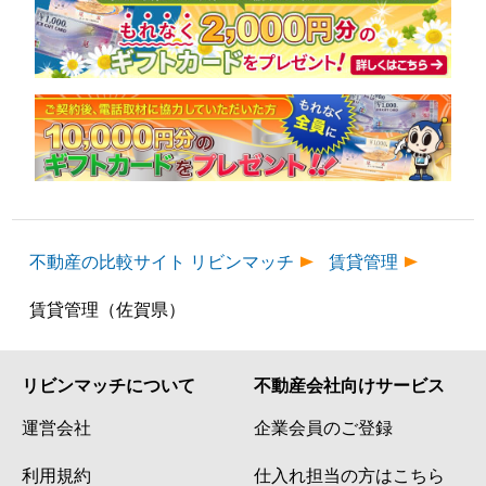
不動産の比較サイト リビンマッチ
賃貸管理
賃貸管理（佐賀県）
リビンマッチについて
不動産会社向けサービス
運営会社
企業会員のご登録
利用規約
仕入れ担当の方はこちら