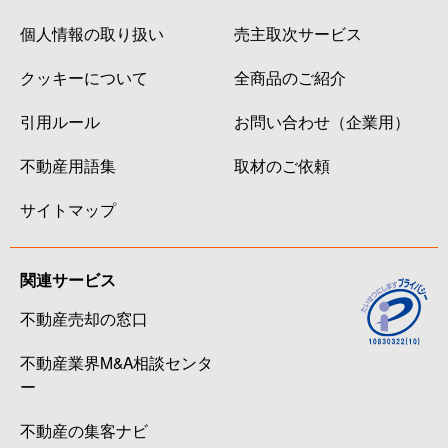
個人情報の取り扱い
売主取次サービス
クッキーについて
全商品のご紹介
引用ルール
お問い合わせ（企業用）
不動産用語集
取材のご依頼
サイトマップ
関連サービス
不動産売却の窓口
不動産業界M&A相談センタ
ー
不動産の集客ナビ