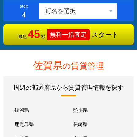
4
45
スタート
無料一括査定
最短
秒
佐賀県
の賃貸管理
周辺の都道府県から賃貸管理情報を探す
福岡県
熊本県
鹿児島県
長崎県