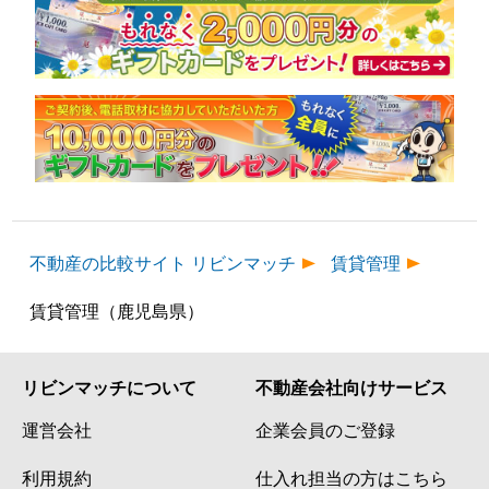
不動産の比較サイト リビンマッチ
賃貸管理
賃貸管理（鹿児島県）
リビンマッチについて
不動産会社向けサービス
運営会社
企業会員のご登録
利用規約
仕入れ担当の方はこちら