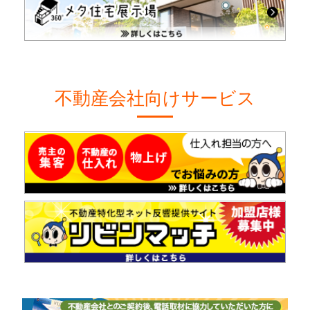
不動産会社向けサービス