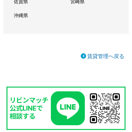
佐賀県
宮崎県
沖縄県
賃貸管理へ戻る