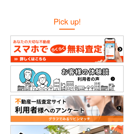
Pick up!