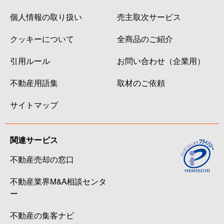
個人情報の取り扱い
売主取次サービス
クッキーについて
全商品のご紹介
引用ルール
お問い合わせ（企業用）
不動産用語集
取材のご依頼
サイトマップ
関連サービス
不動産売却の窓口
不動産業界M&A相談センタ
ー
不動産の集客ナビ