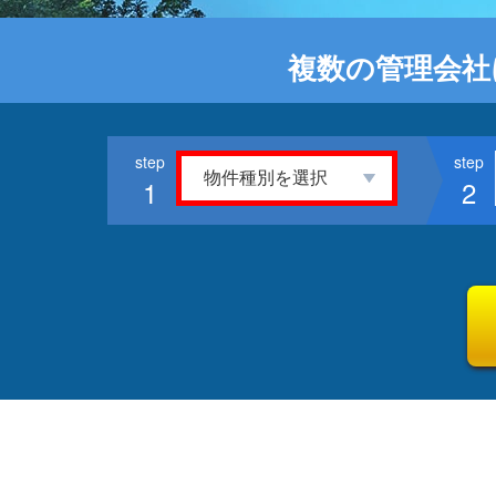
複数の管理会社
1
2