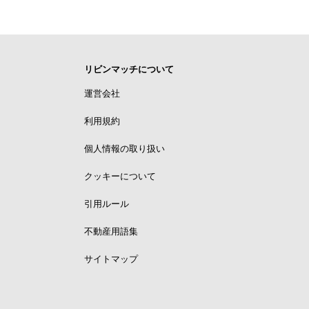
リビンマッチについて
運営会社
利用規約
個人情報の取り扱い
クッキーについて
引用ルール
不動産用語集
サイトマップ