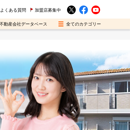
よくある質問
加盟店募集中
不動産会社データベース