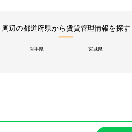
周辺の都道府県から賃貸管理情報を探す
岩手県
宮城県