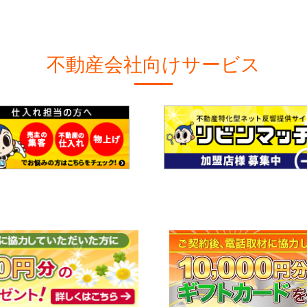
不動産会社向けサービス