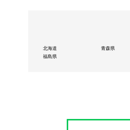
北海道
青森県
福島県