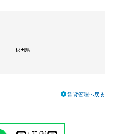
秋田県
賃貸管理へ戻る