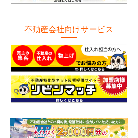
不動産会社向けサービス