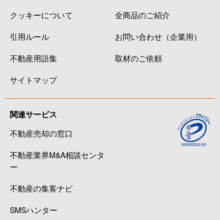
クッキーについて
全商品のご紹介
引用ルール
お問い合わせ（企業用）
不動産用語集
取材のご依頼
サイトマップ
関連サービス
不動産売却の窓口
不動産業界M&A相談センタ
ー
不動産の集客ナビ
SMSハンター