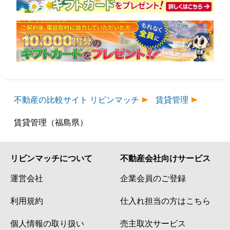
不動産の比較サイト リビンマッチ
賃貸管理
賃貸管理（福島県）
リビンマッチについて
不動産会社向けサービス
運営会社
企業会員のご登録
利用規約
仕入れ担当の方はこちら
個人情報の取り扱い
売主取次サービス