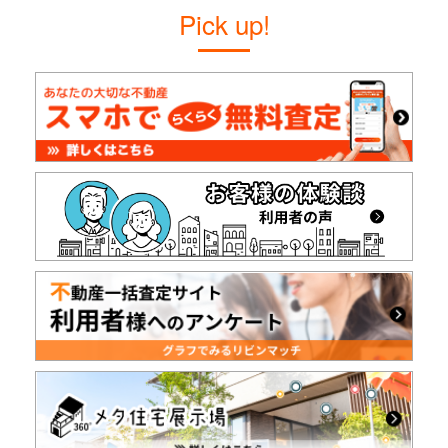
Pick up!