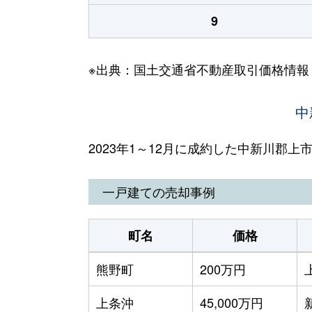
9
※出典：国土交通省不動産取引価格情報
中
2023年1～12月に成約した中新川郡
一戸建ての売却事例
町名
価格
熊野町
200万円
上条沖
45,000万円