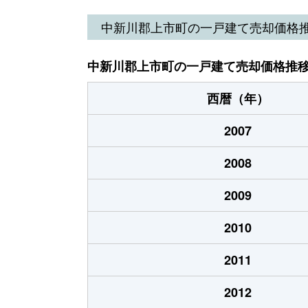
中新川郡上市町の一戸建て売却価格
中新川郡上市町の一戸建て売却価格推
西暦（年）
2007
2008
2009
2010
2011
2012