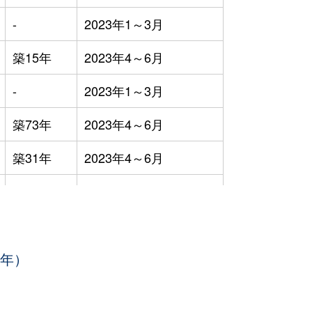
-
2023年1～3月
築15年
2023年4～6月
-
2023年1～3月
築73年
2023年4～6月
築31年
2023年4～6月
築26年
2023年1～3月
築67年
2023年1～3月
3年）
築46年
2023年10～12月