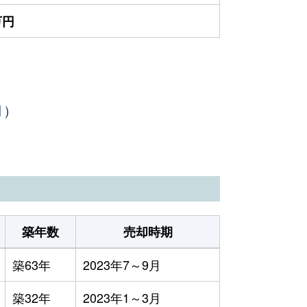
万円
月）
築年数
売却時期
築63年
2023年7～9月
築32年
2023年1～3月