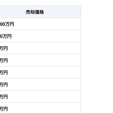
売却価格
000万円
00万円
0万円
0万円
0万円
0万円
0万円
0万円