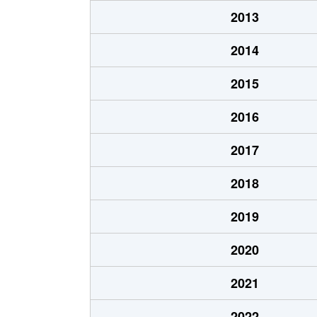
2013
2014
2015
2016
2017
2018
2019
2020
2021
2022