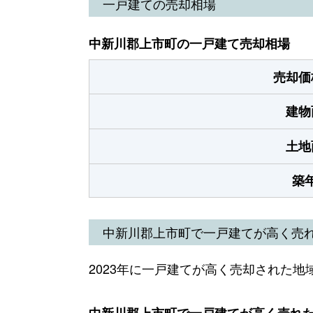
一戸建ての売却相場
中新川郡上市町の一戸建て売却相場
売却価
建物
土地
築
中新川郡上市町で一戸建てが高く売
2023年に一戸建てが高く売却された地
中新川郡上市町で一戸建てが高く売れた地