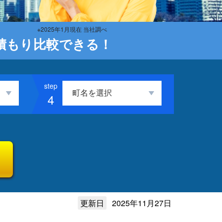
※2025年1月現在 当社調べ
積もり比較できる！
4
更新日
2025年11月27日