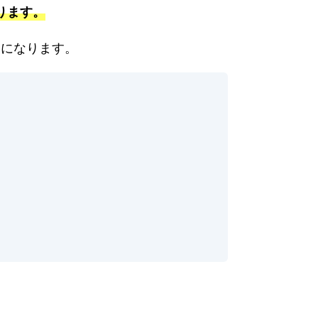
ります。
うになります。
。