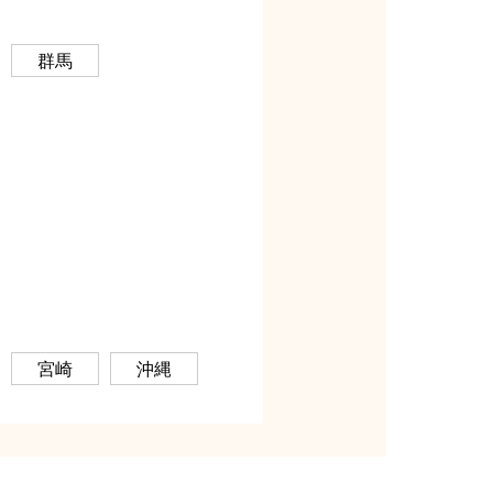
群馬
宮崎
沖縄