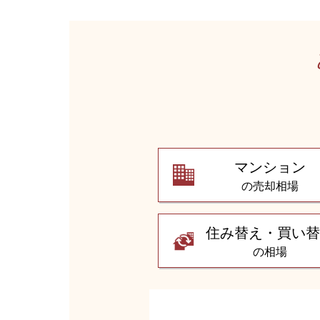
マンション
の売却相場
住み替え・買い
の相場