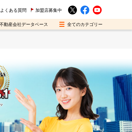
よくある質問
加盟店募集中
不動産会社データベース
イツ