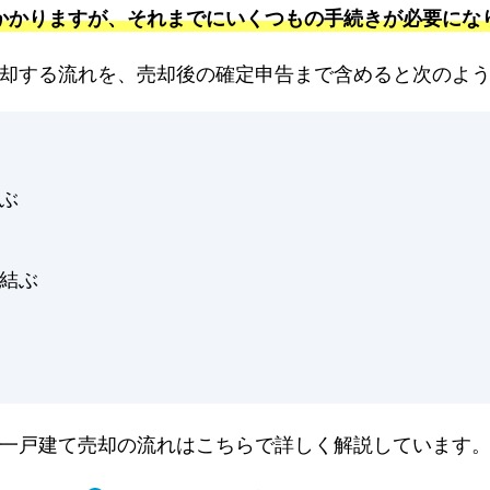
かかりますが、それまでにいくつもの手続きが必要にな
却する流れを、売却後の確定申告まで含めると次のよ
ぶ
結ぶ
一戸建て売却の流れはこちらで詳しく解説しています