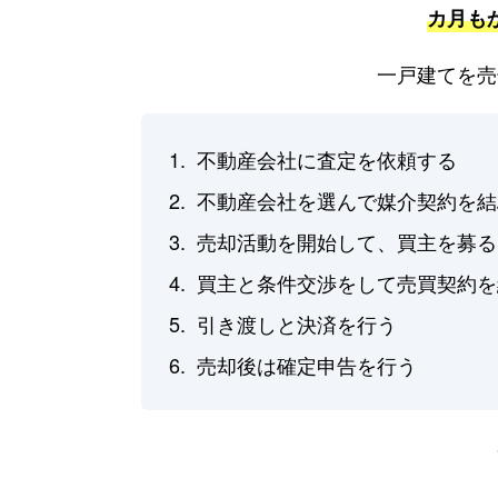
カ月も
一戸建てを売
不動産会社に査定を依頼する
不動産会社を選んで媒介契約を結
売却活動を開始して、買主を募る
買主と条件交渉をして売買契約を
引き渡しと決済を行う
売却後は確定申告を行う