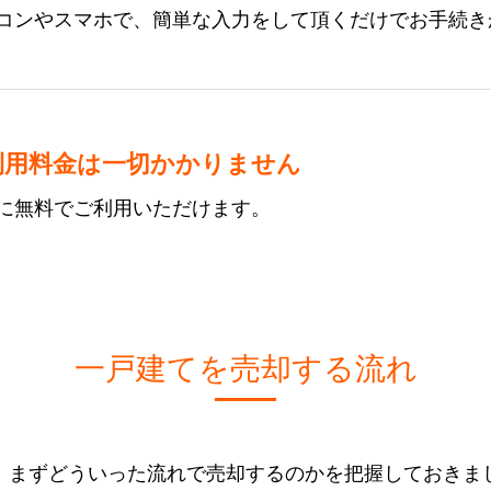
コンやスマホで、簡単な入力をして頂くだけでお手続き
利用料金は一切かかりません
に無料でご利用いただけます。
一戸建てを売却する流れ
、まずどういった流れで売却するのかを把握しておきま