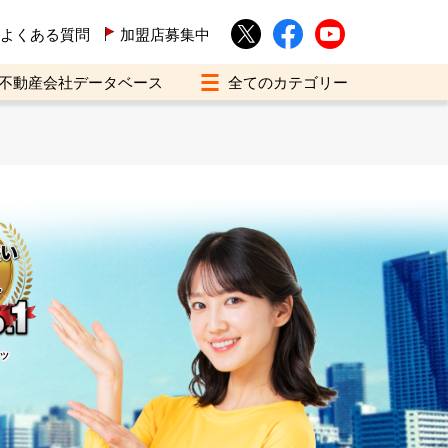
よくある質問
加盟店募集中
不動産会社データベース
イツ