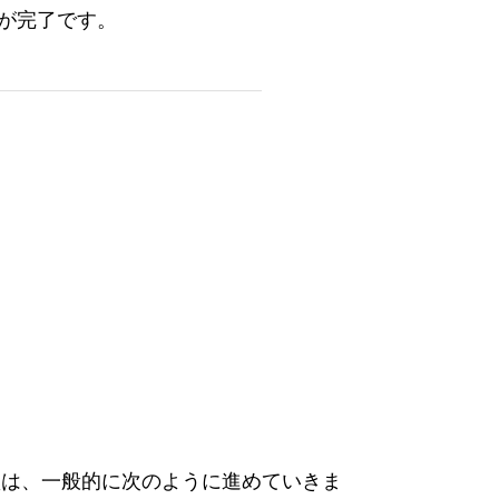
が完了です。
買は、一般的に次のように進めていきま