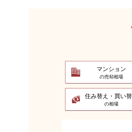
マンション
の売却相場
住み替え・買い
の相場