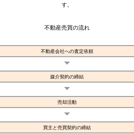
す。
不動産売買の流れ
不動産会社への査定依頼
媒介契約の締結
売却活動
買主と売買契約の締結