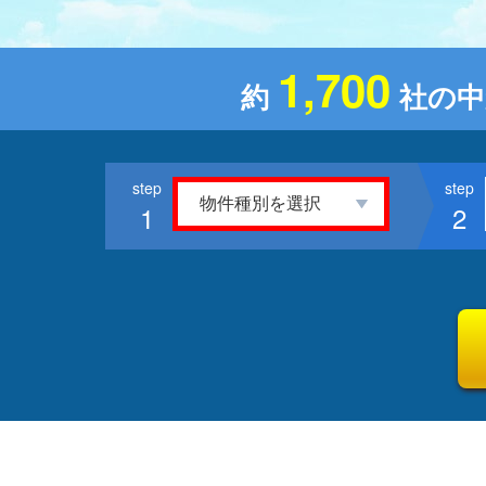
1,700
約
社の中
1
2