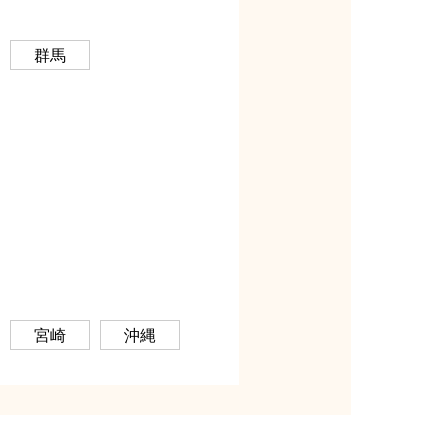
群馬
宮崎
沖縄