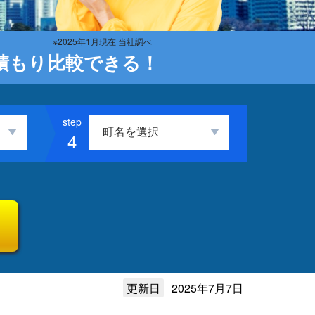
※2025年1月現在 当社調べ
積もり比較できる！
4
更新日
2025年7月7日