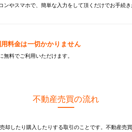
コンやスマホで、簡単な入力をして頂くだけでお手続き
利用料金は一切かかりません
に無料でご利用いただけます。
不動産売買の流れ
売却したり購入したりする取引のことです。不動産売