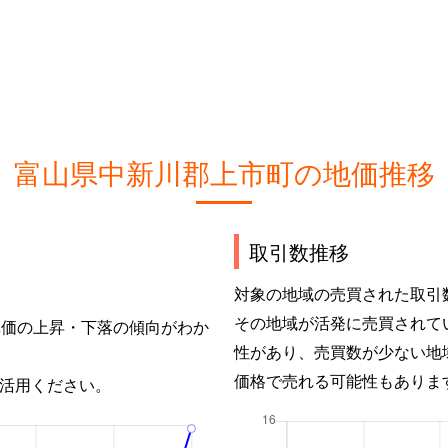
富山県中新川郡上市町の地価推移
取引数推移
対象の地域の売買された取引
その地域が活発に売買されて
単価の上昇・下落の傾向がわか
性があり、売買数が少ない地
価格で売れる可能性もありま
活用ください。