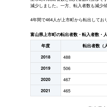
減少しました。一方、転入者数も減少傾向に
4年間で464人が上市町から転出して
富山県上市町の転出者数・転入者数・人口
年度
転出者数（
2018
488
2019
506
2020
467
2021
465