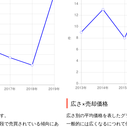
広さ×売却価格
す。
広さ別の平均価格を表したグ
段で売買されている傾向にあ
一般的には広くなるにつれて