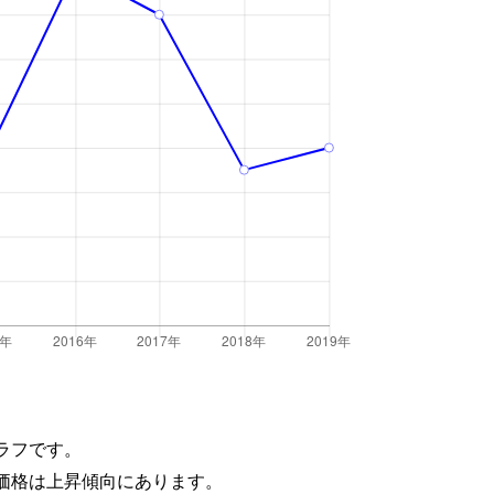
ラフです。
価格は上昇傾向にあります。