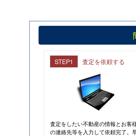
STEP1
査定を依頼する
査定をしたい不動産の情報とお客
の連絡先等を入力して依頼完了。