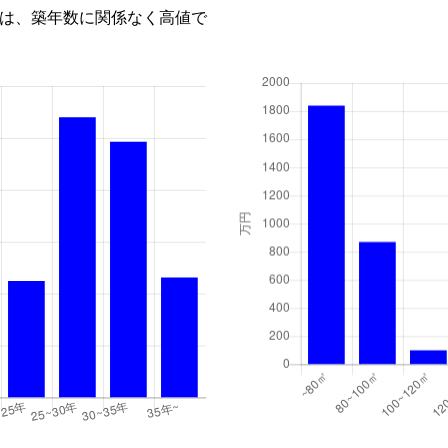
は、築年数に関係なく高値で