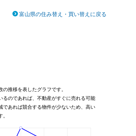
富山県の住み替え・買い替えに戻る
数の推移を表したグラフです。
いるのであれば、不動産がすぐに売れる可能
域であれば競合する物件が少ないため、高い
す。