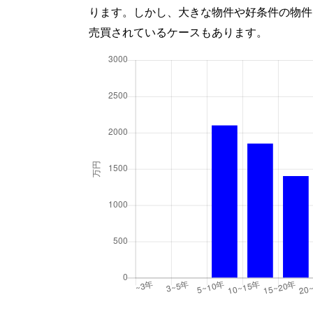
ります。しかし、大きな物件や好条件の物件
売買されているケースもあります。