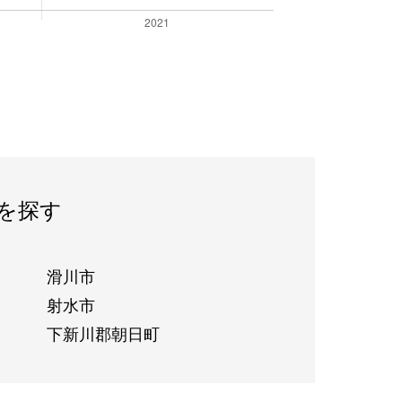
を探す
滑川市
射水市
下新川郡朝日町