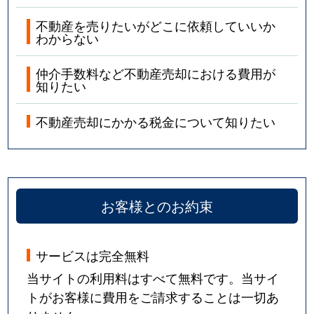
不動産を売りたいがどこに依頼していいか
わからない
仲介手数料など不動産売却における費用が
知りたい
不動産売却にかかる税金について知りたい
お客様とのお約束
サービスは完全無料
当サイトの利用料はすべて無料です。当サイ
トがお客様に費用をご請求することは一切あ