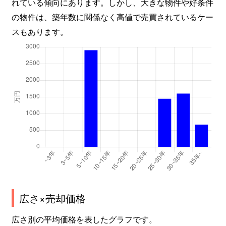
れている傾向にあります。しかし、大きな物件や好条件
の物件は、築年数に関係なく高値で売買されているケー
スもあります。
広さ×売却価格
広さ別の平均価格を表したグラフです。