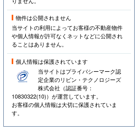
りません。
物件は公開されません
当サイトの利用によってお客様の不動産物件
や個人情報が許可なくネットなどに公開され
ることはありません。
個人情報は保護されています
当サイトはプライバシーマーク認
定企業のリビン・テクノロジーズ
株式会社（認証番号：
10830322(10)
）が運営しています。
お客様の個人情報は大切に保護されていま
す。