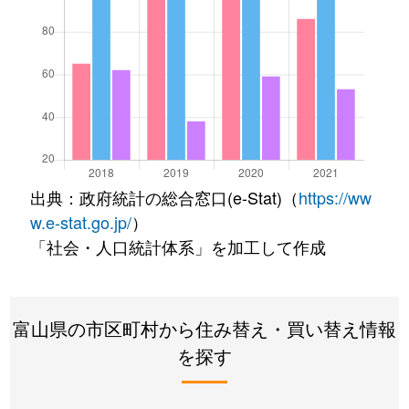
出典：政府統計の総合窓口(e-Stat)（
https://ww
w.e-stat.go.jp/
）
「社会・人口統計体系」を加工して作成
富山県の市区町村から住み替え・買い替え情報
を探す