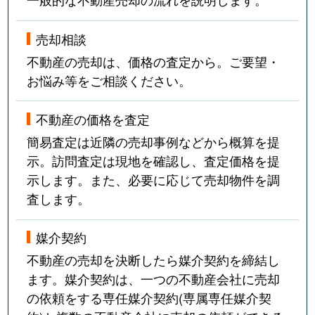
売却相談
不動産の売却は、価格の査定から。ご要望・
お悩み等をご相談ください。
不動産の価格を査定
簡易査定は近隣の売却事例などから概算を提
示。訪問査定は現地を確認し、査定価格を提
示します。また、必要に応じて売却物件を調
査します。
媒介契約
不動産の売却を決断したら媒介契約を締結し
ます。媒介契約は、一つの不動産会社に売却
の依頼をする専任媒介契約(専属専任媒介契