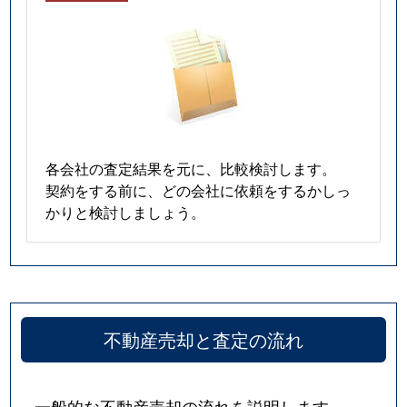
各会社の査定結果を元に、比較検討します。
契約をする前に、どの会社に依頼をするかしっ
かりと検討しましょう。
不動産売却と査定の流れ
一般的な不動産売却の流れを説明します。