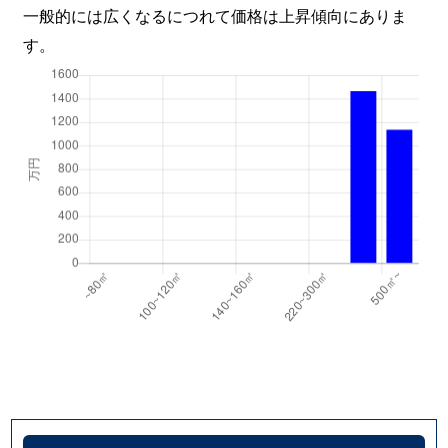
一般的には広くなるにつれて価格は上昇傾向にありま
す。