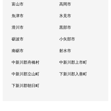
富山市
高岡市
魚津市
氷見市
滑川市
黒部市
砺波市
小矢部市
南砺市
射水市
中新川郡舟橋村
中新川郡上市町
中新川郡立山町
下新川郡入善町
下新川郡朝日町