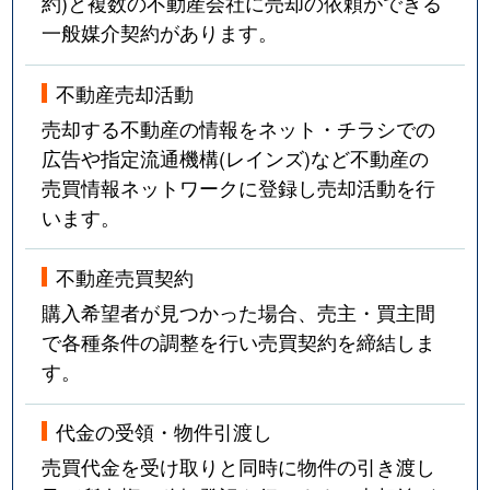
約)と複数の不動産会社に売却の依頼ができる
一般媒介契約があります。
不動産売却活動
売却する不動産の情報をネット・チラシでの
広告や指定流通機構(レインズ)など不動産の
売買情報ネットワークに登録し売却活動を行
います。
不動産売買契約
購入希望者が見つかった場合、売主・買主間
で各種条件の調整を行い売買契約を締結しま
す。
代金の受領・物件引渡し
売買代金を受け取りと同時に物件の引き渡し