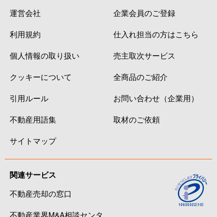
運営会社
企業会員のご登録
利用規約
仕入れ担当の方はこちら
個人情報の取り扱い
売主取次サービス
クッキーについて
全商品のご紹介
引用ルール
お問い合わせ（企業用）
不動産用語集
取材のご依頼
サイトマップ
関連サービス
不動産売却の窓口
不動産業界M&A相談センタ