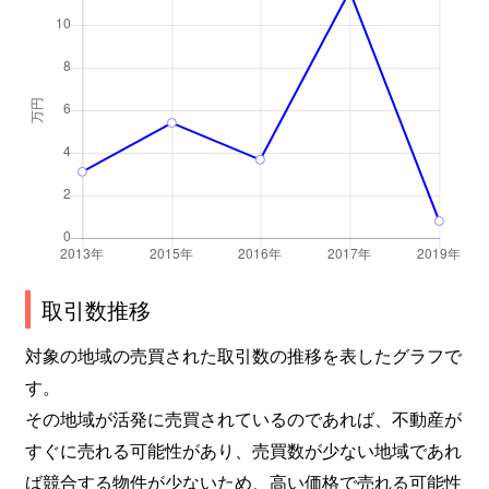
取引数推移
対象の地域の売買された取引数の推移を表したグラフで
す。
その地域が活発に売買されているのであれば、不動産が
すぐに売れる可能性があり、売買数が少ない地域であれ
ば競合する物件が少ないため、高い価格で売れる可能性