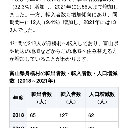
（32.3%）増加し、2021年には86人まで増加し
ました。一方、転入者数も増加傾向にあり、同
期間中に12人（9.4%）増加し、2021年には13
9人でした。
4年間で212人が舟橋村へ転入しており、富山県
や周辺の地域などからこの地域へ住み替える方
が増加していることがわかります。
富山県舟橋村の転出者数・転入者数・人口増減
数（2018～2021年）
転出者数
転入者数
人口増減数
年度
（人）
（人）
（人）
2018
65
127
62