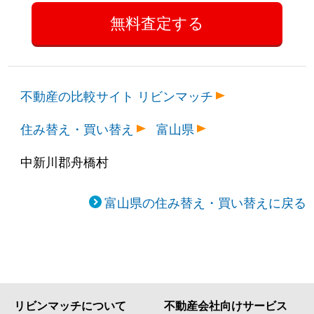
不動産の比較サイト リビンマッチ
住み替え・買い替え
富山県
中新川郡舟橋村
富山県の住み替え・買い替えに戻る
リビンマッチについて
不動産会社向けサービス