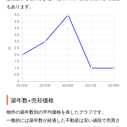
もあります。
築年数×売却価格
物件の築年数別の平均価格を表したグラフです。
一般的には築年数が経過した不動産は安い値段で売買さ