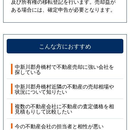
及び所有権の移転登記を行います。売却益が
ある場合には、確定申告が必要となります。
こんな方におすすめ
中新川郡舟橋村で不動産売却に強い会社を
探している
中新川郡舟橋村近隣の不動産の売却相場や
状況について知りたい
複数の不動産会社に不動産の査定価格を相
見積もりして比較したい
今の不動産会社の担当者と相性が悪い